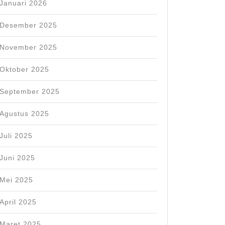
Januari 2026
Desember 2025
November 2025
Oktober 2025
September 2025
Agustus 2025
Juli 2025
Juni 2025
Mei 2025
April 2025
Maret 2025