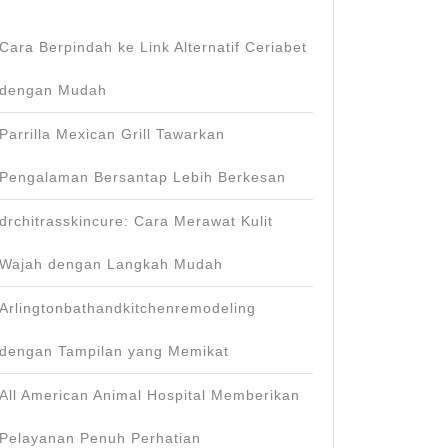
Cara Berpindah ke Link Alternatif Ceriabet
dengan Mudah
Parrilla Mexican Grill Tawarkan
Pengalaman Bersantap Lebih Berkesan
drchitrasskincure: Cara Merawat Kulit
Wajah dengan Langkah Mudah
Arlingtonbathandkitchenremodeling
dengan Tampilan yang Memikat
All American Animal Hospital Memberikan
Pelayanan Penuh Perhatian