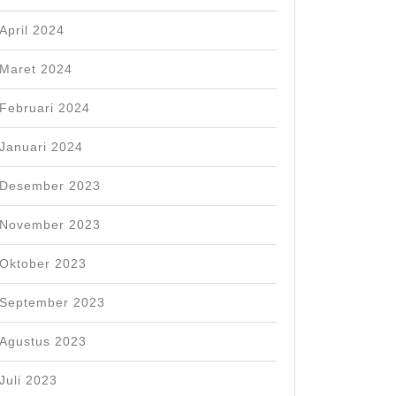
April 2024
Maret 2024
Februari 2024
Januari 2024
Desember 2023
November 2023
Oktober 2023
September 2023
Agustus 2023
Juli 2023