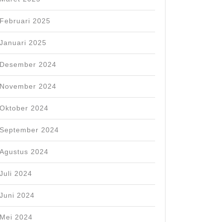
Februari 2025
Januari 2025
Desember 2024
November 2024
Oktober 2024
September 2024
Agustus 2024
Juli 2024
Juni 2024
Mei 2024