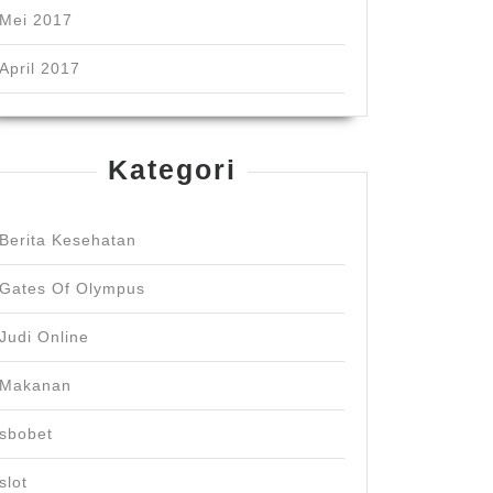
Mei 2017
April 2017
Kategori
Berita Kesehatan
Gates Of Olympus
Judi Online
Makanan
sbobet
slot