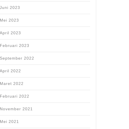
Juni 2023
Mei 2023
April 2023
Februari 2023
September 2022
April 2022
Maret 2022
ure:
Februari 2022
November 2021
Mei 2021