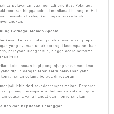
alitas pelayanan juga menjadi prioritas. Pelanggan
i restoran hingga selesai menikmati hidangan. Hal
 yang membuat setiap kunjungan terasa lebih
nyenangkan.
kung Berbagai Momen Spesial
berkesan ketika didukung oleh suasana yang tepat.
gan yang nyaman untuk berbagai kesempatan, baik
tis, perayaan ulang tahun, hingga acara bersama
ekan kerja.
ikan keleluasaan bagi pengunjung untuk menikmati
yang dipilih dengan tepat serta pelayanan yang
 kenyamanan selama berada di restoran.
menjadi lebih dari sekadar tempat makan. Restoran
ul yang mampu mempererat hubungan antaranggota
dalam suasana yang hangat dan menyenangkan.
alitas dan Kepuasan Pelanggan