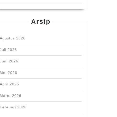
Arsip
Agustus 2026
Juli 2026
Juni 2026
Mei 2026
April 2026
Maret 2026
Februari 2026