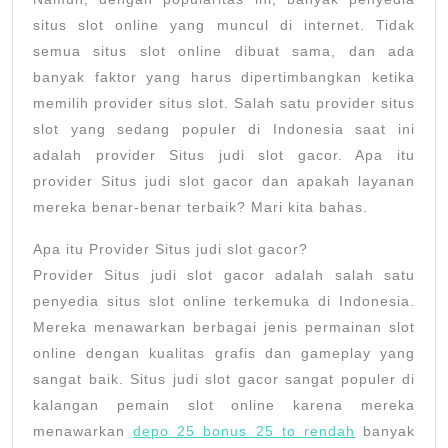
situs slot online yang muncul di internet. Tidak
semua situs slot online dibuat sama, dan ada
banyak faktor yang harus dipertimbangkan ketika
memilih provider situs slot. Salah satu provider situs
slot yang sedang populer di Indonesia saat ini
adalah provider Situs judi slot gacor. Apa itu
provider Situs judi slot gacor dan apakah layanan
mereka benar-benar terbaik? Mari kita bahas.
Apa itu Provider Situs judi slot gacor?
Provider Situs judi slot gacor adalah salah satu
penyedia situs slot online terkemuka di Indonesia.
Mereka menawarkan berbagai jenis permainan slot
online dengan kualitas grafis dan gameplay yang
sangat baik. Situs judi slot gacor sangat populer di
kalangan pemain slot online karena mereka
menawarkan
depo 25 bonus 25 to rendah
banyak