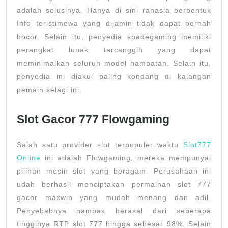
adalah solusinya. Hanya di sini rahasia berbentuk
Info teristimewa yang dijamin tidak dapat pernah
bocor. Selain itu, penyedia spadegaming memiliki
perangkat lunak tercanggih yang dapat
meminimalkan seluruh model hambatan. Selain itu,
penyedia ini diakui paling kondang di kalangan
pemain selagi ini.
Slot Gacor 777 Flowgaming
Salah satu provider slot terpopuler waktu
Slot777
Online
ini adalah Flowgaming, mereka mempunyai
pilihan mesin slot yang beragam. Perusahaan ini
udah berhasil menciptakan permainan slot 777
gacor maxwin yang mudah menang dan adil.
Penyebabnya nampak berasal dari seberapa
tingginya RTP slot 777 hingga sebesar 98%. Selain