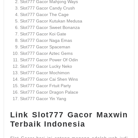
Slot777 Gacor Mahjong Ways
Slot777 Gacor Candy Crush
Slot777 Gacor The Cage
Slot777 Gacor Kutukan Medusa
Slot777 Gacor Sweet Bonanza
Slot777 Gacor Koi Gate
Slot777 Gacor Naga Emas
Slot777 Gacor Spaceman
Slot777 Gacor Aztec Gems
Slot777 Gacor Power Of Odin
Slot777 Gacor Lucky Neko
Slot777 Gacor Mochimon
Slot777 Gacor Cai Shen Wins
Slot777 Gacor Frtuit Party
Slot777 Gacor Dragon Palace
Slot777 Gacor Yin Yang
Link Slot777 Gacor Maxwin
Terbaik Indonesia