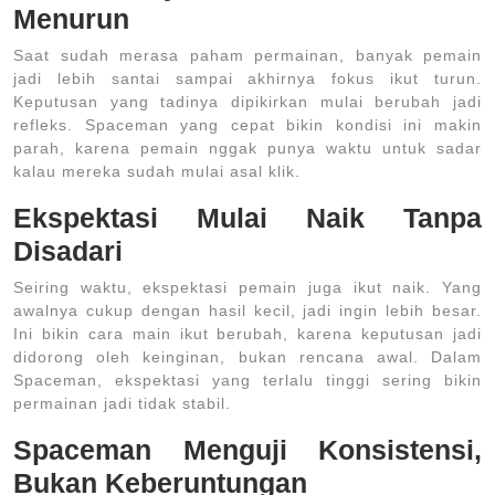
Menurun
Saat sudah merasa paham permainan, banyak pemain
jadi lebih santai sampai akhirnya fokus ikut turun.
Keputusan yang tadinya dipikirkan mulai berubah jadi
refleks. Spaceman yang cepat bikin kondisi ini makin
parah, karena pemain nggak punya waktu untuk sadar
kalau mereka sudah mulai asal klik.
Ekspektasi Mulai Naik Tanpa
Disadari
Seiring waktu, ekspektasi pemain juga ikut naik. Yang
awalnya cukup dengan hasil kecil, jadi ingin lebih besar.
Ini bikin cara main ikut berubah, karena keputusan jadi
didorong oleh keinginan, bukan rencana awal. Dalam
Spaceman, ekspektasi yang terlalu tinggi sering bikin
permainan jadi tidak stabil.
Spaceman Menguji Konsistensi,
Bukan Keberuntungan