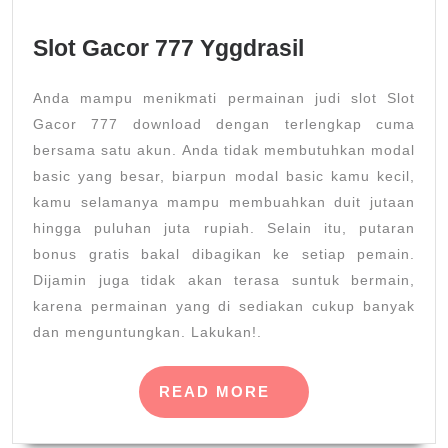
Slot Gacor 777 Yggdrasil
Anda mampu menikmati permainan judi slot Slot
Gacor 777 download dengan terlengkap cuma
bersama satu akun. Anda tidak membutuhkan modal
basic yang besar, biarpun modal basic kamu kecil,
kamu selamanya mampu membuahkan duit jutaan
hingga puluhan juta rupiah. Selain itu, putaran
bonus gratis bakal dibagikan ke setiap pemain.
Dijamin juga tidak akan terasa suntuk bermain,
karena permainan yang di sediakan cukup banyak
dan menguntungkan. Lakukan!.
READ
READ MORE
MORE