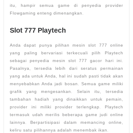
itu, hampir semua game di penyedia provider
Flowgaming enteng dimenangkan.
Slot 777 Playtech
Anda dapat punya pilihan mesin slot 777 online
yang paling bervariasi terkecuali pilih Playtech
sebagai penyedia mesin slot 777 gacor hari ini.
Pasalnya, tersedia lebih dari seratus permainan
yang ada untuk Anda, hal ini sudah pasti tidak akan
menyebabkan Anda jadi bosan. Semua game miliki
grafik yang mengesankan. Selain itu, tersedia
tambahan hadiah yang dinaikkan untuk pemain,
provider ini miliki provider terlengkap. Playtech
termasuk udah merilis beberapa game judi online
lainnya. Berpartisipasi dalam memancing online,
keliru satu pilihannya adalah menembak ikan.