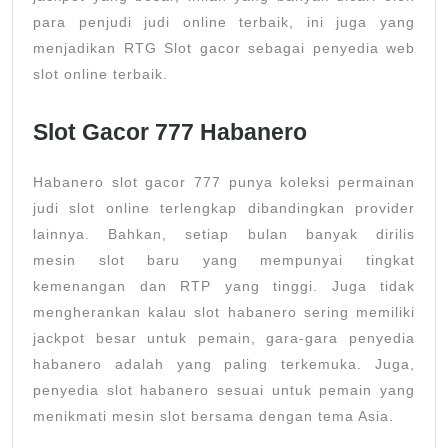
para penjudi judi online terbaik, ini juga yang
menjadikan RTG Slot gacor sebagai penyedia web
slot online terbaik.
Slot Gacor 777 Habanero
Habanero slot gacor 777 punya koleksi permainan
judi slot online terlengkap dibandingkan provider
lainnya. Bahkan, setiap bulan banyak dirilis
mesin slot baru yang mempunyai tingkat
kemenangan dan RTP yang tinggi. Juga tidak
mengherankan kalau slot habanero sering memiliki
jackpot besar untuk pemain, gara-gara penyedia
habanero adalah yang paling terkemuka. Juga,
penyedia slot habanero sesuai untuk pemain yang
menikmati mesin slot bersama dengan tema Asia.