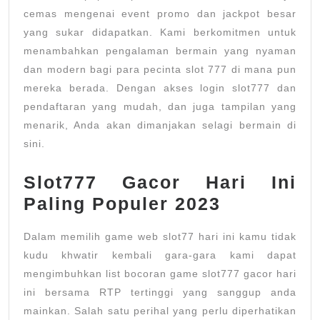
cemas mengenai event promo dan jackpot besar
yang sukar didapatkan. Kami berkomitmen untuk
menambahkan pengalaman bermain yang nyaman
dan modern bagi para pecinta slot 777 di mana pun
mereka berada. Dengan akses login slot777 dan
pendaftaran yang mudah, dan juga tampilan yang
menarik, Anda akan dimanjakan selagi bermain di
sini.
Slot777 Gacor Hari Ini
Paling Populer 2023
Dalam memilih game web slot77 hari ini kamu tidak
kudu khwatir kembali gara-gara kami dapat
mengimbuhkan list bocoran game slot777 gacor hari
ini bersama RTP tertinggi yang sanggup anda
mainkan. Salah satu perihal yang perlu diperhatikan