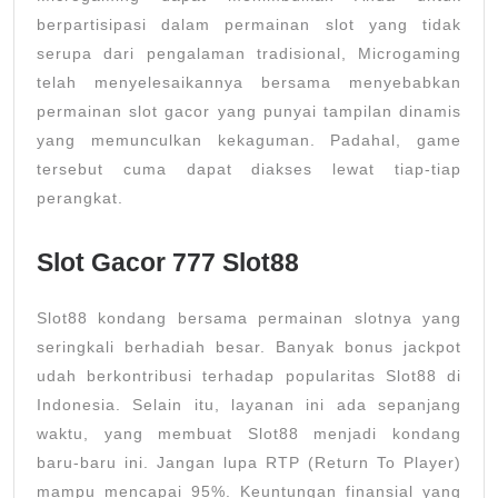
berpartisipasi dalam permainan slot yang tidak
serupa dari pengalaman tradisional, Microgaming
telah menyelesaikannya bersama menyebabkan
permainan slot gacor yang punyai tampilan dinamis
yang memunculkan kekaguman. Padahal, game
tersebut cuma dapat diakses lewat tiap-tiap
perangkat.
Slot Gacor 777 Slot88
Slot88 kondang bersama permainan slotnya yang
seringkali berhadiah besar. Banyak bonus jackpot
udah berkontribusi terhadap popularitas Slot88 di
Indonesia. Selain itu, layanan ini ada sepanjang
waktu, yang membuat Slot88 menjadi kondang
baru-baru ini. Jangan lupa RTP (Return To Player)
mampu mencapai 95%. Keuntungan finansial yang