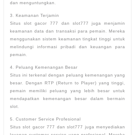
dan menguntungkan.
3. Keamanan Terjamin
Situs slot gacor 777 dan slot777 juga menjamin
keamanan data dan transaksi para pemain. Mereka
menggunakan sistem keamanan tingkat tinggi untuk
melindungi informasi pribadi dan keuangan para
pemain.
4. Peluang Kemenangan Besar
Situs ini terkenal dengan peluang kemenangan yang
besar. Dengan RTP (Return to Player) yang tinggi,
pemain memiliki peluang yang lebih besar untuk
mendapatkan kemenangan besar dalam bermain
slot.
5. Customer Service Profesional
Situs slot gacor 777 dan slot777 juga menyediakan
layanan customer service yang profesional. Mereka