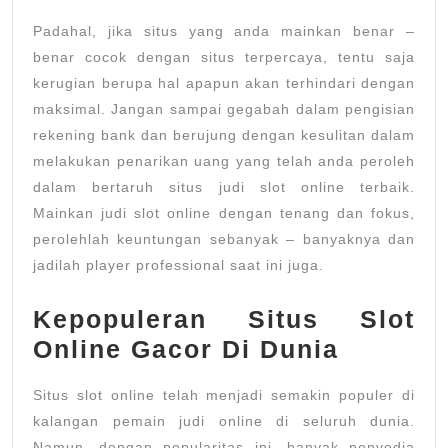
Padahal, jika situs yang anda mainkan benar –
benar cocok dengan situs terpercaya, tentu saja
kerugian berupa hal apapun akan terhindari dengan
maksimal. Jangan sampai gegabah dalam pengisian
rekening bank dan berujung dengan kesulitan dalam
melakukan penarikan uang yang telah anda peroleh
dalam bertaruh situs judi slot online terbaik.
Mainkan judi slot online dengan tenang dan fokus,
perolehlah keuntungan sebanyak – banyaknya dan
jadilah player professional saat ini juga.
Kepopuleran Situs Slot
Online Gacor Di Dunia
Situs slot online telah menjadi semakin populer di
kalangan pemain judi online di seluruh dunia.
Namun, dengan popularitas ini, banyak penyedia