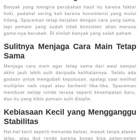
Banyak yang mengira perubahan hasil itu karena faktor
hoki, padahal sering kali karena konsistensi yang mulai
hilang. Spaceman tetap berjalan dengan cara yang sama,
tapi pemain yang sudah tidak konsisten akan merasa
game-nya berubah. Di sinilah banyak yang salah paham.
Sulitnya Menjaga Cara Main Tetap
Sama
Menjaga cara main agar tetap sama dari awal sampai
akhir jauh lebih sulit daripada kelihatannya. Selalu ada
godaan untuk mengubah keputusan, apalagi saat melihat
multiplier naik cepat atau berhenti tiba-tiba. Spaceman
membuat setiap ronde terasa seperti kesempatan baru,
dan itu yang bikin pemain sulit disiplin.
Kebiasaan Kecil yang Mengganggu
Stabilitas
Hal-hal kecil seperti menunda keluar, masuk tanpa alasan
jelas, atau ikut ronde karena bosan bisa pelan-pelan