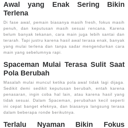
Awal yang Enak Sering Bikin
Terlena
Di fase awal, pemain biasanya masih fresh, fokus masih
penuh, dan keputusan masih sesuai rencana. Karena
belum banyak tekanan, cara main juga lebih santai dan
terarah. Tapi justru karena hasil awal terasa enak, banyak
yang mulai terlena dan tanpa sadar mengendurkan cara
main yang sebelumnya rapi.
Spaceman Mulai Terasa Sulit Saat
Pola Berubah
Masalah mulai muncul ketika pola awal tidak lagi dijaga.
Sedikit demi sedikit keputusan berubah, entah karena
penasaran, ingin coba hal lain, atau karena hasil yang
tidak sesuai. Dalam Spaceman, perubahan kecil seperti
ini cepat banget efeknya, dan biasanya langsung terasa
dalam beberapa ronde berikutnya.
Terlalu Nyaman Bikin Fokus