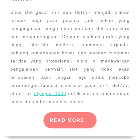
Situs slot gacor 777 dan slot777 menjadi pilihan
terbaik bagi para pecinta judi online yang
menginginkan pengalaman bermain slot yang seru
dan menguntungkan. Dengan kualitas grafis yang
tinggi, fitur-fitur modern, keamanan terjamin,
peluang kemenangan besar, dan layanan customer
service yang profesional, situs ini menawarkan
pengalaman bermain slot yang tidak akan
terlupakan. Jadi, jangan ragu untuk mencoba
peruntungan Anda di situs slot gacor 777, slot777,
atau Link
olympus 1000
untuk meraih kemenangan
besar dalam bermain slot online.
READ
READ MORE
MORE