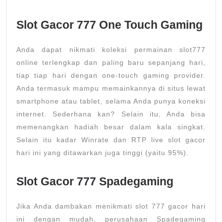
Slot Gacor 777 One Touch Gaming
Anda dapat nikmati koleksi permainan slot777
online terlengkap dan paling baru sepanjang hari,
tiap tiap hari dengan one-touch gaming provider.
Anda termasuk mampu memainkannya di situs lewat
smartphone atau tablet, selama Anda punya koneksi
internet. Sederhana kan? Selain itu, Anda bisa
memenangkan hadiah besar dalam kala singkat.
Selain itu kadar Winrate dan RTP live slot gacor
hari ini yang ditawarkan juga tinggi (yaitu 95%).
Slot Gacor 777 Spadegaming
Jika Anda dambakan menikmati slot 777 gacor hari
ini dengan mudah, perusahaan Spadegaming