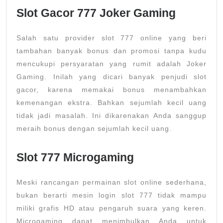
Slot Gacor 777 Joker Gaming
Salah satu provider slot 777 online yang beri
tambahan banyak bonus dan promosi tanpa kudu
mencukupi persyaratan yang rumit adalah Joker
Gaming. Inilah yang dicari banyak penjudi slot
gacor, karena memakai bonus menambahkan
kemenangan ekstra. Bahkan sejumlah kecil uang
tidak jadi masalah. Ini dikarenakan Anda sanggup
meraih bonus dengan sejumlah kecil uang.
Slot 777 Microgaming
Meski rancangan permainan slot online sederhana,
bukan berarti mesin login slot 777 tidak mampu
miliki grafis HD atau pengaruh suara yang keren.
Microgaming dapat menimbulkan Anda untuk