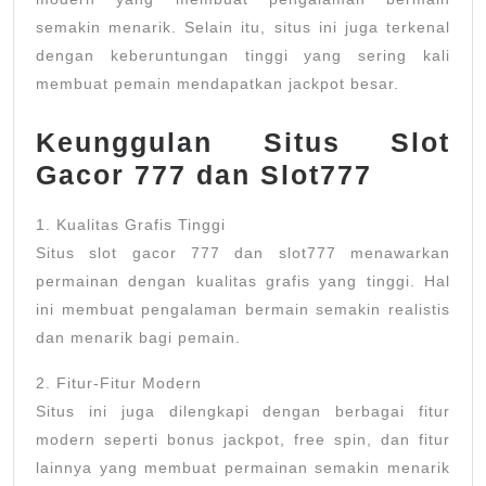
semakin menarik. Selain itu, situs ini juga terkenal
dengan keberuntungan tinggi yang sering kali
membuat pemain mendapatkan jackpot besar.
Keunggulan Situs Slot
Gacor 777 dan Slot777
1. Kualitas Grafis Tinggi
Situs slot gacor 777 dan slot777 menawarkan
permainan dengan kualitas grafis yang tinggi. Hal
ini membuat pengalaman bermain semakin realistis
dan menarik bagi pemain.
2. Fitur-Fitur Modern
Situs ini juga dilengkapi dengan berbagai fitur
modern seperti bonus jackpot, free spin, dan fitur
lainnya yang membuat permainan semakin menarik