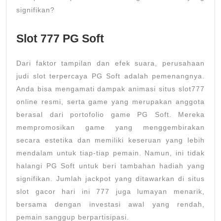
signifikan?
Slot 777 PG Soft
Dari faktor tampilan dan efek suara, perusahaan
judi slot terpercaya PG Soft adalah pemenangnya.
Anda bisa mengamati dampak animasi situs slot777
online resmi, serta game yang merupakan anggota
berasal dari portofolio game PG Soft. Mereka
mempromosikan game yang menggembirakan
secara estetika dan memiliki keseruan yang lebih
mendalam untuk tiap-tiap pemain. Namun, ini tidak
halangi PG Soft untuk beri tambahan hadiah yang
signifikan. Jumlah jackpot yang ditawarkan di situs
slot gacor hari ini 777 juga lumayan menarik,
bersama dengan investasi awal yang rendah,
pemain sanggup berpartisipasi.