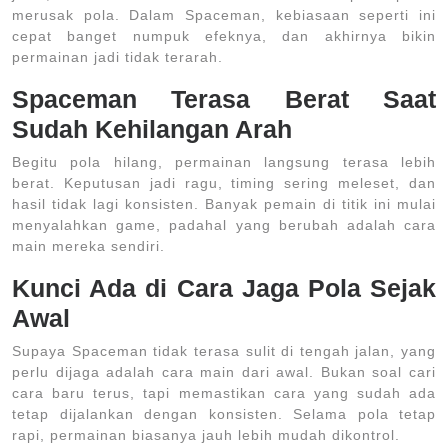
merusak pola. Dalam Spaceman, kebiasaan seperti ini
cepat banget numpuk efeknya, dan akhirnya bikin
permainan jadi tidak terarah.
Spaceman Terasa Berat Saat
Sudah Kehilangan Arah
Begitu pola hilang, permainan langsung terasa lebih
berat. Keputusan jadi ragu, timing sering meleset, dan
hasil tidak lagi konsisten. Banyak pemain di titik ini mulai
menyalahkan game, padahal yang berubah adalah cara
main mereka sendiri.
Kunci Ada di Cara Jaga Pola Sejak
Awal
Supaya Spaceman tidak terasa sulit di tengah jalan, yang
perlu dijaga adalah cara main dari awal. Bukan soal cari
cara baru terus, tapi memastikan cara yang sudah ada
tetap dijalankan dengan konsisten. Selama pola tetap
rapi, permainan biasanya jauh lebih mudah dikontrol.