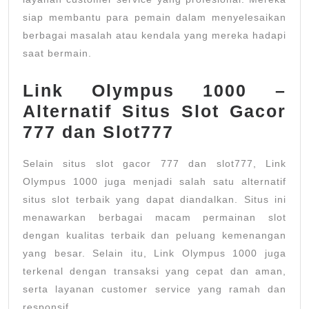
siap membantu para pemain dalam menyelesaikan
berbagai masalah atau kendala yang mereka hadapi
saat bermain.
Link Olympus 1000 –
Alternatif Situs Slot Gacor
777 dan Slot777
Selain situs slot gacor 777 dan slot777, Link
Olympus 1000 juga menjadi salah satu alternatif
situs slot terbaik yang dapat diandalkan. Situs ini
menawarkan berbagai macam permainan slot
dengan kualitas terbaik dan peluang kemenangan
yang besar. Selain itu, Link Olympus 1000 juga
terkenal dengan transaksi yang cepat dan aman,
serta layanan customer service yang ramah dan
responsif.