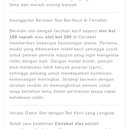
lama dan meraih untung banyak.
Keunggulan Bermain Slot Bet Kecil di Ceriabet
Bermain slot dengan taruhan kecil seperti
slot bet
100 rupiah
atau
slot bet 200
di Ceriabet
memberikan beberapa keuntungan utama. Pertama,
modal yang dikeluarkan relatif kecil sehingga cocok
untuk pemain pemula maupun yang ingin mengelola
risiko dengan baik. Dengan modal minim, pemain
bisa melakukan lebih banyak putaran (spin),
sehingga peluang untuk mendapatkan kombinasi
kemenangan meningkat. Strategi bermain dengan
taruhan rendah ini memungkinkan pemain untuk
tetap bertahan lama dalam permainan tanpa cepat
kehabisan saldo.
Variasi Game Slot dengan Bet Kecil yang Lengkap
Salah satu kelebihan
Ceriabet slot
adalah