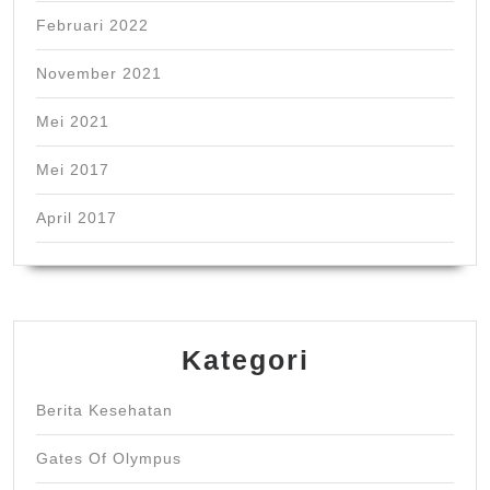
Februari 2022
November 2021
Mei 2021
Mei 2017
April 2017
Kategori
Berita Kesehatan
Gates Of Olympus