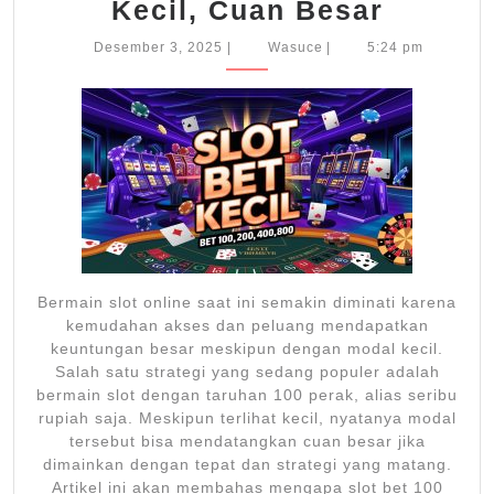
Slot
Kecil, Cuan Besar
Bet
Desember
Wasuce
Desember 3, 2025
|
Wasuce
|
5:24 pm
3,
100
2025
Perak:
Modal
Kecil,
Cuan
Besar
Bermain slot online saat ini semakin diminati karena
kemudahan akses dan peluang mendapatkan
keuntungan besar meskipun dengan modal kecil.
Salah satu strategi yang sedang populer adalah
bermain slot dengan taruhan 100 perak, alias seribu
rupiah saja. Meskipun terlihat kecil, nyatanya modal
tersebut bisa mendatangkan cuan besar jika
dimainkan dengan tepat dan strategi yang matang.
Artikel ini akan membahas mengapa slot bet 100