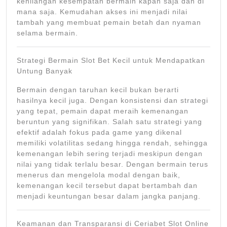
kehilangan kesempatan bermain kapan saja dan di
mana saja. Kemudahan akses ini menjadi nilai
tambah yang membuat pemain betah dan nyaman
selama bermain.
Strategi Bermain Slot Bet Kecil untuk Mendapatkan
Untung Banyak
Bermain dengan taruhan kecil bukan berarti
hasilnya kecil juga. Dengan konsistensi dan strategi
yang tepat, pemain dapat meraih kemenangan
beruntun yang signifikan. Salah satu strategi yang
efektif adalah fokus pada game yang dikenal
memiliki volatilitas sedang hingga rendah, sehingga
kemenangan lebih sering terjadi meskipun dengan
nilai yang tidak terlalu besar. Dengan bermain terus
menerus dan mengelola modal dengan baik,
kemenangan kecil tersebut dapat bertambah dan
menjadi keuntungan besar dalam jangka panjang.
Keamanan dan Transparansi di Ceriabet Slot Online