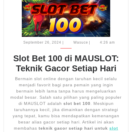
Set
Har
September
Wasuce
September 26, 2024
|
Wasuce
|
4:26 am
26,
2024
Slot Bet 100 di MAUSLOT:
Teknik Gacor Setiap Hari
Bermain slot online dengan taruhan kecil selalu
menjadi favorit bagi para pemain yang ingin
bermain lebih lama tanpa harus mengeluarkan
modal besar. Salah satu pilihan yang paling populer
di MAUSLOT adalah
slot bet 100
. Meskipun
taruhannya kecil, jika dimainkan dengan strategi
yang tepat, kamu bisa mendapatkan kemenangan
besar alias gacor setiap hari. Artikel ini akan
membahas
teknik gacor setiap hari untuk
slot