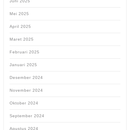
Juni 2025
Mei 2025
April 2025
Maret 2025
Februari 2025
Januari 2025
Desember 2024
November 2024
Oktober 2024
September 2024
Agustus 2024