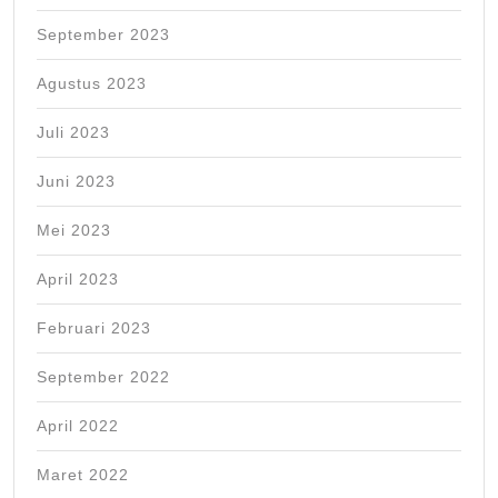
September 2023
Agustus 2023
Juli 2023
Juni 2023
Mei 2023
April 2023
Februari 2023
September 2022
April 2022
Maret 2022