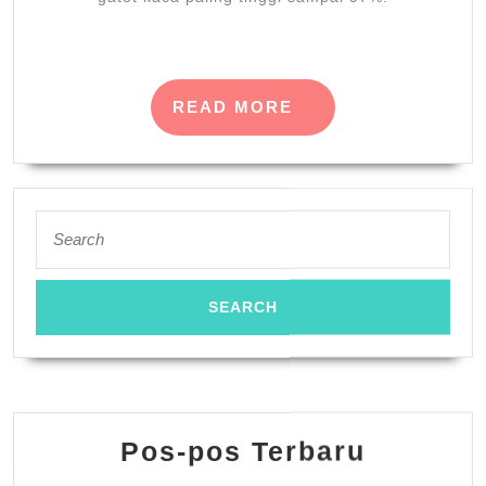
READ
READ MORE
MORE
Search
for:
Pos-pos Terbaru