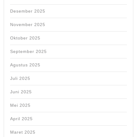
Desember 2025
November 2025
Oktober 2025
September 2025
Agustus 2025
Juli 2025
Juni 2025
Mei 2025
April 2025
Maret 2025