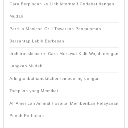
Cara Berpindah ke Link Alternatif Ceriabet dengan
Mudah
Parrilla Mexican Grill Tawarkan Pengalaman
Bersantap Lebih Berkesan
drchitrasskincure: Cara Merawat Kulit Wajah dengan
Langkah Mudah
Arlingtonbathandkitchenremodeling dengan
Tampilan yang Memikat
All American Animal Hospital Memberikan Pelayanan
Penuh Perhatian