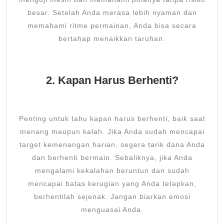
besar. Setelah Anda merasa lebih nyaman dan
memahami ritme permainan, Anda bisa secara
bertahap menaikkan taruhan.
2. Kapan Harus Berhenti?
Penting untuk tahu kapan harus berhenti, baik saat
menang maupun kalah. Jika Anda sudah mencapai
target kemenangan harian, segera tarik dana Anda
dan berhenti bermain. Sebaliknya, jika Anda
mengalami kekalahan beruntun dan sudah
mencapai batas kerugian yang Anda tetapkan,
berhentilah sejenak. Jangan biarkan emosi
menguasai Anda.