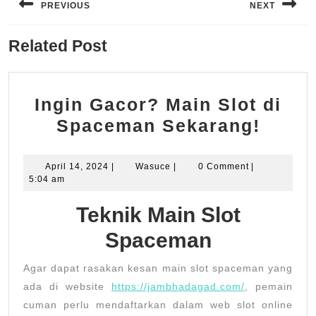
pos
PREVIOUS
NEXT
Previous
Next
Related Post
post:
post:
Ingin Gacor? Main Slot di
Ingin
Spaceman Sekarang!
Gaco
Main
April
Wasuce
April 14, 2024
|
Wasuce
|
0 Comment
|
14,
5:04 am
Slot
2024
di
Teknik Main Slot
Spac
Spaceman
Sekar
Agar dapat rasakan kesan main slot spaceman yang
ada di website
https://jambhadagad.com/
, pemain
cuman perlu mendaftarkan dalam web slot online