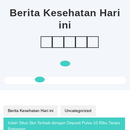
Skip
to
Berita Kesehatan Hari
content
ini
Open
Button
Berita Kesehatan Hari ini
Uncategorized
Inilah Situs Slot Terbaik dengan Deposit Pulsa 10 Ribu Tanpa
Potongan