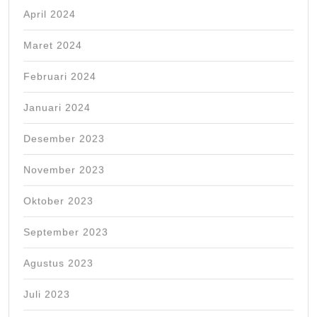
April 2024
Maret 2024
Februari 2024
Januari 2024
Desember 2023
November 2023
Oktober 2023
September 2023
Agustus 2023
Juli 2023