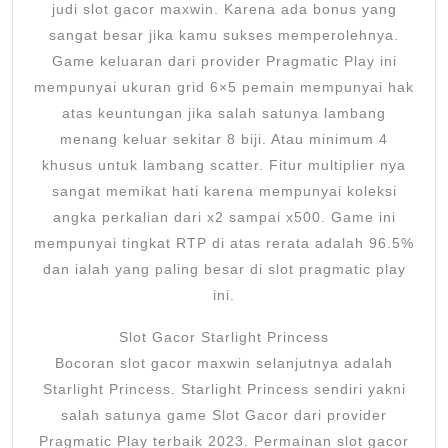
judi slot gacor maxwin. Karena ada bonus yang
sangat besar jika kamu sukses memperolehnya.
Game keluaran dari provider Pragmatic Play ini
mempunyai ukuran grid 6×5 pemain mempunyai hak
atas keuntungan jika salah satunya lambang
menang keluar sekitar 8 biji. Atau minimum 4
khusus untuk lambang scatter. Fitur multiplier nya
sangat memikat hati karena mempunyai koleksi
angka perkalian dari x2 sampai x500. Game ini
mempunyai tingkat RTP di atas rerata adalah 96.5%
dan ialah yang paling besar di slot pragmatic play
ini.
Slot Gacor Starlight Princess
Bocoran slot gacor maxwin selanjutnya adalah
Starlight Princess. Starlight Princess sendiri yakni
salah satunya game Slot Gacor dari provider
Pragmatic Play terbaik 2023. Permainan slot gacor