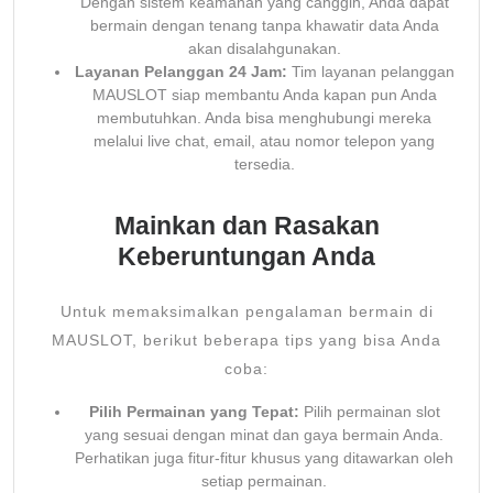
Dengan sistem keamanan yang canggih, Anda dapat
bermain dengan tenang tanpa khawatir data Anda
akan disalahgunakan.
Layanan Pelanggan 24 Jam:
Tim layanan pelanggan
MAUSLOT siap membantu Anda kapan pun Anda
membutuhkan. Anda bisa menghubungi mereka
melalui live chat, email, atau nomor telepon yang
tersedia.
Mainkan dan Rasakan
Keberuntungan Anda
Untuk memaksimalkan pengalaman bermain di
MAUSLOT, berikut beberapa tips yang bisa Anda
coba:
Pilih Permainan yang Tepat:
Pilih permainan slot
yang sesuai dengan minat dan gaya bermain Anda.
Perhatikan juga fitur-fitur khusus yang ditawarkan oleh
setiap permainan.