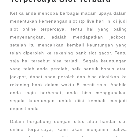
Ketika anda mencoba berbagai macam upaya dalam
menentukan kemenangan slot rtp live hari ini di judi
slot online terpercaya, tentu hal yang paling
menyenangkan, adalah mendapatkan jackpot,
setelah itu mencairkan kembali keuntungan yang
telah diperoleh ke rekening bank slot gacor. Tentu
saja hal tersebut bisa terjadi. Segala keuntungan
yang telah anda peroleh, baik bentuk bonus atau
jackpot, dapat anda peroleh dan bisa dicairkan ke
rekening bank dalam waktu 5 menit saja. Apabila
anda ingin berhemat, anda bisa menggunakan
segala keuntungan untuk diisi kembali menjadi
deposit anda.
Dalam bergabung dengan situs atau bandar slot
online terpercaya, kami akan menjamin bahwa