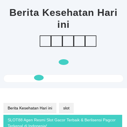
Skip
to
Berita Kesehatan Hari
content
ini
Open
Button
Berita Kesehatan Hari ini
slot
SLOT88 Agen Resmi Slot Gacor Terbaik & Berlisensi Pagcor
Terkenal di Indonesia!