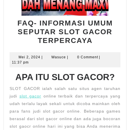
FAQ- INFORMASI UMUM
SEPUTAR SLOT GACOR
FAQ-
TERPERCAYA
INFORMA
UMUM
Mei
Wasuce
Mei 2, 2024
|
Wasuce
|
0 Comment
|
2,
11:37 pm
SEPUTA
2024
SLOT
APA ITU SLOT GACOR?
GACOR
SLOT GACOR ialah salah satu situs agen taruhan
TERPER
judi
slot gacor
online terbaik dan terpercaya yang
udah terlalu layak sekali untuk dicoba mainkan oleh
para fans judi slot gacor online. Beberapa games
berasal dari slot gacor online dan ada juga bocoran
slot gaocr online hari ini yang bisa Anda menerima