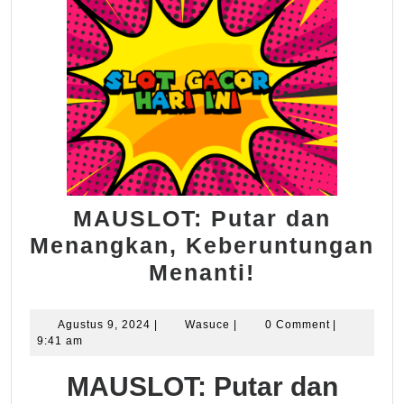
MAUSLOT: Putar dan
Menangkan, Keberuntungan
MAUSLOT:
Menanti!
Putar
dan
Agustus
Wasuce
Agustus 9, 2024
|
Wasuce
|
0 Comment
|
9,
9:41 am
Menangkan,
2024
Keberuntun
MAUSLOT: Putar dan