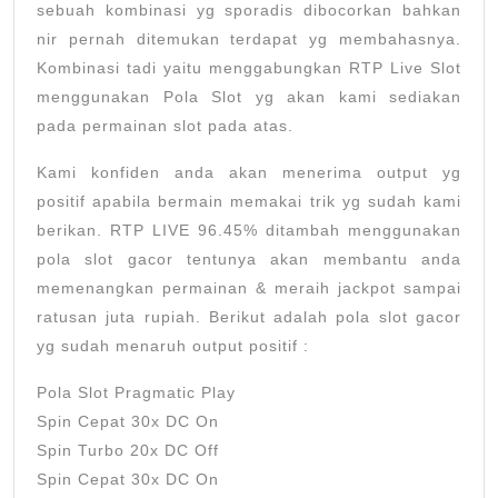
sebuah kombinasi yg sporadis dibocorkan bahkan
nir pernah ditemukan terdapat yg membahasnya.
Kombinasi tadi yaitu menggabungkan RTP Live Slot
menggunakan Pola Slot yg akan kami sediakan
pada permainan slot pada atas.
Kami konfiden anda akan menerima output yg
positif apabila bermain memakai trik yg sudah kami
berikan. RTP LIVE 96.45% ditambah menggunakan
pola slot gacor tentunya akan membantu anda
memenangkan permainan & meraih jackpot sampai
ratusan juta rupiah. Berikut adalah pola slot gacor
yg sudah menaruh output positif :
Pola Slot Pragmatic Play
Spin Cepat 30x DC On
Spin Turbo 20x DC Off
Spin Cepat 30x DC On