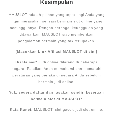
Kesimpulan
MAUSLOT adalah pilihan yang tepat bagi Anda yang
ingin merasakan sensasi bermain slot online yang
sesungguhnya. Dengan berbagai keunggulan yang
ditawarkan, MAUSLOT siap memberikan
pengalaman bermain yang tak terlupakan.
[Masukkan Link Afiliasi MAUSLOT di sini]
Disclaimer:
Judi online dilarang di beberapa
negara. Pastikan Anda memahami dan mematuhi
peraturan yang berlaku di negara Anda sebelum
bermain judi online.
Yuk, segera daftar dan rasakan sendiri keseruan
bermain slot di MAUSLOT!
Kata Kunci:
MAUSLOT, slot gacor, judi slot online,