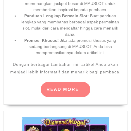
memenangkan jackpot besar di MAUSLOT untuk
memberikan inspirasi kepada pembaca.
Panduan Lengkap Bermain Slot:
Buat panduan
lengkap yang membahas berbagai aspek permainan
slot, mulai dari cara mendaftar hingga cara menarik
dana.
Promosi Khusus:
Jika ada promosi khusus yang
sedang berlangsung di MAUSLOT, Anda bisa
mempromosikannya dalam artikel ini.
Dengan berbagai tambahan ini, artikel Anda akan
menjadi lebih informatif dan menarik bagi pembaca.
READ
READ MORE
MORE