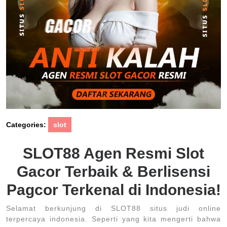
Categories:
slot
SLOT88 Agen Resmi Slot
Gacor Terbaik & Berlisensi
Pagcor Terkenal di Indonesia!
Selamat berkunjung di SLOT88 situs judi online
terpercaya indonesia. Seperti yang kita mengerti bahwa