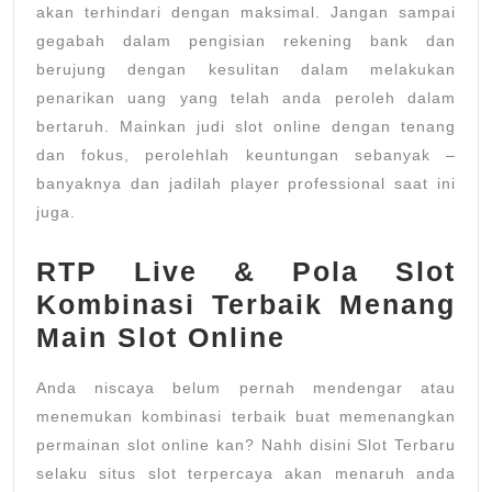
akan terhindari dengan maksimal. Jangan sampai
gegabah dalam pengisian rekening bank dan
berujung dengan kesulitan dalam melakukan
penarikan uang yang telah anda peroleh dalam
bertaruh. Mainkan judi slot online dengan tenang
dan fokus, perolehlah keuntungan sebanyak –
banyaknya dan jadilah player professional saat ini
juga.
RTP Live & Pola Slot
Kombinasi Terbaik Menang
Main Slot Online
Anda niscaya belum pernah mendengar atau
menemukan kombinasi terbaik buat memenangkan
permainan slot online kan? Nahh disini Slot Terbaru
selaku situs slot terpercaya akan menaruh anda