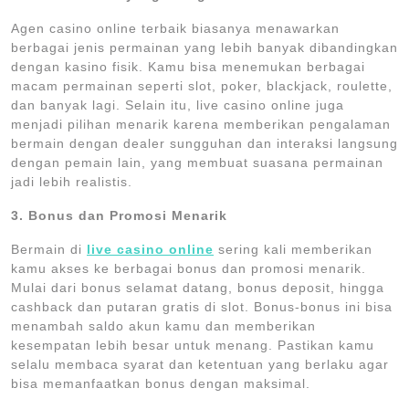
Agen casino online terbaik biasanya menawarkan
berbagai jenis permainan yang lebih banyak dibandingkan
dengan kasino fisik. Kamu bisa menemukan berbagai
macam permainan seperti slot, poker, blackjack, roulette,
dan banyak lagi. Selain itu, live casino online juga
menjadi pilihan menarik karena memberikan pengalaman
bermain dengan dealer sungguhan dan interaksi langsung
dengan pemain lain, yang membuat suasana permainan
jadi lebih realistis.
3. Bonus dan Promosi Menarik
Bermain di
live casino online
sering kali memberikan
kamu akses ke berbagai bonus dan promosi menarik.
Mulai dari bonus selamat datang, bonus deposit, hingga
cashback dan putaran gratis di slot. Bonus-bonus ini bisa
menambah saldo akun kamu dan memberikan
kesempatan lebih besar untuk menang. Pastikan kamu
selalu membaca syarat dan ketentuan yang berlaku agar
bisa memanfaatkan bonus dengan maksimal.