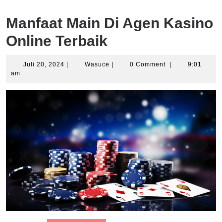
Manfaat Main Di Agen Kasino
Online Terbaik
Juli
Wasuce
Juli 20, 2024
|
Wasuce
|
0 Comment
|
9:01
20,
am
2024