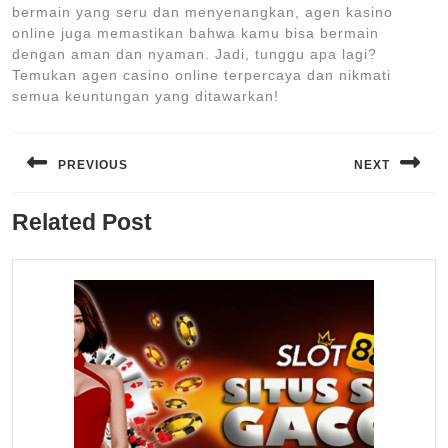
bermain yang seru dan menyenangkan, agen kasino
online juga memastikan bahwa kamu bisa bermain
dengan aman dan nyaman. Jadi, tunggu apa lagi?
Temukan agen casino online terpercaya dan nikmati
semua keuntungan yang ditawarkan!
Navigasi
pos
PREVIOUS
NEXT
Previous
Next
Related Post
post:
post: