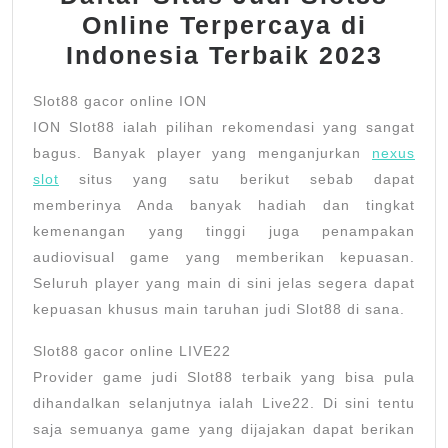
Online Terpercaya di
Indonesia Terbaik 2023
Slot88 gacor online ION
ION Slot88 ialah pilihan rekomendasi yang sangat
bagus. Banyak player yang menganjurkan
nexus
slot
situs yang satu berikut sebab dapat
memberinya Anda banyak hadiah dan tingkat
kemenangan yang tinggi juga penampakan
audiovisual game yang memberikan kepuasan.
Seluruh player yang main di sini jelas segera dapat
kepuasan khusus main taruhan judi Slot88 di sana.
Slot88 gacor online LIVE22
Provider game judi Slot88 terbaik yang bisa pula
dihandalkan selanjutnya ialah Live22. Di sini tentu
saja semuanya game yang dijajakan dapat berikan