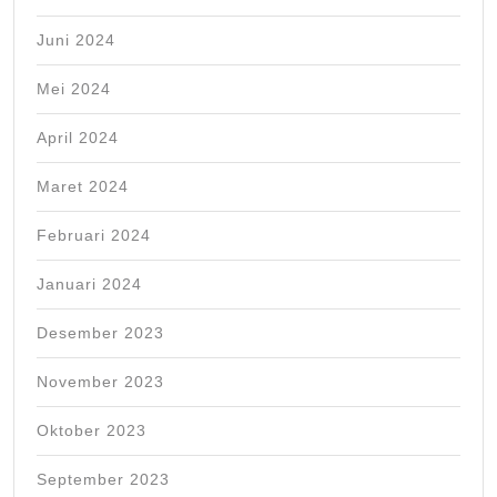
Juni 2024
Mei 2024
April 2024
Maret 2024
Februari 2024
Januari 2024
Desember 2023
November 2023
Oktober 2023
September 2023