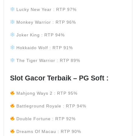
Lucky New Year : RTP 97%
Monkey Warrior : RTP 96%
Joker King : RTP 94%
Hokkaido Wolf : RTP 91%
The Tiger Warrior : RTP 89%
Slot Gacor Terbaik – PG Soft :
Mahjong Ways 2 : RTP 95%
Battleground Royale : RTP 94%
Double Fortune : RTP 92%
Dreams Of Macau : RTP 90%