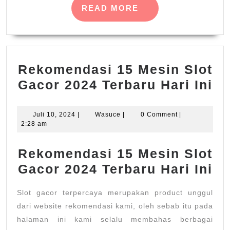
READ
READ MORE
MORE
Rekomendasi 15 Mesin Slot
Re
Gacor 2024 Terbaru Hari Ini
15
Me
Juli
Wasuce
Juli 10, 2024
|
Wasuce
|
0 Comment
|
10,
2:28 am
Sl
2024
Ga
Rekomendasi 15 Mesin Slot
20
Gacor 2024 Terbaru Hari Ini
Te
Ha
Slot gacor terpercaya merupakan product unggul
Ini
dari website rekomendasi kami, oleh sebab itu pada
halaman ini kami selalu membahas berbagai