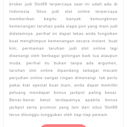
broker judi Slot88 terpercaya saat ini udah ada di
Indonesia. Situs judi slot online terpercaya
memberikan begitu banyak kemungkinan
kemenangan taruhan pada siapa pun yang main judi
didalamnya. perihal ini dapat lekas anda fungsikan
buat menghimpun kemenangan secara instant. buat
kini, permainan taruhan judi slot online lagi
disenangi oleh berbagai golongan baik tua ataupun
muda. perihal itu bukan tanpa ada argumen,
taruhan slot online dipandang sebagai macam
perjudian online sangat ringan dimenangi. tak perlu
pakai kiat spesial buat main, anda dapat memiliki
peluang mendapat bonus jackpot paling besar.
Benar-benar betul terdapatnya apabila bonus
jackpot serta promosi yang lain dari situs Slot88
terus ditunggu-tunggukan oleh tiap-tiap pemain.