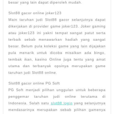
besar yang lain dapat diperoleh mudah.
Slot88 gacor online joker123
Main taruhan judi Slot88 gacor selanjutnya dapat
dikerjakan di provider game joker123. Joker gaming
atau joker123 ini yakni tempat sangat patut serta
terbaik sebab menawarkan hadiah yang sangat
besar. Belum pula koleksi game yang lain dijajakan
pula menarik untuk dicoba misalkan ada bingo,
tembak ikan, kasino Online juga tentu yang amat
utama dan terbanyak opsinya merupakan game
taruhan judi Slot88 online.
Slot88 gacor online PG Soft
PG Soft menjadi pilihan unggulan untuk beberapa
penggemar taruhan judi online terutama di
Indonesia. Salah satu
slot88 login
yang selanjutnya
mendasarinya merupakan sebab pilihan gamenya