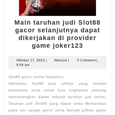
Main taruhan judi Slot88
gacor selanjutnya dapat
dikerjakan di provider
Main
game joker123
taruhan
judi
Oktober
Wasuce
Oktober 17, 2023
|
Wasuce
|
0 Comment
|
17,
8:59 am
Slot88
2023
gacor
Slot88 gacor online habanero
selanjut
Habanero Slot88 pula pilihan yang hendak
dapat
membantu anda untuk bisa tingkatkan peluang
memenangkan dalam sebuah taruhan judi online.
dikerjak
Taruhan judi Slot88 yang dapat anda Memainkan
di
pada sini sangat gacor serta banyak pilihan game
provider