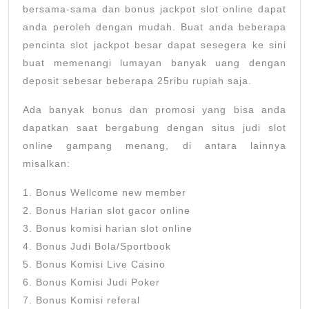
bersama-sama dan bonus jackpot slot online dapat
anda peroleh dengan mudah. Buat anda beberapa
pencinta slot jackpot besar dapat sesegera ke sini
buat memenangi lumayan banyak uang dengan
deposit sebesar beberapa 25ribu rupiah saja.
Ada banyak bonus dan promosi yang bisa anda
dapatkan saat bergabung dengan situs judi slot
online gampang menang, di antara lainnya
misalkan:
1. Bonus Wellcome new member
2. Bonus Harian slot gacor online
3. Bonus komisi harian slot online
4. Bonus Judi Bola/Sportbook
5. Bonus Komisi Live Casino
6. Bonus Komisi Judi Poker
7. Bonus Komisi referal