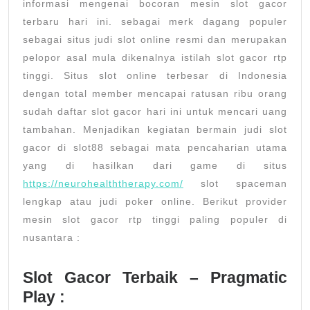
informasi mengenai bocoran mesin slot gacor
terbaru hari ini. sebagai merk dagang populer
sebagai situs judi slot online resmi dan merupakan
pelopor asal mula dikenalnya istilah slot gacor rtp
tinggi. Situs slot online terbesar di Indonesia
dengan total member mencapai ratusan ribu orang
sudah daftar slot gacor hari ini untuk mencari uang
tambahan. Menjadikan kegiatan bermain judi slot
gacor di slot88 sebagai mata pencaharian utama
yang di hasilkan dari game di situs
https://neurohealththerapy.com/
slot spaceman
lengkap atau judi poker online. Berikut provider
mesin slot gacor rtp tinggi paling populer di
nusantara :
Slot Gacor Terbaik – Pragmatic
Play :