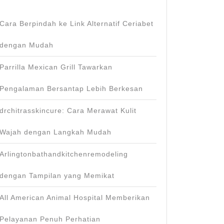
Cara Berpindah ke Link Alternatif Ceriabet
dengan Mudah
Parrilla Mexican Grill Tawarkan
Pengalaman Bersantap Lebih Berkesan
drchitrasskincure: Cara Merawat Kulit
Wajah dengan Langkah Mudah
Arlingtonbathandkitchenremodeling
dengan Tampilan yang Memikat
All American Animal Hospital Memberikan
Pelayanan Penuh Perhatian