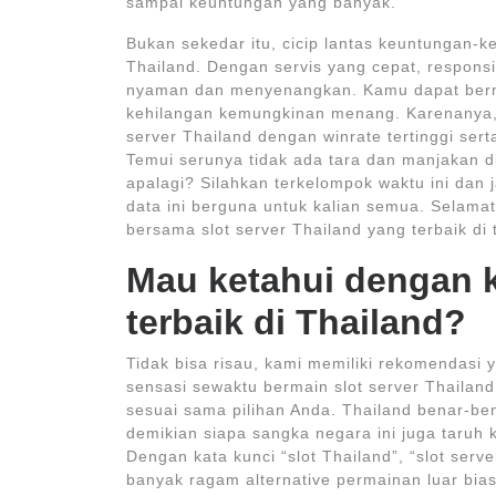
sampai keuntungan yang banyak.
Bukan sekedar itu, cicip lantas keuntungan-k
Thailand. Dengan servis yang cepat, respon
nyaman dan menyenangkan. Kamu dapat berm
kehilangan kemungkinan menang. Karenanya,
server Thailand dengan winrate tertinggi sert
Temui serunya tidak ada tara dan manjakan
apalagi? Silahkan terkelompok waktu ini dan j
data ini berguna untuk kalian semua. Selamat
bersama slot server Thailand yang terbaik di
Mau ketahui dengan 
terbaik di Thailand?
Tidak bisa risau, kami memiliki rekomendasi 
sensasi sewaktu bermain slot server Thailan
sesuai sama pilihan Anda. Thailand benar-b
demikian siapa sangka negara ini juga taruh
Dengan kata kunci “slot Thailand”, “slot serv
banyak ragam alternative permainan luar bi