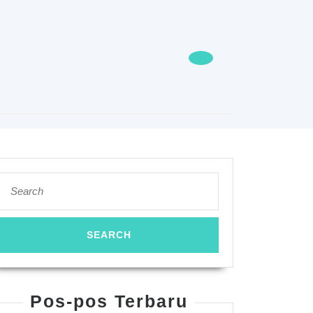
Search
for:
Pos-pos Terbaru