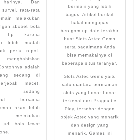
 harinya. Dan
bermain yang lebih
 survei, rata-rata
bagus. Artikel berikut
emain melakukan
bakal mengupas
gan sbobet bola
beragam up-date terakhir
ui hp karena
buat Slots Aztec Gems
ap lebih mudah
serta bagaimana Anda
ak perlu repot-
bisa memakainya di
 menghabiskan
beberapa situs teranyar.
Contohnya adalah
ang sedang di
Slots Aztec Gems yaitu
terjebak macet,
satu diantara permainan
pun sedang
slots yang benar-benar
mpul bersama
terkenal dari Pragmatic
eman akan lebih
Play, tersohor dengan
h melakukan
objek Aztec yang menarik
 judi bola lewat
dan design yang
one.
menarik. Games ini