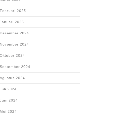
Februari 2025
Januari 2025
Desember 2024
November 2024
Oktober 2024
September 2024
Agustus 2024
Juli 2024
Juni 2024
c
Mei 2024