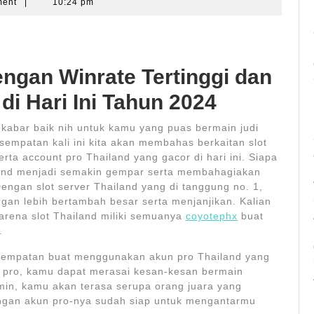
ment
|
10:24 pm
engan Winrate Tertinggi dan
di Hari Ini Tahun 2024
 kabar baik nih untuk kamu yang puas bermain judi
Kesempatan kali ini kita akan membahas berkaitan slot
serta account pro Thailand yang gacor di hari ini. Siapa
land menjadi semakin gempar serta membahagiakan
Dengan slot server Thailand yang di tanggung no. 1,
n lebih bertambah besar serta menjanjikan. Kalian
arena slot Thailand miliki semuanya
coyotephx
buat
.
 kesempatan buat menggunakan akun pro Thailand yang
un pro, kamu dapat merasai kesan-kesan bermain
min, kamu akan terasa serupa orang juara yang
engan akun pro-nya sudah siap untuk mengantarmu