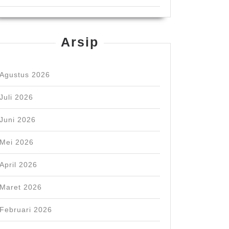
Arsip
Agustus 2026
Juli 2026
Juni 2026
Mei 2026
April 2026
Maret 2026
Februari 2026