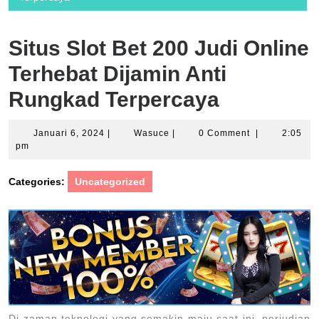
Situs Slot Bet 200 Judi Online
Terhebat Dijamin Anti
Rungkad Terpercaya
Januari
Wasuce
Januari 6, 2024
|
Wasuce
|
0 Comment
|
2:05
6,
pm
2024
Categories:
Uncategorized
Di zaman teknologi yang semakin maju saat ini, perjudian