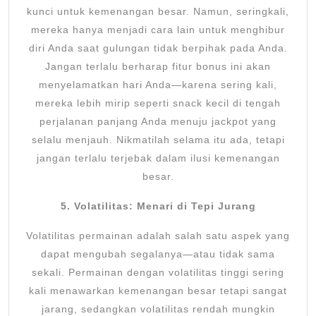
kunci untuk kemenangan besar. Namun, seringkali,
mereka hanya menjadi cara lain untuk menghibur
diri Anda saat gulungan tidak berpihak pada Anda.
Jangan terlalu berharap fitur bonus ini akan
menyelamatkan hari Anda—karena sering kali,
mereka lebih mirip seperti snack kecil di tengah
perjalanan panjang Anda menuju jackpot yang
selalu menjauh. Nikmatilah selama itu ada, tetapi
jangan terlalu terjebak dalam ilusi kemenangan
besar.
5. Volatilitas: Menari di Tepi Jurang
Volatilitas permainan adalah salah satu aspek yang
dapat mengubah segalanya—atau tidak sama
sekali. Permainan dengan volatilitas tinggi sering
kali menawarkan kemenangan besar tetapi sangat
jarang, sedangkan volatilitas rendah mungkin