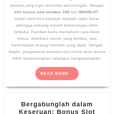
pemula yang ingin mencoba peruntungan. Dengan
slot bonus new member 100
dari
MAUSLOT
,
modal kecil bisa berubah menjadi saldo besar
sehingga peluang meraih kemenangan lebih
terbuka. Pastikan kamu memahami cara klaim
bonus, membaca aturan yang berlaku, dan
menerapkan strategi bermain yang tepat. Dengan
begitu, pengalaman bermain slot online akan terasa
lebih menyenangkan sekaligus menguntungkan.
READ
READ MORE
MORE
Bergabunglah dalam
Keseruan: Bonus Slot