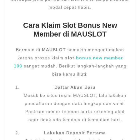
modal cepat habis.
Cara Klaim Slot Bonus New
Member di MAUSLOT
Bermain di
MAUSLOT
semakin menguntungkan
karena proses klaim
slot
bonus new member
100
sangat mudah. Berikut langkah-langkah yang
bisa kamu ikuti:
Daftar Akun Baru
Masuk ke situs resmi MAUSLOT, lalu lakukan
pendaftaran dengan data lengkap dan valid.
Pastikan nomor telepon serta rekening aktif
agar tidak ada kendala di kemudian hari.
Lakukan Deposit Pertama