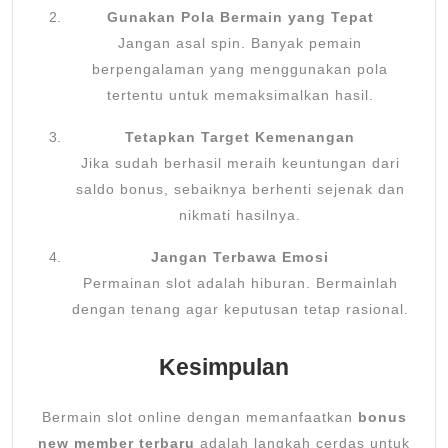
Gunakan Pola Bermain yang Tepat
Jangan asal spin. Banyak pemain
berpengalaman yang menggunakan pola
tertentu untuk memaksimalkan hasil.
Tetapkan Target Kemenangan
Jika sudah berhasil meraih keuntungan dari
saldo bonus, sebaiknya berhenti sejenak dan
nikmati hasilnya.
Jangan Terbawa Emosi
Permainan slot adalah hiburan. Bermainlah
dengan tenang agar keputusan tetap rasional.
Kesimpulan
Bermain slot online dengan memanfaatkan
bonus
new member terbaru
adalah langkah cerdas untuk