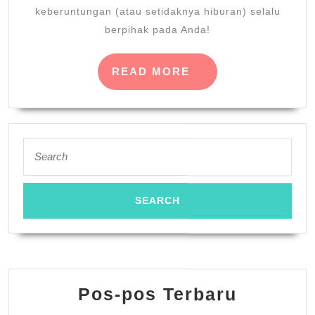
keberuntungan (atau setidaknya hiburan) selalu
berpihak pada Anda!
READ
READ MORE
MORE
Search
for:
Pos-pos Terbaru