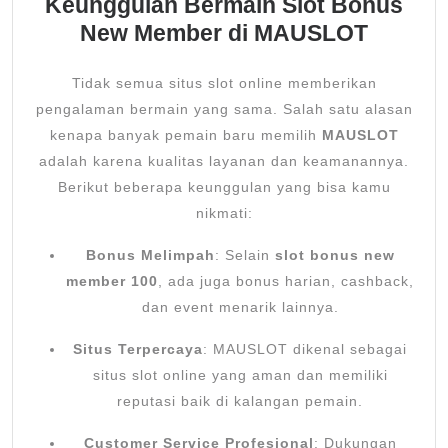
Keunggulan Bermain Slot Bonus
New Member di MAUSLOT
Tidak semua situs slot online memberikan
pengalaman bermain yang sama. Salah satu alasan
kenapa banyak pemain baru memilih
MAUSLOT
adalah karena kualitas layanan dan keamanannya.
Berikut beberapa keunggulan yang bisa kamu
nikmati:
Bonus Melimpah
: Selain
slot bonus new
member 100
, ada juga bonus harian, cashback,
dan event menarik lainnya.
Situs Terpercaya
: MAUSLOT dikenal sebagai
situs slot online yang aman dan memiliki
reputasi baik di kalangan pemain.
Customer Service Profesional
: Dukungan