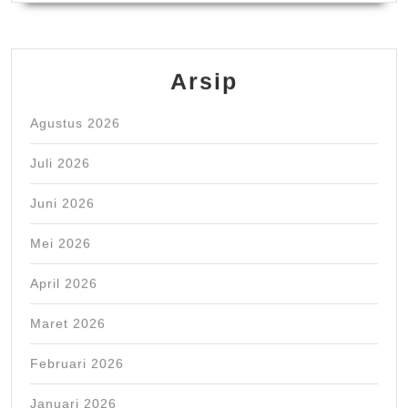
Arsip
Agustus 2026
Juli 2026
Juni 2026
Mei 2026
April 2026
Maret 2026
Februari 2026
Januari 2026