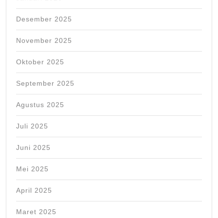
Desember 2025
November 2025
Oktober 2025
September 2025
Agustus 2025
Juli 2025
Juni 2025
Mei 2025
April 2025
Maret 2025