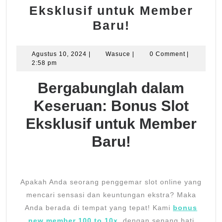
Eksklusif untuk Member
Bergabungla
Baru!
dalam
Keseruan:
Agustus
Wasuce
Agustus 10, 2024
|
Wasuce
|
0 Comment
|
10,
2:58 pm
Bonus
2024
Slot
Bergabunglah dalam
Eksklusif
Keseruan: Bonus Slot
untuk
Eksklusif untuk Member
Member
Baru!
Baru!
Apakah Anda seorang penggemar slot online yang
mencari sensasi dan keuntungan ekstra? Maka
Anda berada di tempat yang tepat! Kami
bonus
new member 100 to 10x
dengan senang hati