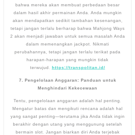
bahwa mereka akan membuat perbedaan besar
dalam hasil akhir permainan Anda. Anda mungkin
akan mendapatkan sedikit tambahan kesenangan,
tetapi jangan terlalu berharap bahwa Mahjong Ways
2 akan menjadi jawaban untuk semua masalah Anda
dalam memenangkan jackpot. Nikmati
perubahannya, tetapi jangan terlalu terikat pada
harapan-harapan yang mungkin tidak
terwujud.
https://transpolitan.id/
7. Pengelolaan Anggaran: Panduan untuk
Menghindari Kekecewaan
Tentu, pengelolaan anggaran adalah hal penting.
Mengatur batas dan mengikuti rencana adalah hal
yang sangat penting—terutama jika Anda tidak ingin
berakhir dengan utang yang menggunung setelah
bermain slot. Jangan biarkan diri Anda terjebak