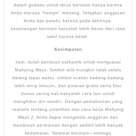
dalam godaan untuk terus bermain hanya karena
Anda merasa “hampir” menang. Tetapkan anggaran
Anda dan patuhi, karena pada akhirnya,
kesenangan bermain haruslah lebih besar dari rasa
sakit karena kalah.
Kesimpulan
Jadi, itulah panduan sarkastik untuk menguasai
Mahjong Ways. Simbol wild mungkin tidak selalu
datang tepat waktu, simbol scatter kadang-kadang
lebih mirip lelucon, dan putaran gratis serta fitur
bonus sering kali hanyalah cara lain untuk
menghibur diri sendiri. Dengan pemahaman yang
realistis tentang volatilitas dan cara kerja Mahjong
Ways 2, Anda dapat mengelola anggaran dan
menikmati permainan dengan sedikit lebih banyak
kedamaian. Selamat bermain—semoga