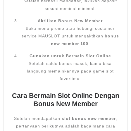
Setelah berhasil mendaftar, lakukan deposit
sesuai nominal minimal.
Aktifkan Bonus New Member
Buka menu promo atau hubungi customer
service MAUSLOT untuk mengaktifkan
bonus
new member 100
.
Gunakan untuk Bermain Slot Online
Setelah saldo bonus masuk, kamu bisa
langsung memainkannya pada game slot
favoritmu.
Cara Bermain Slot Online Dengan
Bonus New Member
Setelah mendapatkan
slot bonus new member
,
pertanyaan berikutnya adalah bagaimana cara