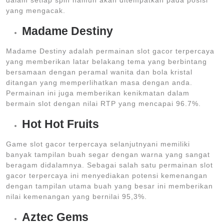
dalam setiap spin namun akan ditempatkan pada posisi
yang mengacak.
Madame Destiny
Madame Destiny adalah permainan slot gacor terpercaya
yang memberikan latar belakang tema yang berbintang
bersamaan dengan peramal wanita dan bola kristal
ditangan yang memperlihatkan masa dengan anda.
Permainan ini juga memberikan kenikmatan dalam
bermain slot dengan nilai RTP yang mencapai 96.7%.
Hot Hot Fruits
Game slot gacor terpercaya selanjutnyani memiliki
banyak tampilan buah segar dengan warna yang sangat
beragam didalamnya. Sebagai salah satu permainan slot
gacor terpercaya ini menyediakan potensi kemenangan
dengan tampilan utama buah yang besar ini memberikan
nilai kemenangan yang bernilai 95,3%.
Aztec Gems