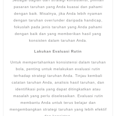
Sebagai bagian dari strategi konsistensi, pilihlah
pasaran taruhan yang Anda kuasai dan pahami
dengan baik. Misalnya, jika Anda lebih nyaman
dengan taruhan over/under daripada handicap,
fokuslah pada jenis taruhan yang Anda pahami
dengan baik dan yang memberikan hasil yang
konsisten dalam taruhan Anda.
Lakukan Evaluasi Rutin
Untuk mempertahankan konsistensi dalam taruhan
bola, penting untuk melakukan evaluasi rutin
terhadap strategi taruhan Anda. Tinjau kembali
catatan taruhan Anda, analisis hasil taruhan, dan
identifikasi pola yang dapat ditingkatkan atau
masalah yang perlu diselesaikan. Evaluasi rutin
membantu Anda untuk terus belajar dan
mengembangkan strategi taruhan yang lebih efektif