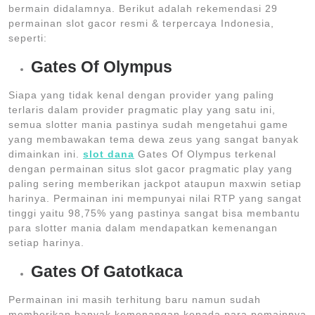
bermain didalamnya. Berikut adalah rekemendasi 29
permainan slot gacor resmi & terpercaya Indonesia,
seperti:
Gates Of Olympus
Siapa yang tidak kenal dengan provider yang paling
terlaris dalam provider pragmatic play yang satu ini,
semua slotter mania pastinya sudah mengetahui game
yang membawakan tema dewa zeus yang sangat banyak
dimainkan ini.
slot dana
Gates Of Olympus terkenal
dengan permainan situs slot gacor pragmatic play yang
paling sering memberikan jackpot ataupun maxwin setiap
harinya. Permainan ini mempunyai nilai RTP yang sangat
tinggi yaitu 98,75% yang pastinya sangat bisa membantu
para slotter mania dalam mendapatkan kemenangan
setiap harinya.
Gates Of Gatotkaca
Permainan ini masih terhitung baru namun sudah
memberikan banyak kemenangan kepada para pemainnya