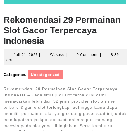
Rekomendasi 29 Permainan
Slot Gacor Terpercaya
Indonesia
Juli
Wasuce
Juli 21, 2023
|
Wasuce
|
0 Comment
|
8:39
21,
am
2023
Categories:
Uncategorized
Rekomendasi 29 Permainan Slot Gacor Terpercaya
Indonesia –
Pada situs judi slot terbaik ini kami
menawarkan lebih dari 32 jenis provider
slot online
terbaru & game slot terlengkap. Sehingga kamu dapat
memilih permainan slot yang sedang gacor saat ini, untuk
mendapatkan jackpot sensasional maupun menang
maxwin pada slot yang di inginkan. Serta kami turut