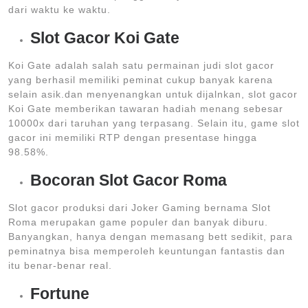
dari waktu ke waktu.
Slot Gacor Koi Gate
Koi Gate adalah salah satu permainan judi slot gacor
yang berhasil memiliki peminat cukup banyak karena
selain asik.dan menyenangkan untuk dijalnkan, slot gacor
Koi Gate memberikan tawaran hadiah menang sebesar
10000x dari taruhan yang terpasang. Selain itu, game slot
gacor ini memiliki RTP dengan presentase hingga
98.58%.
Bocoran Slot Gacor Roma
Slot gacor produksi dari Joker Gaming bernama Slot
Roma merupakan game populer dan banyak diburu.
Banyangkan, hanya dengan memasang bett sedikit, para
peminatnya bisa memperoleh keuntungan fantastis dan
itu benar-benar real.
Fortune