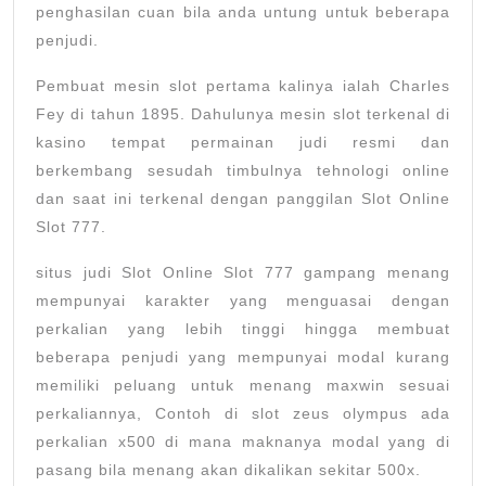
penghasilan cuan bila anda untung untuk beberapa
penjudi.
Pembuat mesin slot pertama kalinya ialah Charles
Fey di tahun 1895. Dahulunya mesin slot terkenal di
kasino tempat permainan judi resmi dan
berkembang sesudah timbulnya tehnologi online
dan saat ini terkenal dengan panggilan Slot Online
Slot 777.
situs judi Slot Online Slot 777 gampang menang
mempunyai karakter yang menguasai dengan
perkalian yang lebih tinggi hingga membuat
beberapa penjudi yang mempunyai modal kurang
memiliki peluang untuk menang maxwin sesuai
perkaliannya, Contoh di slot zeus olympus ada
perkalian x500 di mana maknanya modal yang di
pasang bila menang akan dikalikan sekitar 500x.