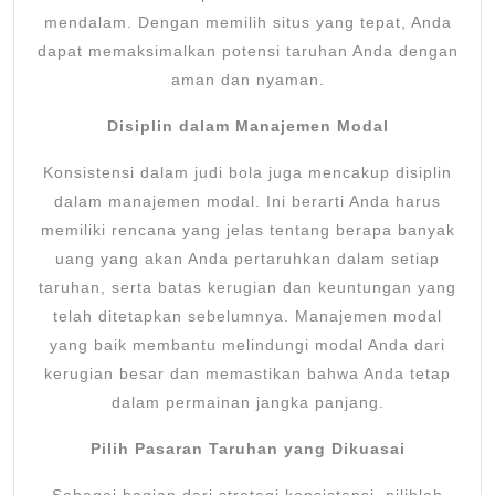
mendalam. Dengan memilih situs yang tepat, Anda
dapat memaksimalkan potensi taruhan Anda dengan
aman dan nyaman.
Disiplin dalam Manajemen Modal
Konsistensi dalam judi bola juga mencakup disiplin
dalam manajemen modal. Ini berarti Anda harus
memiliki rencana yang jelas tentang berapa banyak
uang yang akan Anda pertaruhkan dalam setiap
taruhan, serta batas kerugian dan keuntungan yang
telah ditetapkan sebelumnya. Manajemen modal
yang baik membantu melindungi modal Anda dari
kerugian besar dan memastikan bahwa Anda tetap
dalam permainan jangka panjang.
Pilih Pasaran Taruhan yang Dikuasai