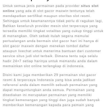
Untuk semua jenis permainan pada provider
situs slot
online
yang ada di slot gacor maxwin tentunya telah
mendapatkan sertifikat maupun otoritas slot resmi.
Sehingga untuk keamanannya tidak perlu di ragukan lagi,
Bahkan keseluruh provider mesin slot terpercaya yang
tersedia memiliki tingkat votalitas yang cukup tinggi untuk
di menangkan. Oleh sebab itulah segera memulai
pertualangan anda bermain slot gacor hari ini hanya di
slot gacor maxwin dengan menekan tombol daftar
ataupun livechat untuk menerima bantuan dari customer
service situs judi slot terbaik. Dimana tentu saja selalu
hadir 24×7 setiap harinya untuk memandu anda dalam
memainkan slot online terlengkap di indonesia.
Disini kami juga memberikan 29 permainan slot gacor
resmi & terpercaya Indonesia yang bisa anda jadikan
referensi anda dalam memilih sebuah permainan yang
dapat menguntungkan anda semua. Permainan yang
disediakan ini merupakan permainan yang memiliki
tingkat kemenangan yang tinggi dan juga sudah banyak
memberikan kemenangan kepada para pemain yang