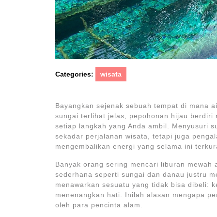
Categories:
wisata
Bayangkan sejenak sebuah tempat di mana air
sungai terlihat jelas, pepohonan hijau berdir
setiap langkah yang Anda ambil. Menyusuri 
sekadar perjalanan wisata, tetapi juga pen
mengembalikan energi yang selama ini terkura
Banyak orang sering mencari liburan mewah a
sederhana seperti sungai dan danau justru m
menawarkan sesuatu yang tidak bisa dibeli: 
menenangkan hati. Inilah alasan mengapa pe
oleh para pencinta alam.