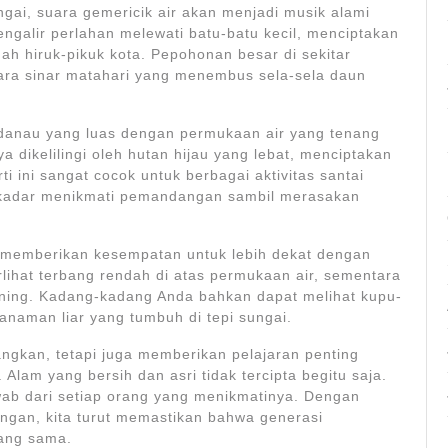
ngai, suara gemericik air akan menjadi musik alami
ngalir perlahan melewati batu-batu kecil, menciptakan
ah hiruk-pikuk kota. Pepohonan besar di sekitar
ara sinar matahari yang menembus sela-sela daun
e danau yang luas dengan permukaan air yang tenang
 dikelilingi oleh hutan hijau yang lebat, menciptakan
 ini sangat cocok untuk berbagai aktivitas santai
 sekadar menikmati pemandangan sambil merasakan
 memberikan kesempatan untuk lebih dekat dengan
rlihat terbang rendah di atas permukaan air, sementara
bening. Kadang-kadang Anda bahkan dapat melihat kupu-
anaman liar yang tumbuh di tepi sungai.
ngkan, tetapi juga memberikan pelajaran penting
Alam yang bersih dan asri tidak tercipta begitu saja.
ab dari setiap orang yang menikmatinya. Dengan
ngan, kita turut memastikan bahwa generasi
yang sama.