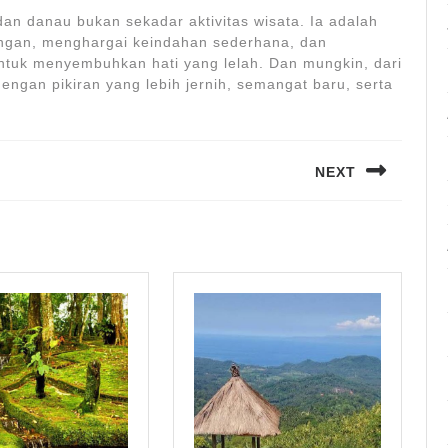
an danau bukan sekadar aktivitas wisata. Ia adalah
ngan, menghargai keindahan sederhana, dan
ntuk menyembuhkan hati yang lelah. Dan mungkin, dari
engan pikiran yang lebih jernih, semangat baru, serta
NEXT
Next
post: