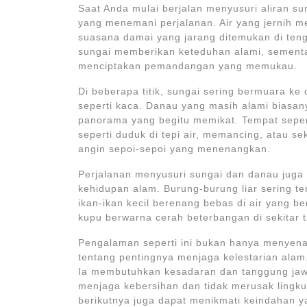
Saat Anda mulai berjalan menyusuri aliran su
yang menemani perjalanan. Air yang jernih me
suasana damai yang jarang ditemukan di teng
sungai memberikan keteduhan alami, sement
menciptakan pemandangan yang memukau.
Di beberapa titik, sungai sering bermuara k
seperti kaca. Danau yang masih alami biasanya
panorama yang begitu memikat. Tempat seperti
seperti duduk di tepi air, memancing, atau
angin sepoi-sepoi yang menenangkan.
Perjalanan menyusuri sungai dan danau juga
kehidupan alam. Burung-burung liar sering te
ikan-ikan kecil berenang bebas di air yang 
kupu berwarna cerah beterbangan di sekitar t
Pengalaman seperti ini bukan hanya menyena
tentang pentingnya menjaga kelestarian alam. 
Ia membutuhkan kesadaran dan tanggung jaw
menjaga kebersihan dan tidak merusak lingku
berikutnya juga dapat menikmati keindahan 