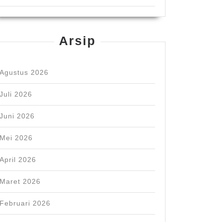
Arsip
Agustus 2026
Juli 2026
Juni 2026
Mei 2026
April 2026
Maret 2026
Februari 2026