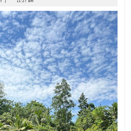
nt
|
11:27 am