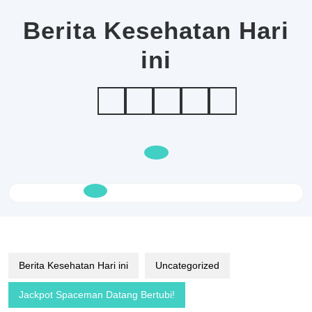
Skip
to
Berita Kesehatan Hari
content
ini
Open
Button
Berita Kesehatan Hari ini
Uncategorized
Jackpot Spaceman Datang Bertubi!