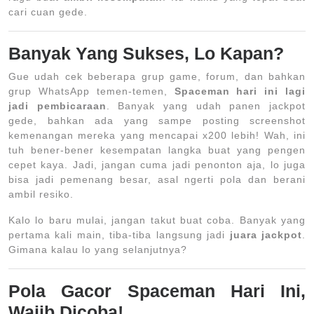
cari cuan gede.
Banyak Yang Sukses, Lo Kapan?
Gue udah cek beberapa grup game, forum, dan bahkan
grup WhatsApp temen-temen,
Spaceman hari ini lagi
jadi pembicaraan
. Banyak yang udah panen jackpot
gede, bahkan ada yang sampe posting screenshot
kemenangan mereka yang mencapai x200 lebih! Wah, ini
tuh bener-bener kesempatan langka buat yang pengen
cepet kaya. Jadi, jangan cuma jadi penonton aja, lo juga
bisa jadi pemenang besar, asal ngerti pola dan berani
ambil resiko.
Kalo lo baru mulai, jangan takut buat coba. Banyak yang
pertama kali main, tiba-tiba langsung jadi
juara jackpot
.
Gimana kalau lo yang selanjutnya?
Pola Gacor Spaceman Hari Ini,
Wajib Dicoba!