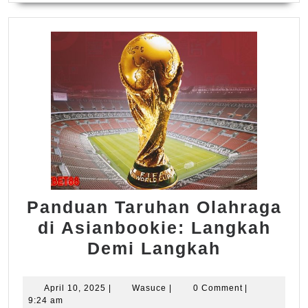
Panduan Taruhan Olahraga
di Asianbookie: Langkah
Panduan
Demi Langkah
Taruhan
Olahraga
April
Wasuce
April 10, 2025
|
Wasuce
|
0 Comment
|
10,
9:24 am