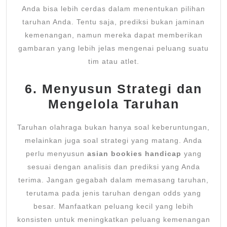
Anda bisa lebih cerdas dalam menentukan pilihan
taruhan Anda. Tentu saja, prediksi bukan jaminan
kemenangan, namun mereka dapat memberikan
gambaran yang lebih jelas mengenai peluang suatu
tim atau atlet.
6. Menyusun Strategi dan
Mengelola Taruhan
Taruhan olahraga bukan hanya soal keberuntungan,
melainkan juga soal strategi yang matang. Anda
perlu menyusun
asian bookies handicap
yang
sesuai dengan analisis dan prediksi yang Anda
terima. Jangan gegabah dalam memasang taruhan,
terutama pada jenis taruhan dengan odds yang
besar. Manfaatkan peluang kecil yang lebih
konsisten untuk meningkatkan peluang kemenangan