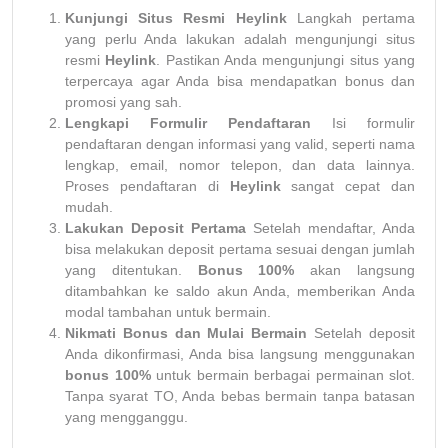
Kunjungi Situs Resmi Heylink
Langkah pertama
yang perlu Anda lakukan adalah mengunjungi situs
resmi
Heylink
. Pastikan Anda mengunjungi situs yang
terpercaya agar Anda bisa mendapatkan bonus dan
promosi yang sah.
Lengkapi Formulir Pendaftaran
Isi formulir
pendaftaran dengan informasi yang valid, seperti nama
lengkap, email, nomor telepon, dan data lainnya.
Proses pendaftaran di
Heylink
sangat cepat dan
mudah.
Lakukan Deposit Pertama
Setelah mendaftar, Anda
bisa melakukan deposit pertama sesuai dengan jumlah
yang ditentukan.
Bonus 100%
akan langsung
ditambahkan ke saldo akun Anda, memberikan Anda
modal tambahan untuk bermain.
Nikmati Bonus dan Mulai Bermain
Setelah deposit
Anda dikonfirmasi, Anda bisa langsung menggunakan
bonus 100%
untuk bermain berbagai permainan slot.
Tanpa syarat TO, Anda bebas bermain tanpa batasan
yang mengganggu.