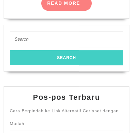
READ
READ MORE
MORE
Search
for:
Pos-pos Terbaru
Cara Berpindah ke Link Alternatif Ceriabet dengan
Mudah