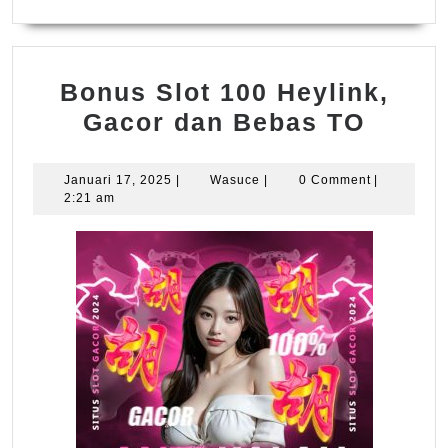
Bonus Slot 100 Heylink,
Bonu
Gacor dan Bebas TO
Slot
100
Januari
Wasuce
Januari 17, 2025
|
Wasuce
|
0 Comment
|
17,
2:21 am
Heylin
2025
Gacor
dan
Beba
TO