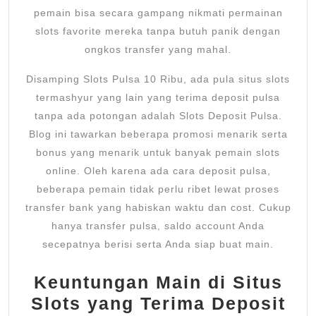
pemain bisa secara gampang nikmati permainan
slots favorite mereka tanpa butuh panik dengan
ongkos transfer yang mahal.
Disamping Slots Pulsa 10 Ribu, ada pula situs slots
termashyur yang lain yang terima deposit pulsa
tanpa ada potongan adalah Slots Deposit Pulsa.
Blog ini tawarkan beberapa promosi menarik serta
bonus yang menarik untuk banyak pemain slots
online. Oleh karena ada cara deposit pulsa,
beberapa pemain tidak perlu ribet lewat proses
transfer bank yang habiskan waktu dan cost. Cukup
hanya transfer pulsa, saldo account Anda
secepatnya berisi serta Anda siap buat main.
Keuntungan Main di Situs
Slots yang Terima Deposit