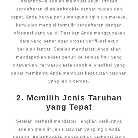
Asianbookie adalah membuat akun. Proses
pendaftaran di
asianbookie
sangat mudah dan
cepat. Anda hanya perlu mengunjungi situs mereka,
kemudian mengisi formulir pendaftaran dengan
informasi yang valid. Pastikan Anda menggunakan
data yang benar agar proses verifikasi akun
berjalan lancar. Setelah mendaftar, Anda akan
mendapatkan akses penuh ke semua fitur yang
ditawarkan, termasuk
asianbookie prediksi
yang
dapat membantu Anda membuat keputusan taruhan
yang lebih cerdas.
2. Memilih Jenis Taruhan
yang Tepat
Setelah berhasil mendaftar, langkah berikutnya
adalah memilih jenis taruhan yang ingin Anda
pasang.
Asianbookie
menawarkan berbagai jenis