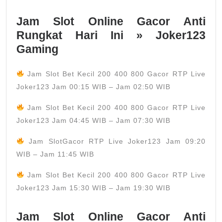
Jam Slot Online Gacor Anti
Rungkat Hari Ini » Joker123
Gaming
Jam Slot Bet Kecil 200 400 800 Gacor RTP Live
Joker123 Jam 00:15 WIB – Jam 02:50 WIB
Jam Slot Bet Kecil 200 400 800 Gacor RTP Live
Joker123 Jam 04:45 WIB – Jam 07:30 WIB
Jam SlotGacor RTP Live Joker123 Jam 09:20
WIB – Jam 11:45 WIB
Jam Slot Bet Kecil 200 400 800 Gacor RTP Live
Joker123 Jam 15:30 WIB – Jam 19:30 WIB
Jam Slot Online Gacor Anti