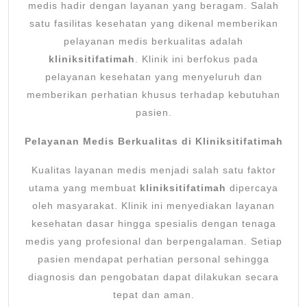
medis hadir dengan layanan yang beragam. Salah
satu fasilitas kesehatan yang dikenal memberikan
pelayanan medis berkualitas adalah
kliniksitifatimah
. Klinik ini berfokus pada
pelayanan kesehatan yang menyeluruh dan
memberikan perhatian khusus terhadap kebutuhan
pasien.
Pelayanan Medis Berkualitas di Kliniksitifatimah
Kualitas layanan medis menjadi salah satu faktor
utama yang membuat
kliniksitifatimah
dipercaya
oleh masyarakat. Klinik ini menyediakan layanan
kesehatan dasar hingga spesialis dengan tenaga
medis yang profesional dan berpengalaman. Setiap
pasien mendapat perhatian personal sehingga
diagnosis dan pengobatan dapat dilakukan secara
tepat dan aman.