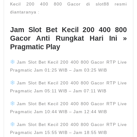
Kecil 200 400 800 Gacor di slot88 resmi
diantaranya :
Jam Slot Bet Kecil 200 400 800
Gacor Anti Rungkat Hari Ini »
Pragmatic Play
Jam Slot Bet Kecil 200 400 800 Gacor RTP Live
Pragmatic Jam 01:25 WIB – Jam 03:25 WIB
Jam Slot Bet Kecil 200 400 800 Gacor RTP Live
Pragmatic Jam 05:11 WIB – Jam 07:11 WIB
Jam Slot Bet Kecil 200 400 800 Gacor RTP Live
Pragmatic Jam 10:44 WIB – Jam 12:44 WIB
Jam Slot Bet Kecil 200 400 800 Gacor RTP Live
Pragmatic Jam 15:55 WIB – Jam 18:55 WIB