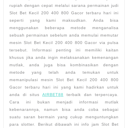
Resmi
rupiah dengan cepat melalui sarana permainan judi
Slot Bet Kecil 200 400 800 Gacor terbaru hari ini
Terbaru
seperti yang kami maksudkan. Anda bisa
Hari
menggunakan beberapa metode menganalisa
Ini
sebuah permainan sebelum anda memulai memutar
mesin Slot Bet Kecil 200 400 800 Gacor via pulsa
tersebut. Informasi penting ini memiliki kaitan
khusus jika anda ingin melaksanakan kemenangan
mutlak, anda juga bisa kombinasikan dengan
metode yang telah anda temukan untuk
memanipulasi mesin Slot Bet Kecil 200 400 800
Gacor terbaru hari ini yang kami hadirkan untuk
anda di situs
AIRBET88
terbaik dan terpercaya.
Cara ini bukan menjadi informasi mutlak
kebenarannya, namun bisa anda coba sebagai
suatu saran bermain yang cukup menguntungkan
para slotter. Berikut dibawah ini info jam Slot Bet