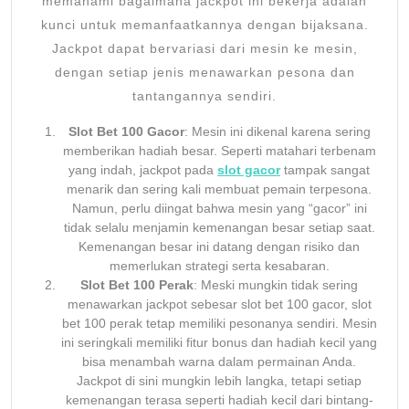
memahami bagaimana jackpot ini bekerja adalah
kunci untuk memanfaatkannya dengan bijaksana.
Jackpot dapat bervariasi dari mesin ke mesin,
dengan setiap jenis menawarkan pesona dan
tantangannya sendiri.
Slot Bet 100 Gacor
: Mesin ini dikenal karena sering
memberikan hadiah besar. Seperti matahari terbenam
yang indah, jackpot pada
slot gacor
tampak sangat
menarik dan sering kali membuat pemain terpesona.
Namun, perlu diingat bahwa mesin yang “gacor” ini
tidak selalu menjamin kemenangan besar setiap saat.
Kemenangan besar ini datang dengan risiko dan
memerlukan strategi serta kesabaran.
Slot Bet 100 Perak
: Meski mungkin tidak sering
menawarkan jackpot sebesar slot bet 100 gacor, slot
bet 100 perak tetap memiliki pesonanya sendiri. Mesin
ini seringkali memiliki fitur bonus dan hadiah kecil yang
bisa menambah warna dalam permainan Anda.
Jackpot di sini mungkin lebih langka, tetapi setiap
kemenangan terasa seperti hadiah kecil dari bintang-