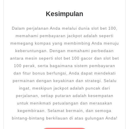
Kesimpulan
Dalam perjalanan Anda melalui dunia slot bet 100,
memahami pembayaran jackpot adalah seperti
memegang kompas yang membimbing Anda menuju
keberuntungan. Dengan memahami perbedaan
antara mesin seperti slot bet 100 gacor dan slot bet
100 perak, serta bagaimana sistem pembayaran
dan fitur bonus berfungsi, Anda dapat mendekati
permainan dengan keyakinan dan strategi. Selalu
ingat, meskipun jackpot adalah puncak dari
perjalanan, setiap putaran adalah kesempatan
untuk menikmati petualangan dan merasakan
kegembiraan. Selamat bermain, dan semoga
bintang-bintang berkilauan di atas gulungan Anda!