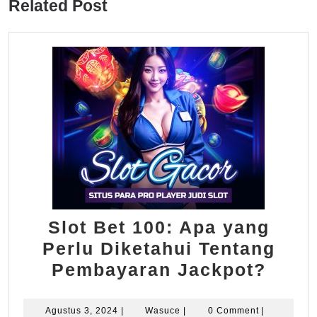
Related Post
post:
post:
Slot Bet 100: Apa yang
Perlu Diketahui Tentang
Slot
Pembayaran Jackpot?
Bet
100:
Agustus
Wasuce
Agustus 3, 2024
|
Wasuce
|
0 Comment
|