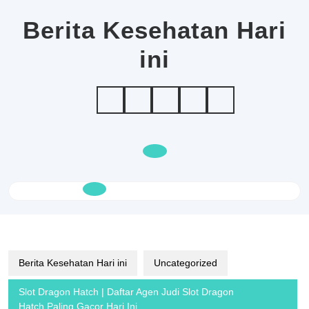
Skip
to
Berita Kesehatan Hari
content
ini
Open
Button
Berita Kesehatan Hari ini
Uncategorized
Slot Dragon Hatch | Daftar Agen Judi Slot Dragon
Hatch Paling Gacor Hari Ini