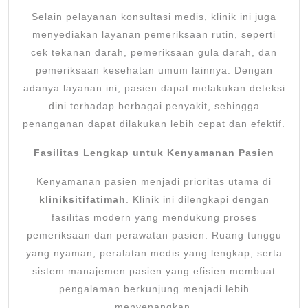
Selain pelayanan konsultasi medis, klinik ini juga
menyediakan layanan pemeriksaan rutin, seperti
cek tekanan darah, pemeriksaan gula darah, dan
pemeriksaan kesehatan umum lainnya. Dengan
adanya layanan ini, pasien dapat melakukan deteksi
dini terhadap berbagai penyakit, sehingga
penanganan dapat dilakukan lebih cepat dan efektif.
Fasilitas Lengkap untuk Kenyamanan Pasien
Kenyamanan pasien menjadi prioritas utama di
kliniksitifatimah
. Klinik ini dilengkapi dengan
fasilitas modern yang mendukung proses
pemeriksaan dan perawatan pasien. Ruang tunggu
yang nyaman, peralatan medis yang lengkap, serta
sistem manajemen pasien yang efisien membuat
pengalaman berkunjung menjadi lebih
menyenangkan.