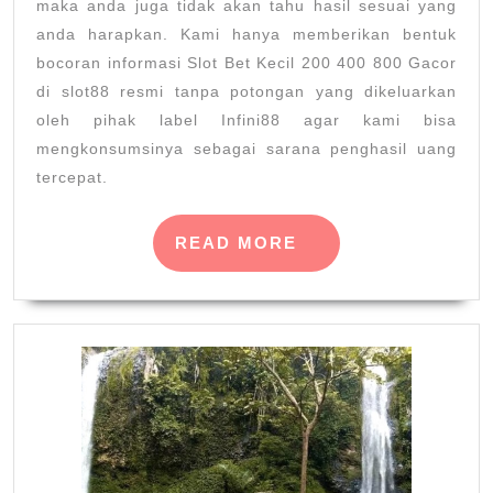
maka anda juga tidak akan tahu hasil sesuai yang
anda harapkan. Kami hanya memberikan bentuk
bocoran informasi Slot Bet Kecil 200 400 800 Gacor
di slot88 resmi tanpa potongan yang dikeluarkan
oleh pihak label Infini88 agar kami bisa
mengkonsumsinya sebagai sarana penghasil uang
tercepat.
READ
READ MORE
MORE