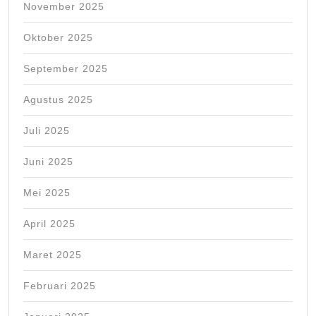
November 2025
Oktober 2025
September 2025
Agustus 2025
Juli 2025
Juni 2025
Mei 2025
April 2025
Maret 2025
Februari 2025