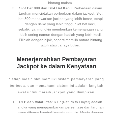
bintang malam.
Slot Bet 800 dan Slot Bet Kecil
: Perbedaan dalam
taruhan menciptakan perbedaan dalam jackpot. Slot
bet 800 menawarkan jackpot yang lebih besar, tetapi
dengan risiko yang lebih tinggi. Slot bet kecil,
sebaliknya, mungkin memberikan kemenangan yang
lebih sering namun dengan hadiah yang lebih kecil.
Pilihlah dengan bijak, seperti memilih antara bintang
jatuh atau cahaya bulan.
Menerjemahkan Pembayaran
Jackpot ke dalam Kenyataan
Setiap mesin slot memiliki sistem pembayaran yang
berbeda, dan memahami sistem ini adalah langkah
awal untuk meraih jackpot yang diimpikan.
RTP dan Volatilitas
: RTP (Return to Player) adalah
angka yang menggambarkan persentase dari taruhan
yang dibayar kembali kepada pemain. Mesin dengan