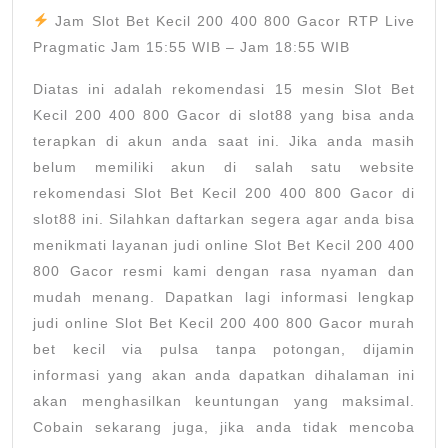
Jam Slot Bet Kecil 200 400 800 Gacor RTP Live
Pragmatic Jam 15:55 WIB – Jam 18:55 WIB
Diatas ini adalah rekomendasi 15 mesin Slot Bet
Kecil 200 400 800 Gacor di slot88 yang bisa anda
terapkan di akun anda saat ini. Jika anda masih
belum memiliki akun di salah satu website
rekomendasi Slot Bet Kecil 200 400 800 Gacor di
slot88 ini. Silahkan daftarkan segera agar anda bisa
menikmati layanan judi online Slot Bet Kecil 200 400
800 Gacor resmi kami dengan rasa nyaman dan
mudah menang. Dapatkan lagi informasi lengkap
judi online Slot Bet Kecil 200 400 800 Gacor murah
bet kecil via pulsa tanpa potongan, dijamin
informasi yang akan anda dapatkan dihalaman ini
akan menghasilkan keuntungan yang maksimal.
Cobain sekarang juga, jika anda tidak mencoba