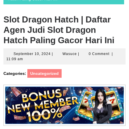
Slot Dragon Hatch | Daftar
Agen Judi Slot Dragon
Hatch Paling Gacor Hari Ini
September
Wasuce
September 10, 2024
|
Wasuce
|
0 Comment
|
10,
11:09 am
2024
Categories:
Uncategorized