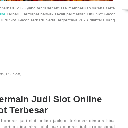
sar terbaru 2023 yang tentu senantiasa memberikan sarana serta
ine
Terbaru. Terdapat banyak sekali permainan Link Slot Gacor
 Judi Slot Gacor Terbaru Serta Terpercaya 2023 diantara yang
ft( PG Soft)
ermain Judi Slot Online
ot Terbesar
bermain judi slot online jackpot terbesar dimana bisa
i sering digunakan oleh para pemain judi professional