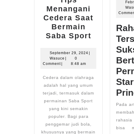
Febr
Menangani
Was
Commen
Cedera Saat
Bermain
Rah
Tips
Saba Sport
Ter
Menangan
Suk
Cedera
September
September 29, 2024
|
Ber
Wasuce
29,
Wasuce
|
0
Saat
2024
Comment
|
8:48 am
Per
Bermain
Cedera dalam olahraga
Saba
Star
adalah hal yang umum
Sport
Pri
terjadi, termasuk dalam
permainan Saba Sport
Pada art
yang kini semakin
memb
populer. Bagi para
rahasi
penggemar judi bola,
bisa 
khususnya yang bermain