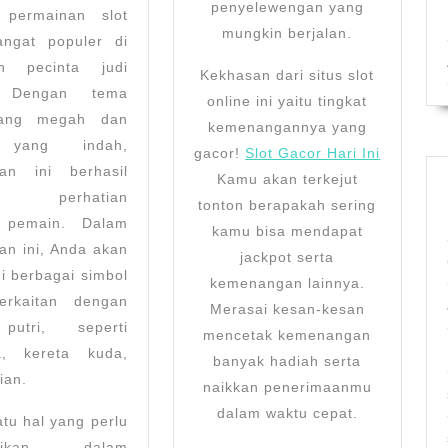
penyelewengan yang
 permainan slot
mungkin berjalan.
ngat populer di
an pecinta judi
Kekhasan dari situs slot
. Dengan tema
online ini yaitu tingkat
yang megah dan
kemenangannya yang
s yang indah,
gacor!
Slot Gacor Hari Ini
an ini berhasil
Kamu akan terkejut
ik perhatian
tonton berapakah sering
 pemain. Dalam
kamu bisa mendapat
an ini, Anda akan
jackpot serta
 berbagai simbol
kemenangan lainnya.
erkaitan dengan
Merasai kesan-kesan
utri, seperti
mencetak kemenangan
a, kereta kuda,
banyak hadiah serta
ian.
naikkan penerimaanmu
dalam waktu cepat.
atu hal yang perlu
hatikan dalam