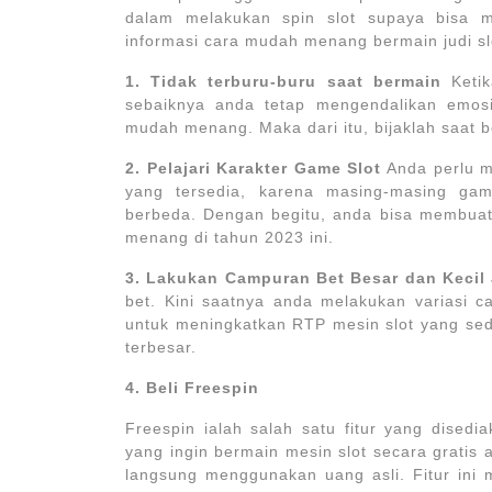
dalam melakukan spin slot supaya bisa m
informasi cara mudah menang bermain judi slo
1. Tidak terburu-buru saat bermain
Keti
sebaiknya anda tetap mengendalikan emosi
mudah menang. Maka dari itu, bijaklah saat b
2. Pelajari Karakter Game Slot
Anda perlu me
yang tersedia, karena masing-masing game
berbeda. Dengan begitu, anda bisa membuat
menang di tahun 2023 ini.
3. Lakukan Campuran Bet Besar dan Kecil
bet. Kini saatnya anda melakukan variasi c
untuk meningkatkan RTP mesin slot yang se
terbesar.
4. Beli Freespin
Freespin ialah salah satu fitur yang disedi
yang ingin bermain mesin slot secara gratis 
langsung menggunakan uang asli. Fitur ini 