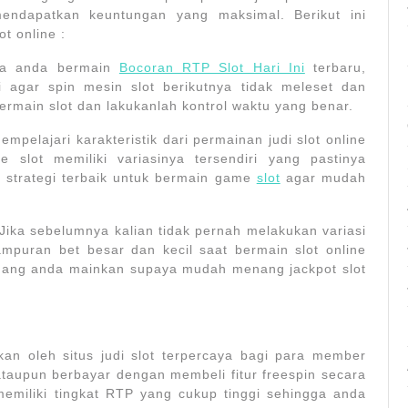
endapatkan keuntungan yang maksimal. Berikut ini
t online :
ka anda bermain
Bocoran RTP Slot Hari Ini
terbaru,
 agar spin mesin slot berikutnya tidak meleset dan
ermain slot dan lakukanlah kontrol waktu yang benar.
mpelajari karakteristik dari permainan judi slot online
 slot memiliki variasinya tersendiri yang pastinya
 strategi terbaik untuk bermain game
slot
agar mudah
Jika sebelumnya kalian tidak pernah melakukan variasi
ampuran bet besar dan kecil saat bermain slot online
dang anda mainkan supaya mudah menang jackpot slot
akan oleh situs judi slot terpercaya bagi para member
ataupun berbayar dengan membeli fitur freespin secara
memiliki tingkat RTP yang cukup tinggi sehingga anda