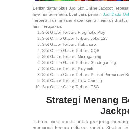
Berikut daftar Situs Judi Slot Online Jackpot Terbe
layanan terkemuka buat para pemain
Judi Dadu Onl
Terbaru Hari Ini yang dapat kamu mainkan di situs
lain merupakan:
Slot Gacor Terbaru Pragmatic Play
Slot Online Gacor Terbaru Joker123
Slot Gacor Terbaru Habanero
Slot Online Gacor Terbaru CQ9
Slot Gacor Terbaru Microgaming
Slot Online Gacor Terbaru Spadegaming
Slot Gacor Terbaru Playtech
Slot Online Gacor Terbaru Pocket Permainan So
Slot Gacor Terbaru Flow Gaming
Slot Online Gacor Terbaru TSG
Strategi Menang B
Jackp
Tutorial cara efektif untuk gampang menang 
mencapai hingga miliaran rupiah. Strategi in