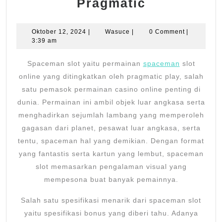
Temukan
Pragmatic
Keberuntu
di
Oktober
Wasuce
Oktober 12, 2024
|
Wasuce
|
0 Comment
|
12,
3:39 am
Slot
2024
Spaceman
Spaceman slot yaitu permainan
spaceman
slot
Pragmatic
online yang ditingkatkan oleh pragmatic play, salah
satu pemasok permainan casino online penting di
dunia. Permainan ini ambil objek luar angkasa serta
menghadirkan sejumlah lambang yang memperoleh
gagasan dari planet, pesawat luar angkasa, serta
tentu, spaceman hal yang demikian. Dengan format
yang fantastis serta kartun yang lembut, spaceman
slot memasarkan pengalaman visual yang
mempesona buat banyak pemainnya.
Salah satu spesifikasi menarik dari spaceman slot
yaitu spesifikasi bonus yang diberi tahu. Adanya