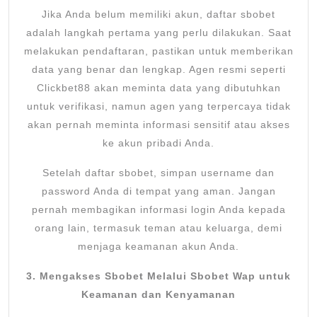
Jika Anda belum memiliki akun, daftar sbobet
adalah langkah pertama yang perlu dilakukan. Saat
melakukan pendaftaran, pastikan untuk memberikan
data yang benar dan lengkap. Agen resmi seperti
Clickbet88 akan meminta data yang dibutuhkan
untuk verifikasi, namun agen yang terpercaya tidak
akan pernah meminta informasi sensitif atau akses
ke akun pribadi Anda.
Setelah daftar sbobet, simpan username dan
password Anda di tempat yang aman. Jangan
pernah membagikan informasi login Anda kepada
orang lain, termasuk teman atau keluarga, demi
menjaga keamanan akun Anda.
3. Mengakses Sbobet Melalui Sbobet Wap untuk
Keamanan dan Kenyamanan