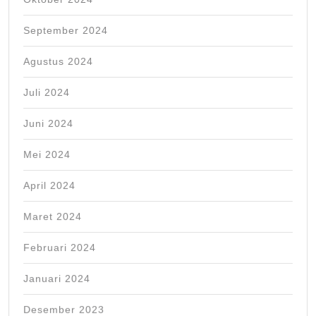
September 2024
Agustus 2024
Juli 2024
Juni 2024
Mei 2024
April 2024
Maret 2024
Februari 2024
Januari 2024
Desember 2023