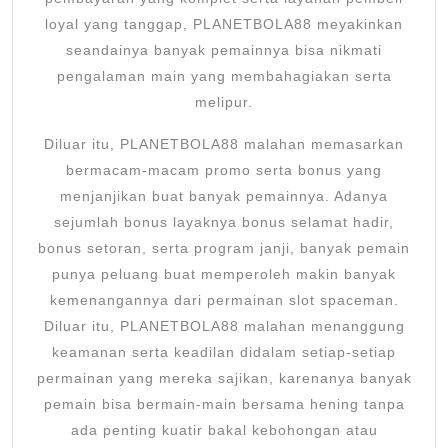
loyal yang tanggap, PLANETBOLA88 meyakinkan
seandainya banyak pemainnya bisa nikmati
pengalaman main yang membahagiakan serta
melipur.
Diluar itu, PLANETBOLA88 malahan memasarkan
bermacam-macam promo serta bonus yang
menjanjikan buat banyak pemainnya. Adanya
sejumlah bonus layaknya bonus selamat hadir,
bonus setoran, serta program janji, banyak pemain
punya peluang buat memperoleh makin banyak
kemenangannya dari permainan slot spaceman.
Diluar itu, PLANETBOLA88 malahan menanggung
keamanan serta keadilan didalam setiap-setiap
permainan yang mereka sajikan, karenanya banyak
pemain bisa bermain-main bersama hening tanpa
ada penting kuatir bakal kebohongan atau