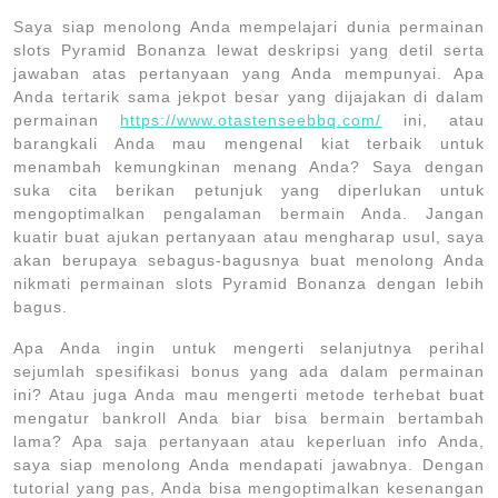
Saya siap menolong Anda mempelajari dunia permainan
slots Pyramid Bonanza lewat deskripsi yang detil serta
jawaban atas pertanyaan yang Anda mempunyai. Apa
Anda tertarik sama jekpot besar yang dijajakan di dalam
permainan
https://www.otastenseebbq.com/
ini, atau
barangkali Anda mau mengenal kiat terbaik untuk
menambah kemungkinan menang Anda? Saya dengan
suka cita berikan petunjuk yang diperlukan untuk
mengoptimalkan pengalaman bermain Anda. Jangan
kuatir buat ajukan pertanyaan atau mengharap usul, saya
akan berupaya sebagus-bagusnya buat menolong Anda
nikmati permainan slots Pyramid Bonanza dengan lebih
bagus.
Apa Anda ingin untuk mengerti selanjutnya perihal
sejumlah spesifikasi bonus yang ada dalam permainan
ini? Atau juga Anda mau mengerti metode terhebat buat
mengatur bankroll Anda biar bisa bermain bertambah
lama? Apa saja pertanyaan atau keperluan info Anda,
saya siap menolong Anda mendapati jawabnya. Dengan
tutorial yang pas, Anda bisa mengoptimalkan kesenangan