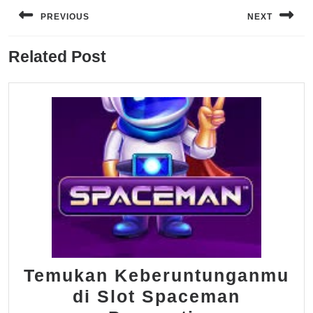
Navigasi
pos
PREVIOUS
NEXT
Previous
Next
Related Post
post:
post:
Temukan Keberuntunganmu
di Slot Spaceman