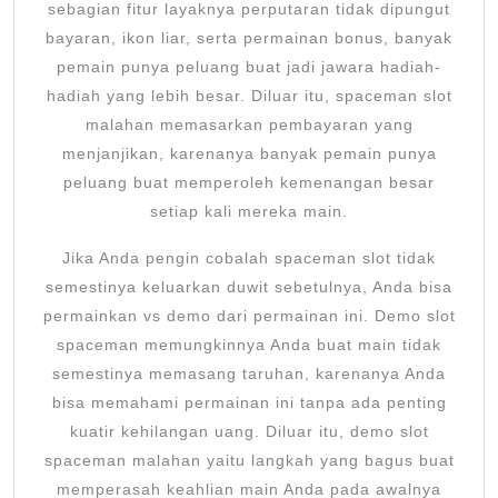
sebagian fitur layaknya perputaran tidak dipungut
bayaran, ikon liar, serta permainan bonus, banyak
pemain punya peluang buat jadi jawara hadiah-
hadiah yang lebih besar. Diluar itu, spaceman slot
malahan memasarkan pembayaran yang
menjanjikan, karenanya banyak pemain punya
peluang buat memperoleh kemenangan besar
setiap kali mereka main.
Jika Anda pengin cobalah spaceman slot tidak
semestinya keluarkan duwit sebetulnya, Anda bisa
permainkan vs demo dari permainan ini. Demo slot
spaceman memungkinnya Anda buat main tidak
semestinya memasang taruhan, karenanya Anda
bisa memahami permainan ini tanpa ada penting
kuatir kehilangan uang. Diluar itu, demo slot
spaceman malahan yaitu langkah yang bagus buat
memperasah keahlian main Anda pada awalnya