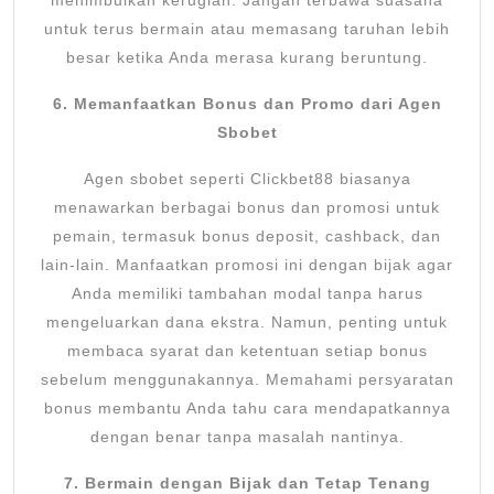
untuk terus bermain atau memasang taruhan lebih
besar ketika Anda merasa kurang beruntung.
6. Memanfaatkan Bonus dan Promo dari Agen
Sbobet
Agen sbobet seperti Clickbet88 biasanya
menawarkan berbagai bonus dan promosi untuk
pemain, termasuk bonus deposit, cashback, dan
lain-lain. Manfaatkan promosi ini dengan bijak agar
Anda memiliki tambahan modal tanpa harus
mengeluarkan dana ekstra. Namun, penting untuk
membaca syarat dan ketentuan setiap bonus
sebelum menggunakannya. Memahami persyaratan
bonus membantu Anda tahu cara mendapatkannya
dengan benar tanpa masalah nantinya.
7. Bermain dengan Bijak dan Tetap Tenang