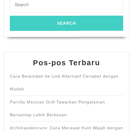
for:
Pos-pos Terbaru
Cara Berpindah ke Link Alternatif Ceriabet dengan
Mudah
Parrilla Mexican Grill Tawarkan Pengalaman
Bersantap Lebih Berkesan
drchitrasskincure: Cara Merawat Kulit Wajah dengan