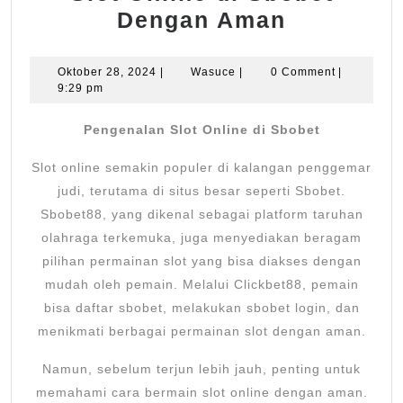
Panduan
Dengan Aman
Lengkap
Bermain
Oktober
Wasuce
Oktober 28, 2024
|
Wasuce
|
0 Comment
|
28,
9:29 pm
Slot
2024
Online
Pengenalan Slot Online di Sbobet
di
Slot online semakin populer di kalangan penggemar
Sbobet
judi, terutama di situs besar seperti Sbobet.
Dengan
Sbobet88, yang dikenal sebagai platform taruhan
Aman
olahraga terkemuka, juga menyediakan beragam
pilihan permainan slot yang bisa diakses dengan
mudah oleh pemain. Melalui Clickbet88, pemain
bisa daftar sbobet, melakukan sbobet login, dan
menikmati berbagai permainan slot dengan aman.
Namun, sebelum terjun lebih jauh, penting untuk
memahami cara bermain slot online dengan aman.