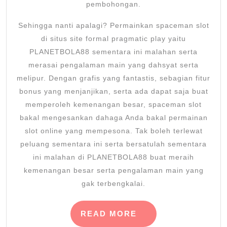
pembohongan.
Sehingga nanti apalagi? Permainkan spaceman slot
di situs site formal pragmatic play yaitu
PLANETBOLA88 sementara ini malahan serta
merasai pengalaman main yang dahsyat serta
melipur. Dengan grafis yang fantastis, sebagian fitur
bonus yang menjanjikan, serta ada dapat saja buat
memperoleh kemenangan besar, spaceman slot
bakal mengesankan dahaga Anda bakal permainan
slot online yang mempesona. Tak boleh terlewat
peluang sementara ini serta bersatulah sementara
ini malahan di PLANETBOLA88 buat meraih
kemenangan besar serta pengalaman main yang
gak terbengkalai.
READ
READ MORE
MORE