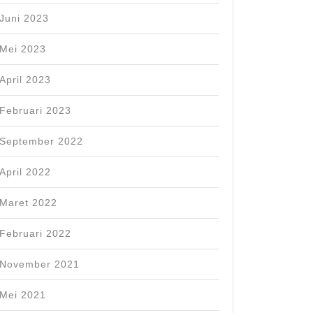
Juni 2023
Mei 2023
April 2023
Februari 2023
September 2022
April 2022
Maret 2022
Februari 2022
November 2021
Mei 2021