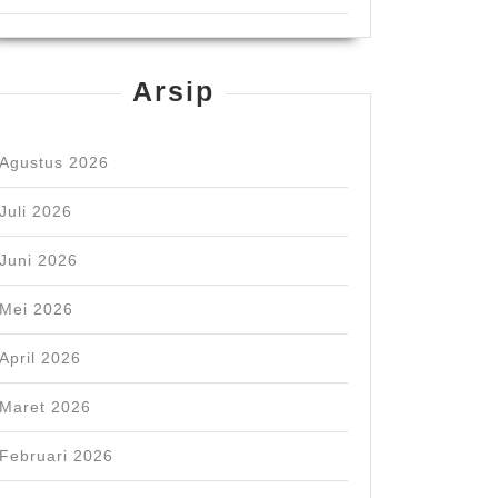
Arsip
Agustus 2026
Juli 2026
Juni 2026
Mei 2026
April 2026
Maret 2026
Februari 2026