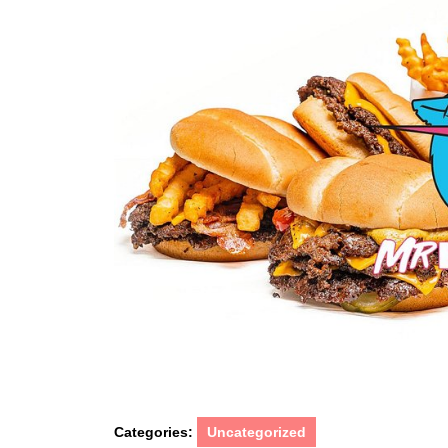
Categories:
Uncategorized