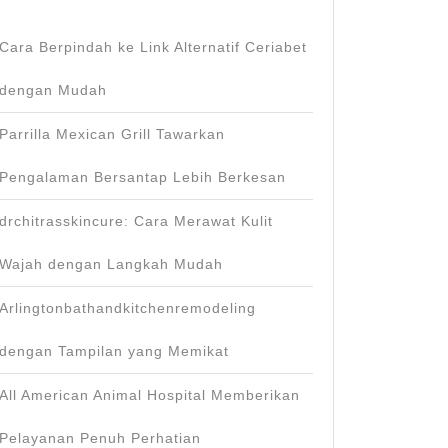
Cara Berpindah ke Link Alternatif Ceriabet
dengan Mudah
Parrilla Mexican Grill Tawarkan
Pengalaman Bersantap Lebih Berkesan
drchitrasskincure: Cara Merawat Kulit
Wajah dengan Langkah Mudah
Arlingtonbathandkitchenremodeling
dengan Tampilan yang Memikat
All American Animal Hospital Memberikan
Pelayanan Penuh Perhatian