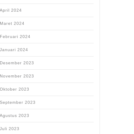
April 2024
Maret 2024
Februari 2024
Januari 2024
Desember 2023
November 2023
Oktober 2023
September 2023
Agustus 2023
Juli 2023