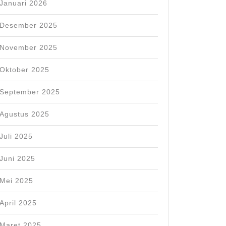
Januari 2026
Desember 2025
November 2025
Oktober 2025
September 2025
Agustus 2025
Juli 2025
Juni 2025
Mei 2025
April 2025
Maret 2025