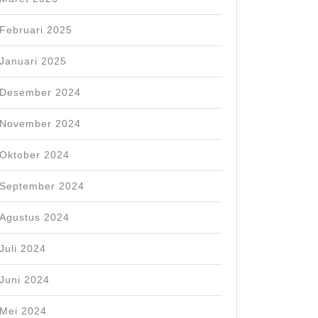
Februari 2025
Januari 2025
Desember 2024
November 2024
Oktober 2024
September 2024
Agustus 2024
Juli 2024
Juni 2024
Mei 2024