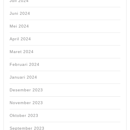
Juli 2024
Juni 2024
Mei 2024
April 2024
Maret 2024
Februari 2024
Januari 2024
Desember 2023
November 2023
Oktober 2023
September 2023