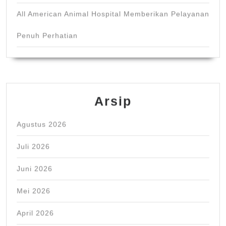
All American Animal Hospital Memberikan Pelayanan
Penuh Perhatian
Arsip
Agustus 2026
Juli 2026
Juni 2026
Mei 2026
April 2026