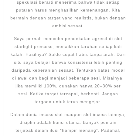
spekulasi berarti menerima bahwa tidak setiap
putaran harus menghasilkan kemenangan. Kita
bermain dengan target yang realistis, bukan dengan
ambisi sesaat.
Saya pernah mencoba pendekatan agresif di slot
starlight princess, menaikkan taruhan setiap kali
kalah. Hasilnya? Saldo cepat habis tanpa arah. Dari
situ saya belajar bahwa konsistensi lebih penting
daripada keberanian sesaat. Tentukan batas modal
di awal dan bagi menjadi beberapa sesi. Misalnya,
jika memiliki 100%, gunakan hanya 20–30% per
sesi. Ketika target tercapai, berhenti. Jangan
tergoda untuk terus mengejar.
Dalam dunia incess slot maupun slot incess lainnya,
disiplin adalah kunci utama. Banyak pemain
terjebak dalam ilusi “hampir menang”. Padahal,