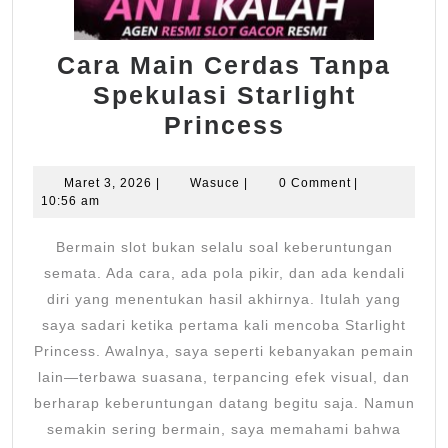
Cara Main Cerdas Tanpa
Spekulasi Starlight
Cara
Princess
Main
Cerdas
Maret
Wasuce
Maret 3, 2026
|
Wasuce
|
0 Comment
|
3,
10:56 am
Tanpa
2026
Spekulasi
Bermain slot bukan selalu soal keberuntungan
Starlight
semata. Ada cara, ada pola pikir, dan ada kendali
Princess
diri yang menentukan hasil akhirnya. Itulah yang
saya sadari ketika pertama kali mencoba
Starlight
Princess
. Awalnya, saya seperti kebanyakan pemain
lain—terbawa suasana, terpancing efek visual, dan
berharap keberuntungan datang begitu saja. Namun
semakin sering bermain, saya memahami bahwa