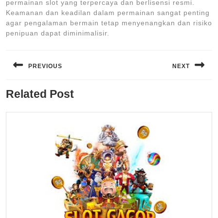
permainan slot yang terpercaya dan berlisensi resmi.
Keamanan dan keadilan dalam permainan sangat penting
agar pengalaman bermain tetap menyenangkan dan risiko
penipuan dapat diminimalisir.
Navigasi
pos
PREVIOUS
NEXT
Previous
Next
Related Post
post:
post: