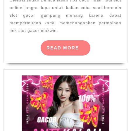
Selesai sudah pembahasan tips gacor main judi slot
online jangan lupa untuk kalian coba saat bermain
slot gacor gampang menang karena dapat
mempermudah kamu memenangankan permainan
link slot gacor maxwin.
READ
READ MORE
MORE