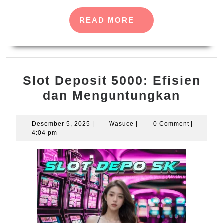
READ
READ MORE
MORE
Slot Deposit 5000: Efisien
Slot
dan Menguntungkan
Depos
5000:
Desember
Wasuce
Desember 5, 2025
|
Wasuce
|
0 Comment
|
5,
4:04 pm
Efisie
2025
dan
Mengu