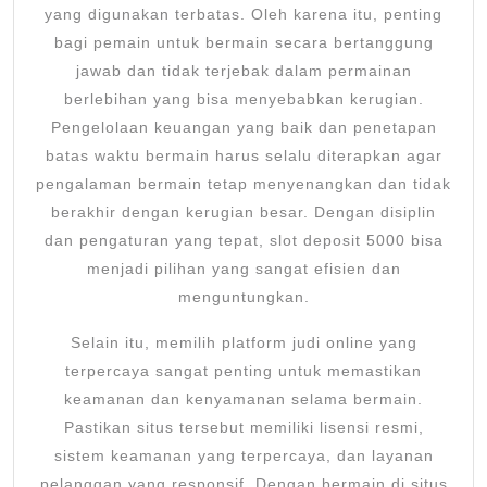
yang digunakan terbatas. Oleh karena itu, penting
bagi pemain untuk bermain secara bertanggung
jawab dan tidak terjebak dalam permainan
berlebihan yang bisa menyebabkan kerugian.
Pengelolaan keuangan yang baik dan penetapan
batas waktu bermain harus selalu diterapkan agar
pengalaman bermain tetap menyenangkan dan tidak
berakhir dengan kerugian besar. Dengan disiplin
dan pengaturan yang tepat, slot deposit 5000 bisa
menjadi pilihan yang sangat efisien dan
menguntungkan.
Selain itu, memilih platform judi online yang
terpercaya sangat penting untuk memastikan
keamanan dan kenyamanan selama bermain.
Pastikan situs tersebut memiliki lisensi resmi,
sistem keamanan yang terpercaya, dan layanan
pelanggan yang responsif. Dengan bermain di situs