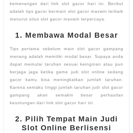
kemenangan dari link slot gacor hari ini. Berikut
adalah tips gacor bermain slot gacor maxwin terbaik
menurut situs slot gacor maxwin terpercaya:
1. Membawa Modal Besar
Tips pertama sebelum main slot gacor gampang
menang adalah memiliki modal besar. Supaya anda
dapat memulai taruhan sesuai keinginan atau pun
berjaga jaga ketika game judi slot online sedang
gacor kamu bisa meningkatkan jumlah taruhan.
Karena semaku tinggi jumlah taruhan judi slot gacor
gampang akan semakin besar perhasilan
keuntungan dari link slot gacor hari ini.
2. Pilih Tempat Main Judi
Slot Online Berlisensi