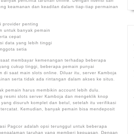
k banyak pencinta taruhan online. Dengan lisensi sah
gung keamanan dan keadilan dalam tiap-tiap permainan
i provider penting
gan untuk banyak pemain
erta cepat
 data yang lebih tinggi
nggota setia
an saat membayar kemenangan terhadap beberapa
 yang cukup tinggi, beberapa pemain punyai
i saat main slots online. Diluar itu, server Kamboja
inan serta tidak ada rintangan dalam akses ke situs.
ak pemain harus membikin account lebih dulu.
og resmi slots server Kamboja dan mengeklik knop
 yang disuruh komplet dan betul, setelah itu verifikasi
 tercatat. Kemudian, banyak pemain bisa mendeposit
kasi Pagcor adalah opsi terunggul untuk beberapa
i pengalaman taruhan yang memberi kepuasan. Dengan