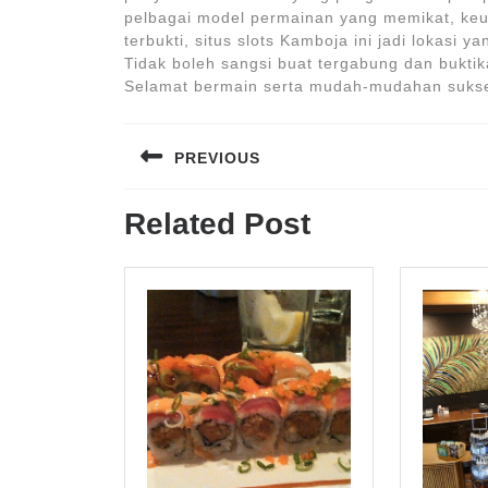
pelbagai model permainan yang memikat, keu
terbukti, situs slots Kamboja ini jadi lokasi
Tidak boleh sangsi buat tergabung dan buktika
Selamat bermain serta mudah-mudahan suks
Navigasi
PREVIOUS
pos
Previous
Related Post
post: