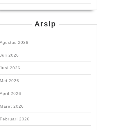
Arsip
Agustus 2026
Juli 2026
Juni 2026
Mei 2026
April 2026
Maret 2026
Februari 2026