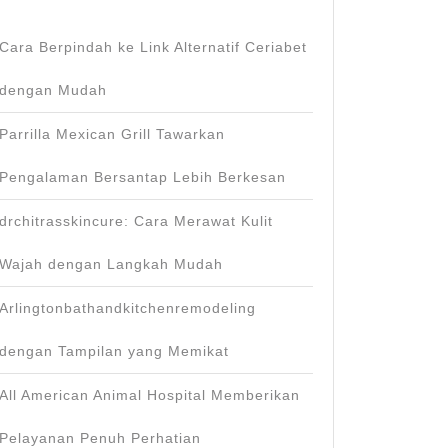
Cara Berpindah ke Link Alternatif Ceriabet
dengan Mudah
Parrilla Mexican Grill Tawarkan
Pengalaman Bersantap Lebih Berkesan
drchitrasskincure: Cara Merawat Kulit
Wajah dengan Langkah Mudah
Arlingtonbathandkitchenremodeling
dengan Tampilan yang Memikat
All American Animal Hospital Memberikan
Pelayanan Penuh Perhatian