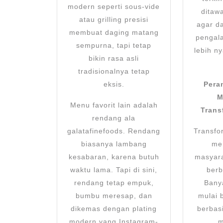
modern seperti sous-vide
ditaw
atau grilling presisi
agar d
membuat daging matang
pengala
sempurna, tapi tetap
lebih n
bikin rasa asli
tradisionalnya tetap
eksis.
Pera
M
Menu favorit lain adalah
Trans
rendang ala
galatafinefoods. Rendang
Transfor
biasanya lambang
me
kesabaran, karena butuh
masyar
waktu lama. Tapi di sini,
berb
rendang tetap empuk,
Bany
bumbu meresap, dan
mulai 
dikemas dengan plating
berbas
modern yang Instagram-
m