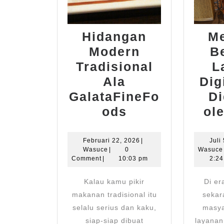
Hidangan
M
Modern
B
Tradisional
L
Ala
Dig
GalataFineFo
D
Hidangan
ods
ol
Modern
Tradisional
Februari
Februari 22, 2026
|
Juli
Wasuce
22,
Wasuce
|
0
Wasuce
Ala
2026
Comment
|
10:03 pm
2:2
GalataFineFo
Kalau kamu pikir
Di er
makanan tradisional itu
sekar
selalu serius dan kaku,
masya
siap-siap dibuat
layanan