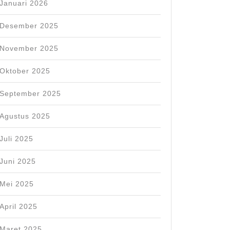
Januari 2026
Desember 2025
November 2025
Oktober 2025
September 2025
Agustus 2025
Juli 2025
Juni 2025
Mei 2025
April 2025
r
Maret 2025