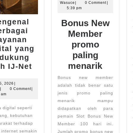
Wasuce
3,
Wasuce
|
0 Comment
|
promo
2024
5:39 pm
paling
engenal
Bonus New
menari
erbagai
Member
ayanan
promo
ital yang
paling
idukung
menarik
Mengenal
eh IJ-Net
Berbagai
Bonus new member
Layanan
Juli
 5, 2026
|
adalah tidak benar satu
Wasuce
5,
|
0 Comment
|
Digital
jenis promo paling
2026
4 am
ods
yang
menarik mampu
a digital seperti
didapatkan oleh para
Didukung
ang, kebutuhan
pemain Slot Bonus New
oleh
rakat terhadap
Member 100 hari ini.
IJ-
 internet semakin
Jumlah promo bonus new