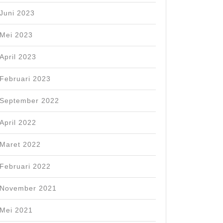
Juni 2023
Mei 2023
April 2023
Februari 2023
September 2022
April 2022
Maret 2022
Februari 2022
November 2021
Mei 2021