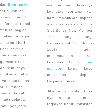
Net
gkat
ij-net.com
.
member mirip layaknya
rnet bukan lagi
kuantitas pertama kali
ar media untuk
kamu melakukan deposit
 informasi, tetapi
atau dikalikan 2 oleh link
 menjadi bagian
Slot Bonus New Member
g dalam berbagai
100 enteng menang.
itas sehari-hari.
Lantaran link Slot Bonus
i dari bekerja,
100% udah
r, berkomunikasi,
menambahkan bocoran
gga menikmati
kuantitas
bonus new
ran, semuanya
member
kamu kudu
tuhkan koneksi
melakukan deposit
t yang stabil dan
berjumlah besar.
at. Di tengah
Jika Anda mulai tidak
bangan tersebut,
nyaman atau mulai
t
hadir sebagai
terpaksa untuk konsisten
 satu penyedia