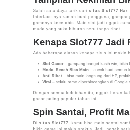
Salah satu daya tarik dari
situs Slot777 Hari 
Interface-nya ramah buat pengguna, gampang
gamenya kece abis. Main slot jadi nggak cuma
muda yang suka hiburan seru tanpa ribet.
Kenapa Slot777 Jadi 
Ada beberapa alasan kenapa situs ini makin 
Slot Gacor
– gampang banget kasih win, bikin 
Modal Receh Bisa Main
– cocok buat semua k
Anti Ribet
– bisa main langsung dari HP, prakti
Viral
– selalu rame diperbincangkan di Google
Dengan semua kelebihan itu, nggak heran ka
gacor paling populer tahun ini.
Spin Santai, Profit M
Di
situs Slot777
, kamu bisa main santai samb
bikin game ini makin praktis. Jadi, nggak perl