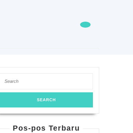
Search
for:
Pos-pos Terbaru