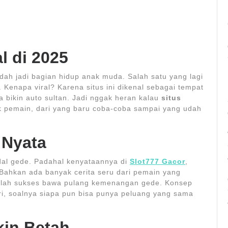
l di 2025
dah jadi bagian hidup anak muda. Salah satu yang lagi
. Kenapa viral? Karena situs ini dikenal sebagai tempat
 bikin auto sultan. Jadi nggak heran kalau
situs
k pemain, dari yang baru coba-coba sampai yang udah
 Nyata
dal gede. Padahal kenyataannya di
Slot777 Gacor
,
Bahkan ada banyak cerita seru dari pemain yang
alah sukses bawa pulang kemenangan gede. Konsep
i, soalnya siapa pun bisa punya peluang yang sama
kin Betah