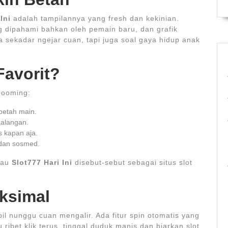
Ini
adalah tampilannya yang fresh dan kekinian.
 dipahami bahkan oleh pemain baru, dan grafik
 sekadar ngejar cuan, tapi juga soal gaya hidup anak
Favorit?
booming:
betah main.
alangan.
s kapan aja.
 dan sosmed.
lau
Slot777 Hari Ini
disebut-sebut sebagai situs slot
aksimal
il nunggu cuan mengalir. Ada fitur spin otomatis yang
u ribet klik terus, tinggal duduk manis dan biarkan slot