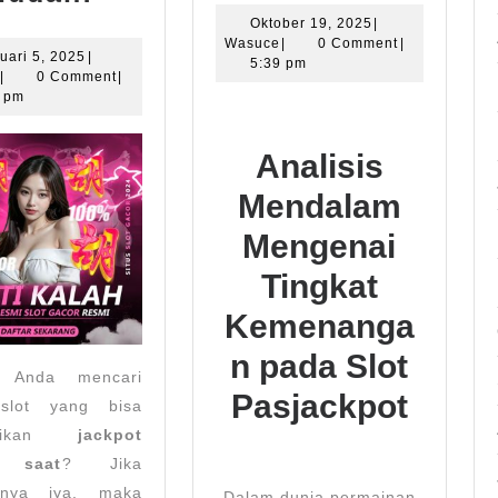
Gacor
Menge
Oktober
Oktober 19, 2025
|
Wasuce
19,
Wasuce
|
0 Comment
|
Paling
Tingk
Februari
uari 5, 2025
|
2025
5:39 pm
Wasuce
5,
|
0 Comment
|
GG,
Keme
2025
5 pm
Jackpot
pada
Setiap
Slot
Analisis
Saat!
Pasja
Mendalam
Menangkan
Mengenai
Hadiah
Tingkat
Besar
Kemenanga
dengan
Mudah!
n pada Slot
 Anda mencari
Pasjackpot
slot yang bisa
erikan
jackpot
p saat
? Jika
nnya iya, maka
Dalam dunia permainan