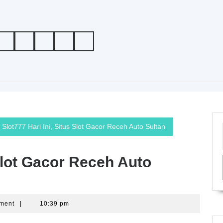
Slot777 Hari Ini, Situs Slot Gacor Receh Auto Sultan
 Slot Gacor Receh Auto
ment
|
10:39 pm