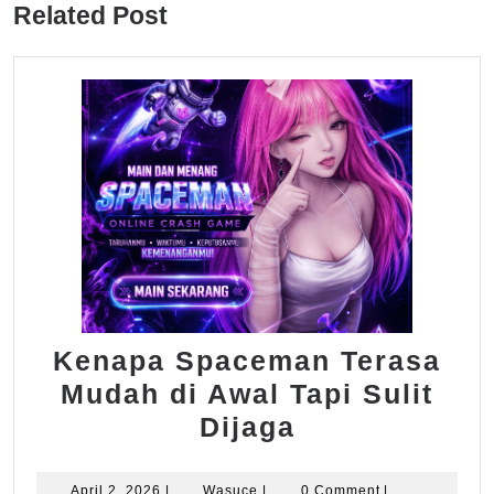
Related Post
post:
post:
Kenapa Spaceman Terasa
Mudah di Awal Tapi Sulit
Kenapa
Dijaga
Spaceman
Terasa
April
Wasuce
April 2, 2026
|
Wasuce
|
0 Comment
|