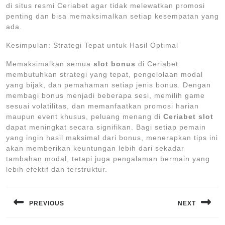
di situs resmi Ceriabet agar tidak melewatkan promosi
penting dan bisa memaksimalkan setiap kesempatan yang
ada.
Kesimpulan: Strategi Tepat untuk Hasil Optimal
Memaksimalkan semua
slot bonus
di Ceriabet
membutuhkan strategi yang tepat, pengelolaan modal
yang bijak, dan pemahaman setiap jenis bonus. Dengan
membagi bonus menjadi beberapa sesi, memilih game
sesuai volatilitas, dan memanfaatkan promosi harian
maupun event khusus, peluang menang di
Ceriabet slot
dapat meningkat secara signifikan. Bagi setiap pemain
yang ingin hasil maksimal dari bonus, menerapkan tips ini
akan memberikan keuntungan lebih dari sekadar
tambahan modal, tetapi juga pengalaman bermain yang
lebih efektif dan terstruktur.
Navigasi
pos
PREVIOUS
NEXT
Previous
Next