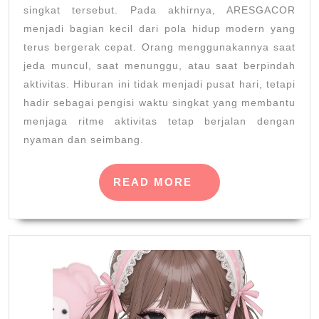
singkat tersebut. Pada akhirnya, ARESGACOR
menjadi bagian kecil dari pola hidup modern yang
terus bergerak cepat. Orang menggunakannya saat
jeda muncul, saat menunggu, atau saat berpindah
aktivitas. Hiburan ini tidak menjadi pusat hari, tetapi
hadir sebagai pengisi waktu singkat yang membantu
menjaga ritme aktivitas tetap berjalan dengan
nyaman dan seimbang.
READ
READ MORE
MORE