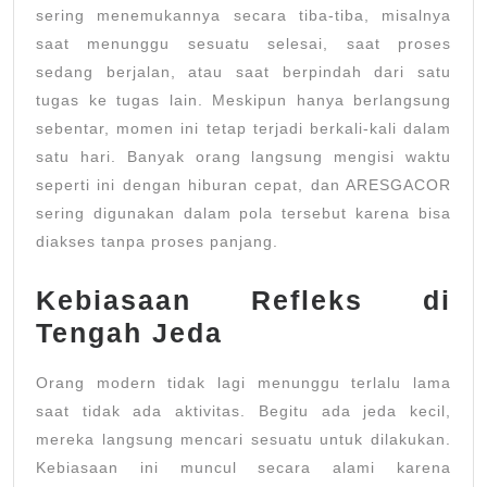
sering menemukannya secara tiba-tiba, misalnya
saat menunggu sesuatu selesai, saat proses
sedang berjalan, atau saat berpindah dari satu
tugas ke tugas lain. Meskipun hanya berlangsung
sebentar, momen ini tetap terjadi berkali-kali dalam
satu hari. Banyak orang langsung mengisi waktu
seperti ini dengan hiburan cepat, dan ARESGACOR
sering digunakan dalam pola tersebut karena bisa
diakses tanpa proses panjang.
Kebiasaan Refleks di
Tengah Jeda
Orang modern tidak lagi menunggu terlalu lama
saat tidak ada aktivitas. Begitu ada jeda kecil,
mereka langsung mencari sesuatu untuk dilakukan.
Kebiasaan ini muncul secara alami karena