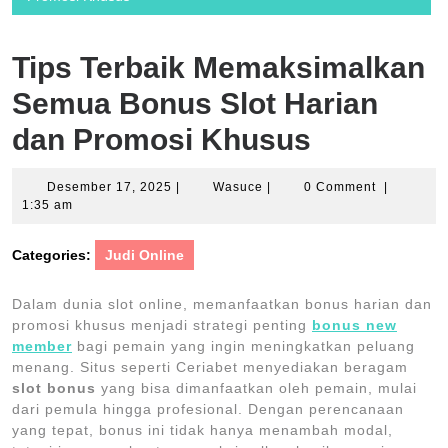
Tips Terbaik Memaksimalkan
Semua Bonus Slot Harian
dan Promosi Khusus
Desember
Wasuce
Desember 17, 2025
|
Wasuce
|
0 Comment
|
17,
1:35 am
2025
Categories:
Judi Online
Dalam dunia slot online, memanfaatkan bonus harian dan
promosi khusus menjadi strategi penting
bonus new
member
bagi pemain yang ingin meningkatkan peluang
menang. Situs seperti Ceriabet menyediakan beragam
slot bonus
yang bisa dimanfaatkan oleh pemain, mulai
dari pemula hingga profesional. Dengan perencanaan
yang tepat, bonus ini tidak hanya menambah modal,