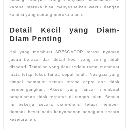
karena mereka bisa menyesuaikan waktu dengan
kondisi yang sedang mereka alami.
Detail Kecil yang Diam-
Diam Penting
Hal yang membuat ARESGACOR terasa nyaman
justru berasal dari detail kecil yang sering tidak
disadari. Tampilan yang tidak terlalu ramai membuat
mata tetap fokus tanpa cepat lelah. Navigasi yang
simpel membuat semua terasa cepat dan tidak
membingungkan. Akses yang lancar membuat
pengalaman tidak terputus di tengah jalan. Semua
ini bekerja secara diam-diam, tetapi memberi
dampak besar pada kenyamanan pengguna secara
keseluruhan.