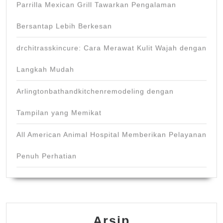
Parrilla Mexican Grill Tawarkan Pengalaman
Bersantap Lebih Berkesan
drchitrasskincure: Cara Merawat Kulit Wajah dengan
Langkah Mudah
Arlingtonbathandkitchenremodeling dengan
Tampilan yang Memikat
All American Animal Hospital Memberikan Pelayanan
Penuh Perhatian
Arsip