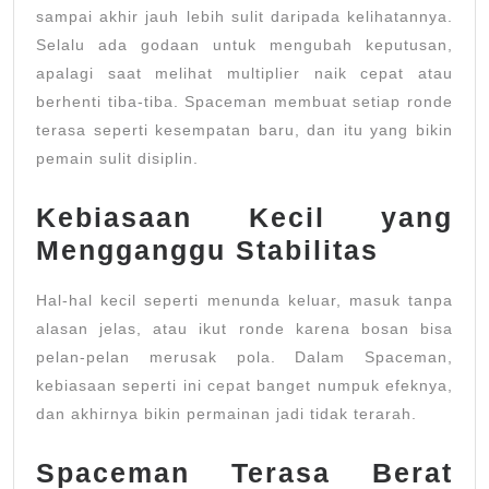
sampai akhir jauh lebih sulit daripada kelihatannya.
Selalu ada godaan untuk mengubah keputusan,
apalagi saat melihat multiplier naik cepat atau
berhenti tiba-tiba. Spaceman membuat setiap ronde
terasa seperti kesempatan baru, dan itu yang bikin
pemain sulit disiplin.
Kebiasaan Kecil yang
Mengganggu Stabilitas
Hal-hal kecil seperti menunda keluar, masuk tanpa
alasan jelas, atau ikut ronde karena bosan bisa
pelan-pelan merusak pola. Dalam Spaceman,
kebiasaan seperti ini cepat banget numpuk efeknya,
dan akhirnya bikin permainan jadi tidak terarah.
Spaceman Terasa Berat