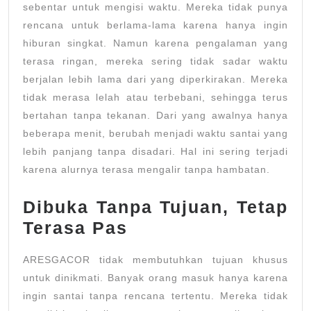
sebentar untuk mengisi waktu. Mereka tidak punya
rencana untuk berlama-lama karena hanya ingin
hiburan singkat. Namun karena pengalaman yang
terasa ringan, mereka sering tidak sadar waktu
berjalan lebih lama dari yang diperkirakan. Mereka
tidak merasa lelah atau terbebani, sehingga terus
bertahan tanpa tekanan. Dari yang awalnya hanya
beberapa menit, berubah menjadi waktu santai yang
lebih panjang tanpa disadari. Hal ini sering terjadi
karena alurnya terasa mengalir tanpa hambatan.
Dibuka Tanpa Tujuan, Tetap
Terasa Pas
ARESGACOR tidak membutuhkan tujuan khusus
untuk dinikmati. Banyak orang masuk hanya karena
ingin santai tanpa rencana tertentu. Mereka tidak