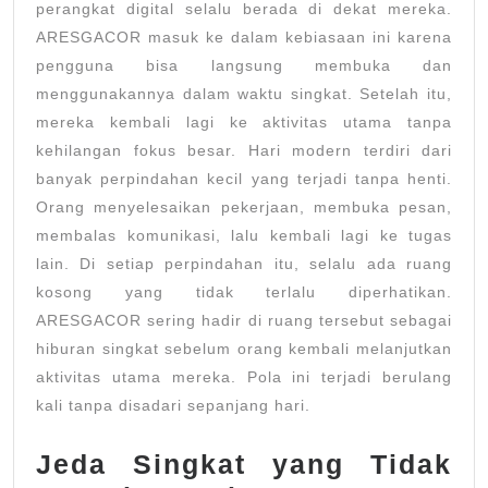
perangkat digital selalu berada di dekat mereka.
ARESGACOR masuk ke dalam kebiasaan ini karena
pengguna bisa langsung membuka dan
menggunakannya dalam waktu singkat. Setelah itu,
mereka kembali lagi ke aktivitas utama tanpa
kehilangan fokus besar. Hari modern terdiri dari
banyak perpindahan kecil yang terjadi tanpa henti.
Orang menyelesaikan pekerjaan, membuka pesan,
membalas komunikasi, lalu kembali lagi ke tugas
lain. Di setiap perpindahan itu, selalu ada ruang
kosong yang tidak terlalu diperhatikan.
ARESGACOR sering hadir di ruang tersebut sebagai
hiburan singkat sebelum orang kembali melanjutkan
aktivitas utama mereka. Pola ini terjadi berulang
kali tanpa disadari sepanjang hari.
Jeda Singkat yang Tidak