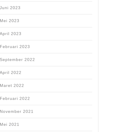
Juni 2023
Mei 2023
April 2023
Februari 2023
September 2022
April 2022
Maret 2022
Februari 2022
November 2021
Mei 2021