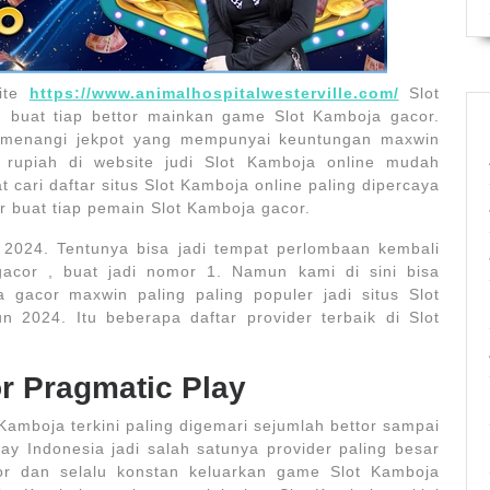
site
https://www.animalhospitalwesterville.com/
Slot
 buat tiap bettor mainkan game Slot Kamboja gacor.
s menangi jekpot yang mempunyai keuntungan maxwin
a rupiah di website judi Slot Kamboja online mudah
ari daftar situs Slot Kamboja online paling dipercaya
buat tiap pemain Slot Kamboja gacor.
n 2024. Tentunya bisa jadi tempat perlombaan kembali
acor , buat jadi nomor 1. Namun kami di sini bisa
 gacor maxwin paling paling populer jadi situs Slot
n 2024. Itu beberapa daftar provider terbaik di Slot
r Pragmatic Play
amboja terkini paling digemari sejumlah bettor sampai
lay Indonesia jadi salah satunya provider paling besar
or dan selalu konstan keluarkan game Slot Kamboja