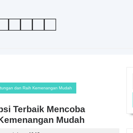
untungan dan Raih Kemenangan Mudah
psi Terbaik Mencoba
h Kemenangan Mudah