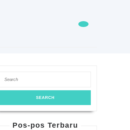
Search
for:
Pos-pos Terbaru