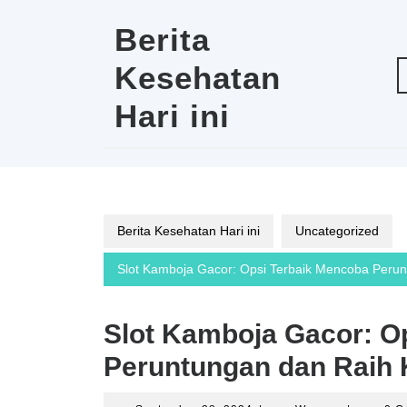
Skip
to
Berita
content
Kesehatan
Hari ini
Berita Kesehatan Hari ini
Uncategorized
Slot Kamboja Gacor: Opsi Terbaik Mencoba Per
Slot Kamboja Gacor: O
Peruntungan dan Rai