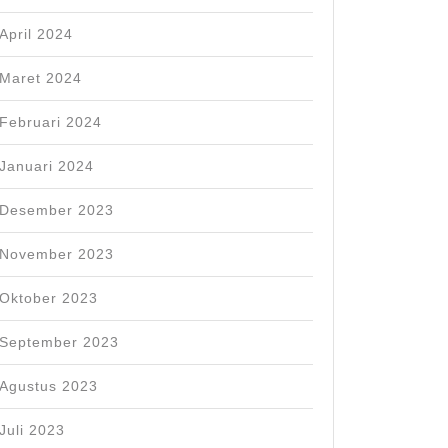
kan
April 2024
nangan
Maret 2024
!
Februari 2024
Januari 2024
Desember 2023
November 2023
Oktober 2023
September 2023
Agustus 2023
Juli 2023