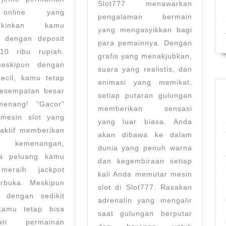
Slot777 menawarkan
online yang
pengalaman bermain
gkinkan kamu
yang mengasyikkan bagi
 dengan deposit
para pemainnya. Dengan
10 ribu rupiah.
grafis yang menakjubkan,
meskipun dengan
suara yang realistis, dan
ecil, kamu tetap
animasi yang memikat,
esempatan besar
setiap putaran gulungan
menang! “Gacor”
memberikan sensasi
 mesin slot yang
yang luar biasa. Anda
aktif memberikan
akan dibawa ke dalam
k kemenangan,
dunia yang penuh warna
ga peluang kamu
dan kegembiraan setiap
meraih jackpot
kali Anda memutar mesin
erbuka. Meskipun
slot di Slot777. Rasakan
 dengan sedikit
adrenalin yang mengalir
kamu tetap bisa
saat gulungan berputar
ati permainan