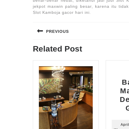
benar-benar hebat, diketahui jadi judi Slo
jekpot maxwin paling besar, karena itu tidak
Slot Kamboja gacor hari ini.
Navigasi
PREVIOUS
pos
Previous
Related Post
post:
B
Ma
D
Apri