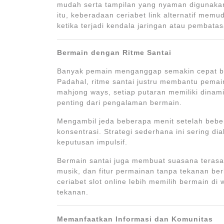
mudah serta tampilan yang nyaman digunaka
itu, keberadaan ceriabet link alternatif me
ketika terjadi kendala jaringan atau pembatas
Bermain dengan Ritme Santai
Banyak pemain menganggap semakin cepat b
Padahal, ritme santai justru membantu pema
mahjong ways, setiap putaran memiliki dina
penting dari pengalaman bermain.
Mengambil jeda beberapa menit setelah beb
konsentrasi. Strategi sederhana ini sering di
keputusan impulsif.
Bermain santai juga membuat suasana terasa
musik, dan fitur permainan tanpa tekanan be
ceriabet slot online lebih memilih bermain di
tekanan.
Memanfaatkan Informasi dan Komunitas