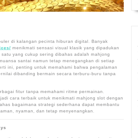
ler di kalangan pecinta hiburan digital. Banyak
ices/
menikmati sensasi visual klasik yang dipadukan
satu yang cukup sering dibahas adalah mahjong
nuansa santai namun tetap menegangkan di setiap
rti ini, penting untuk memahami bahwa pengalaman
nilai dibanding bermain secara terburu-buru tanpa
bagai fitur tanpa memahami ritme permainan.
jadi cara terbaik untuk menikmati mahjong slot dengan
membahas bagaimana strategi sederhana dapat membantu
 aman, nyaman, dan tetap menyenangkan.
ays