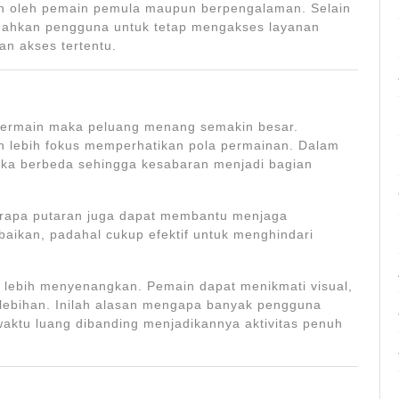
n oleh pemain pemula maupun berpengalaman. Selain
mudahkan pengguna untuk tetap mengakses layanan
an akses tertentu.
ermain maka peluang menang semakin besar.
in lebih fokus memperhatikan pola permainan. Dalam
mika berbeda sehingga kesabaran menjadi bagian
erapa putaran juga dapat membantu menjaga
abaikan, padahal cukup efektif untuk menghindari
 lebih menyenangkan. Pemain dapat menikmati visual,
rlebihan. Inilah alasan mengapa banyak pengguna
 waktu luang dibanding menjadikannya aktivitas penuh