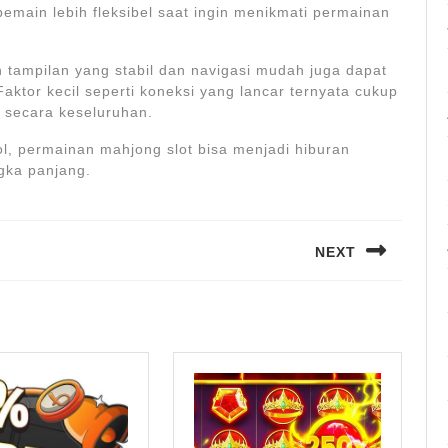
 pemain lebih fleksibel saat ingin menikmati permainan
an tampilan yang stabil dan navigasi mudah juga dapat
tor kecil seperti koneksi yang lancar ternyata cukup
secara keseluruhan.
l, permainan mahjong slot bisa menjadi hiburan
gka panjang.
NEXT
Next
post: