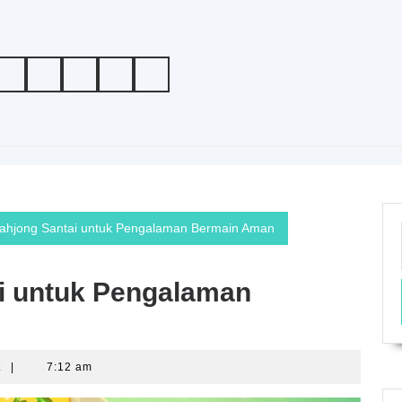
Mahjong Santai untuk Pengalaman Bermain Aman
ai untuk Pengalaman
t
|
7:12 am