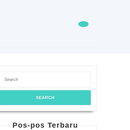
Search
for:
Pos-pos Terbaru