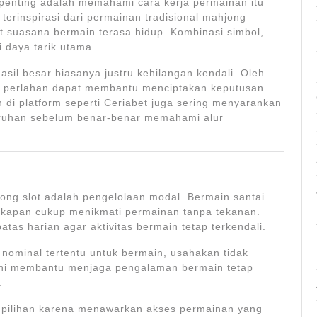
penting adalah memahami cara kerja permainan itu
terinspirasi dari permainan tradisional mahjong
suasana bermain terasa hidup. Kombinasi simbol,
i daya tarik utama.
sil besar biasanya justru kehilangan kendali. Oleh
a perlahan dapat membantu menciptakan keputusan
 di platform seperti Ceriabet juga sering menyarankan
aruhan sebelum benar-benar memahami alur
jong slot adalah pengelolaan modal. Bermain santai
n kapan cukup menikmati permainan tanpa tekanan.
s harian agar aktivitas bermain tetap terkendali.
nominal tertentu untuk bermain, usahakan tidak
i ini membantu menjaga pengalaman bermain tetap
.
di pilihan karena menawarkan akses permainan yang