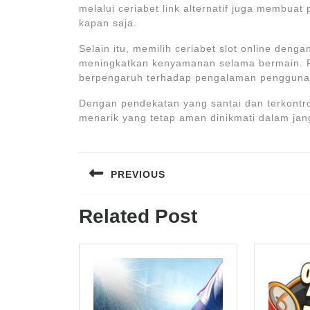
melalui ceriabet link alternatif juga membuat
kapan saja.
Selain itu, memilih ceriabet slot online deng
meningkatkan kenyamanan selama bermain. Fak
berpengaruh terhadap pengalaman pengguna 
Dengan pendekatan yang santai dan terkontro
menarik yang tetap aman dinikmati dalam jan
Navigasi
PREVIOUS
pos
Previous
Related Post
post: