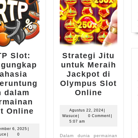
P Slot:
Strategi Jitu
gungkap
untuk Meraih
ahasia
Jackpot di
eruntung
Olympus Slot
Strategi
n dalam
Online
Jitu
rmainan
RTP
untuk
t Online
Agustus
Agustus 22, 2024
|
Wasuce
22,
Wasuce
|
0 Comment
|
Slot:
Meraih
2024
5:07 am
Mengungkap
Jackpot
Desember
ember 6, 2025
|
Wasuce
6,
uce
|
0
Dalam dunia permainan