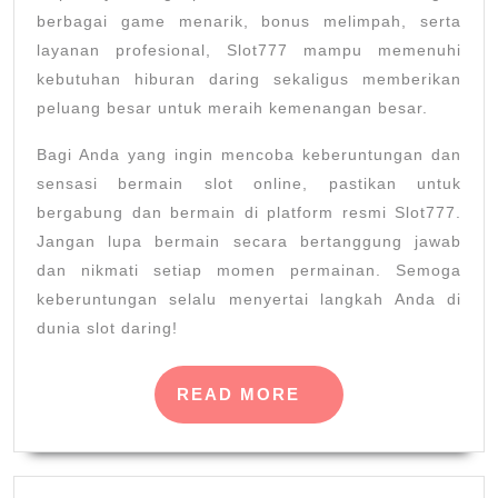
berbagai game menarik, bonus melimpah, serta
layanan profesional, Slot777 mampu memenuhi
kebutuhan hiburan daring sekaligus memberikan
peluang besar untuk meraih kemenangan besar.
Bagi Anda yang ingin mencoba keberuntungan dan
sensasi bermain slot online, pastikan untuk
bergabung dan bermain di platform resmi Slot777.
Jangan lupa bermain secara bertanggung jawab
dan nikmati setiap momen permainan. Semoga
keberuntungan selalu menyertai langkah Anda di
dunia slot daring!
READ
READ MORE
MORE