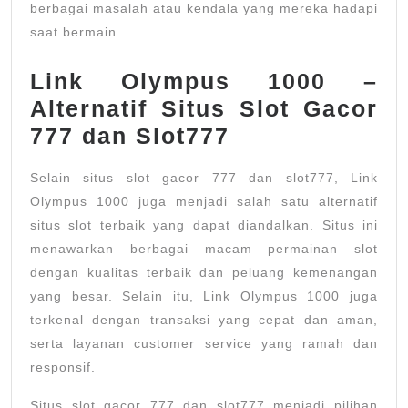
berbagai masalah atau kendala yang mereka hadapi
saat bermain.
Link Olympus 1000 –
Alternatif Situs Slot Gacor
777 dan Slot777
Selain situs slot gacor 777 dan slot777, Link
Olympus 1000 juga menjadi salah satu alternatif
situs slot terbaik yang dapat diandalkan. Situs ini
menawarkan berbagai macam permainan slot
dengan kualitas terbaik dan peluang kemenangan
yang besar. Selain itu, Link Olympus 1000 juga
terkenal dengan transaksi yang cepat dan aman,
serta layanan customer service yang ramah dan
responsif.
Situs slot gacor 777 dan slot777 menjadi pilihan