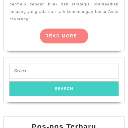
bermain dengan bijak dan strategis. Manfaatkan
peluang yang ada dan raih kemenangan besar Anda
sekarang!
READ
READ MORE
MORE
Search
for:
Pos-pos Terbaru