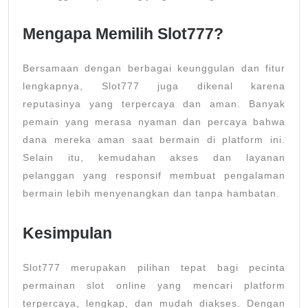
Mengapa Memilih Slot777?
Bersamaan dengan berbagai keunggulan dan fitur
lengkapnya, Slot777 juga dikenal karena
reputasinya yang terpercaya dan aman. Banyak
pemain yang merasa nyaman dan percaya bahwa
dana mereka aman saat bermain di platform ini.
Selain itu, kemudahan akses dan layanan
pelanggan yang responsif membuat pengalaman
bermain lebih menyenangkan dan tanpa hambatan.
Kesimpulan
Slot777 merupakan pilihan tepat bagi pecinta
permainan slot online yang mencari platform
terpercaya, lengkap, dan mudah diakses. Dengan