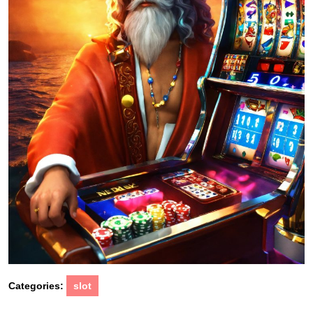
Categories:
slot