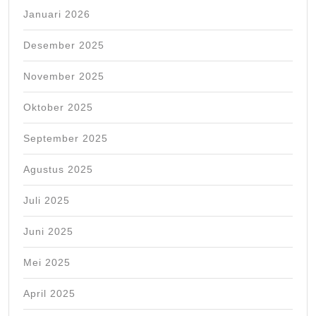
Januari 2026
Desember 2025
November 2025
Oktober 2025
September 2025
Agustus 2025
Juli 2025
Juni 2025
Mei 2025
April 2025