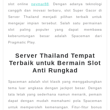
Terb
slot online
neymar88
. Dengan adanya teknologi
deng
canggih dan inovasi terbaru, slot Super Gacor di
Server Thailand menjadi pilihan terbaik untuk
Serv
mengejar impian tersebut. Salah satu permainan
Thai
slot paling populer yang dapat membawa
Anti
keberuntungan besar adalah Spaceman dari
Rung
Pragmatic Play.
Server Thailand Tempat
Terbaik untuk Bermain Slot
Anti Rungkad
Spaceman adalah slot klasik yang menggabungkan
tema luar angkasa dengan jackpot besar. Dengan
tata letak yang sederhana namun menarik, pemain
dapat dengan mudah memahami pola Spaceman
untuk memperoleh kemenangan. Fitur-fitur bonus