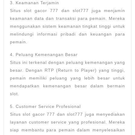
3. Keamanan Terjamin
Situs slot gacor 777 dan slot777 juga menjamin
keamanan data dan transaksi para pemain. Mereka
menggunakan sistem keamanan tingkat tinggi untuk
melindungi informasi pribadi dan keuangan para
pemain.
4. Peluang Kemenangan Besar
Situs ini terkenal dengan peluang kemenangan yang
besar. Dengan RTP (Return to Player) yang tinggi,
pemain memiliki peluang yang lebih besar untuk
mendapatkan kemenangan besar dalam bermain
slot.
5. Customer Service Profesional
Situs slot gacor 777 dan slot777 juga menyediakan
layanan customer service yang profesional. Mereka
siap membantu para pemain dalam menyelesaikan