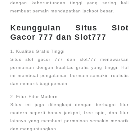
dengan keberuntungan tinggi yang sering kali
membuat pemain mendapatkan jackpot besar.
Keunggulan Situs Slot
Gacor 777 dan Slot777
1. Kualitas Grafis Tinggi
Situs slot gacor 777 dan slot777 menawarkan
permainan dengan kualitas grafis yang tinggi. Hal
ini membuat pengalaman bermain semakin realistis
dan menarik bagi pemain.
2. Fitur-Fitur Modern
Situs ini juga dilengkapi dengan berbagai fitur
modern seperti bonus jackpot, free spin, dan fitur
lainnya yang membuat permainan semakin menarik
dan menguntungkan.