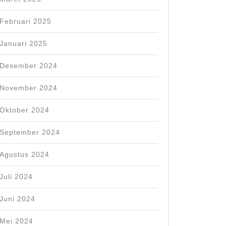
Februari 2025
Januari 2025
Desember 2024
November 2024
Oktober 2024
September 2024
Agustus 2024
Juli 2024
Juni 2024
Mei 2024