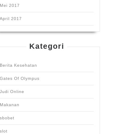
Mei 2017
April 2017
Kategori
Berita Kesehatan
Gates Of Olympus
Judi Online
Makanan
sbobet
slot