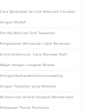
Cara Berpindah ke Link Alternatif Ceriabet
dengan Mudah
Parrilla Mexican Grill Tawarkan
Pengalaman Bersantap Lebih Berkesan
drchitrasskincure: Cara Merawat Kulit
Wajah dengan Langkah Mudah
Arlingtonbathandkitchenremodeling
dengan Tampilan yang Memikat
All American Animal Hospital Memberikan
Pelayanan Penuh Perhatian