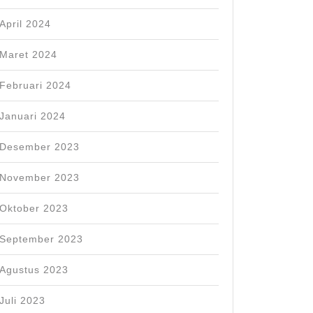
April 2024
Maret 2024
Februari 2024
Januari 2024
Desember 2023
November 2023
Oktober 2023
September 2023
Agustus 2023
Juli 2023