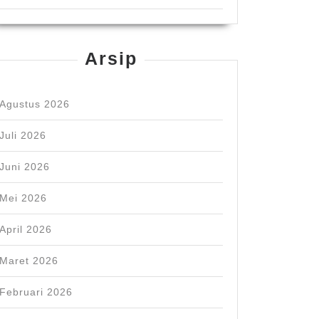
Arsip
Agustus 2026
Juli 2026
Juni 2026
Mei 2026
April 2026
Maret 2026
Februari 2026