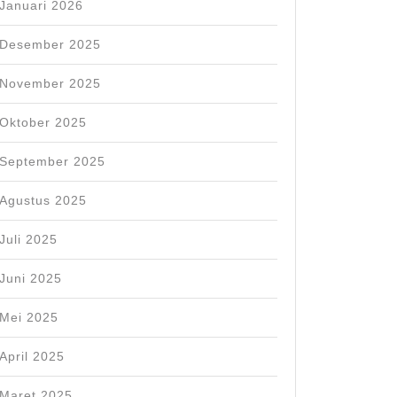
Januari 2026
Desember 2025
November 2025
Oktober 2025
September 2025
Agustus 2025
Juli 2025
Juni 2025
Mei 2025
April 2025
Maret 2025