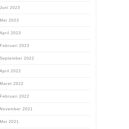
Juni 2023
Mei 2023
dasi
April 2023
Februari 2023
September 2022
April 2022
Maret 2022
n
Februari 2022
November 2021
Mei 2021