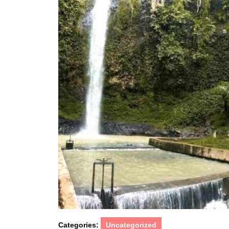
Categories:
Uncategorized