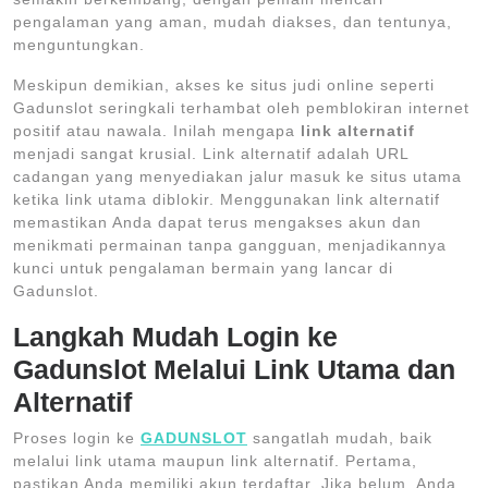
pengalaman yang aman, mudah diakses, dan tentunya,
menguntungkan.
Meskipun demikian, akses ke situs judi online seperti
Gadunslot seringkali terhambat oleh pemblokiran internet
positif atau nawala. Inilah mengapa
link alternatif
menjadi sangat krusial. Link alternatif adalah URL
cadangan yang menyediakan jalur masuk ke situs utama
ketika link utama diblokir. Menggunakan link alternatif
memastikan Anda dapat terus mengakses akun dan
menikmati permainan tanpa gangguan, menjadikannya
kunci untuk pengalaman bermain yang lancar di
Gadunslot.
Langkah Mudah Login ke
Gadunslot Melalui Link Utama dan
Alternatif
Proses login ke
GADUNSLOT
sangatlah mudah, baik
melalui link utama maupun link alternatif. Pertama,
pastikan Anda memiliki akun terdaftar. Jika belum, Anda