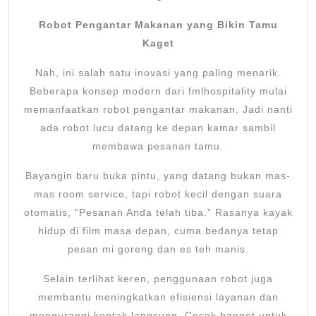
Robot Pengantar Makanan yang Bikin Tamu
Kaget
Nah, ini salah satu inovasi yang paling menarik.
Beberapa konsep modern dari fmlhospitality mulai
memanfaatkan robot pengantar makanan. Jadi nanti
ada robot lucu datang ke depan kamar sambil
membawa pesanan tamu.
Bayangin baru buka pintu, yang datang bukan mas-
mas room service, tapi robot kecil dengan suara
otomatis, “Pesanan Anda telah tiba.” Rasanya kayak
hidup di film masa depan, cuma bedanya tetap
pesan mi goreng dan es teh manis.
Selain terlihat keren, penggunaan robot juga
membantu meningkatkan efisiensi layanan dan
mengurangi kontak langsung. Cocok banget untuk