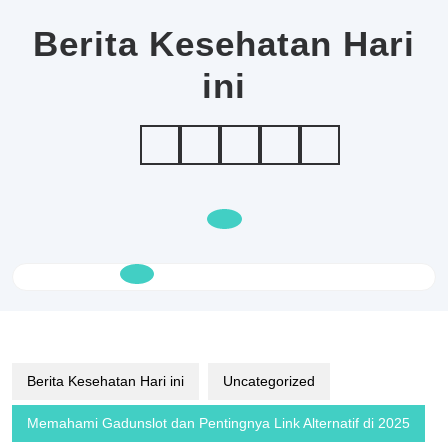
Skip
to
Berita Kesehatan Hari
content
ini
Open
Button
Berita Kesehatan Hari ini
Uncategorized
Memahami Gadunslot dan Pentingnya Link Alternatif di 2025