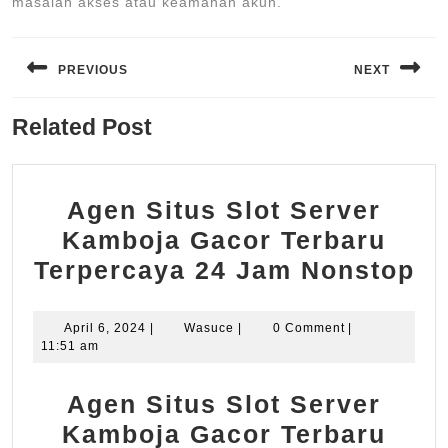
masalah akses atau keamanan akun.
Navigasi
pos
PREVIOUS
NEXT
Previous
Next
Related Post
post:
post:
Agen Situs Slot Server
Kamboja Gacor Terbaru
A
Terpercaya 24 Jam Nonstop
Si
Sl
April
Wasuce
April 6, 2024
|
Wasuce
|
0 Comment
|
6,
11:51 am
Se
2024
Ka
Agen Situs Slot Server
Ga
Kamboja Gacor Terbaru