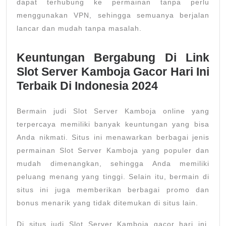
dapat terhubung ke permainan tanpa perlu
menggunakan VPN, sehingga semuanya berjalan
lancar dan mudah tanpa masalah.
Keuntungan Bergabung Di Link
Slot Server Kamboja Gacor Hari Ini
Terbaik Di Indonesia 2024
Bermain judi Slot Server Kamboja online yang
terpercaya memiliki banyak keuntungan yang bisa
Anda nikmati. Situs ini menawarkan berbagai jenis
permainan Slot Server Kamboja yang populer dan
mudah dimenangkan, sehingga Anda memiliki
peluang menang yang tinggi. Selain itu, bermain di
situs ini juga memberikan berbagai promo dan
bonus menarik yang tidak ditemukan di situs lain.
Di situs judi Slot Server Kamboja gacor hari ini,