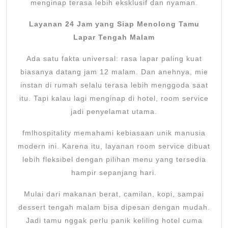
menginap terasa lebih eksklusif dan nyaman.
Layanan 24 Jam yang Siap Menolong Tamu
Lapar Tengah Malam
Ada satu fakta universal: rasa lapar paling kuat
biasanya datang jam 12 malam. Dan anehnya, mie
instan di rumah selalu terasa lebih menggoda saat
itu. Tapi kalau lagi menginap di hotel, room service
jadi penyelamat utama.
fmlhospitality memahami kebiasaan unik manusia
modern ini. Karena itu, layanan room service dibuat
lebih fleksibel dengan pilihan menu yang tersedia
hampir sepanjang hari.
Mulai dari makanan berat, camilan, kopi, sampai
dessert tengah malam bisa dipesan dengan mudah.
Jadi tamu nggak perlu panik keliling hotel cuma