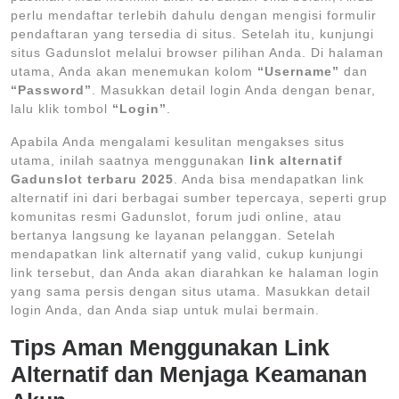
perlu mendaftar terlebih dahulu dengan mengisi formulir
pendaftaran yang tersedia di situs. Setelah itu, kunjungi
situs Gadunslot melalui browser pilihan Anda. Di halaman
utama, Anda akan menemukan kolom
“Username”
dan
“Password”
. Masukkan detail login Anda dengan benar,
lalu klik tombol
“Login”
.
Apabila Anda mengalami kesulitan mengakses situs
utama, inilah saatnya menggunakan
link alternatif
Gadunslot terbaru 2025
. Anda bisa mendapatkan link
alternatif ini dari berbagai sumber tepercaya, seperti grup
komunitas resmi Gadunslot, forum judi online, atau
bertanya langsung ke layanan pelanggan. Setelah
mendapatkan link alternatif yang valid, cukup kunjungi
link tersebut, dan Anda akan diarahkan ke halaman login
yang sama persis dengan situs utama. Masukkan detail
login Anda, dan Anda siap untuk mulai bermain.
Tips Aman Menggunakan Link
Alternatif dan Menjaga Keamanan