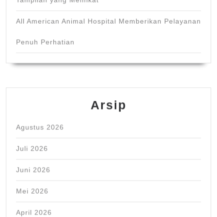
All American Animal Hospital Memberikan Pelayanan
Penuh Perhatian
Arsip
Agustus 2026
Juli 2026
Juni 2026
Mei 2026
April 2026