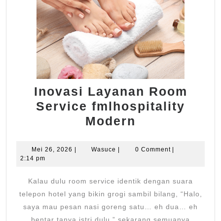
Inovasi Layanan Room
Service fmlhospitality
Inovasi
Modern
Layanan
Room
Mei
Wasuce
Mei 26, 2026
|
Wasuce
|
0 Comment
|
26,
2:14 pm
Service
2026
fmlhospitali
Kalau dulu room service identik dengan suara
Modern
telepon hotel yang bikin grogi sambil bilang, “Halo,
saya mau pesan nasi goreng satu… eh dua… eh
bentar tanya istri dulu,” sekarang semuanya