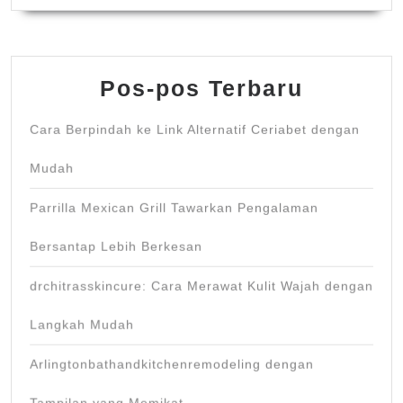
Pos-pos Terbaru
Cara Berpindah ke Link Alternatif Ceriabet dengan
Mudah
Parrilla Mexican Grill Tawarkan Pengalaman
Bersantap Lebih Berkesan
drchitrasskincure: Cara Merawat Kulit Wajah dengan
Langkah Mudah
Arlingtonbathandkitchenremodeling dengan
Tampilan yang Memikat