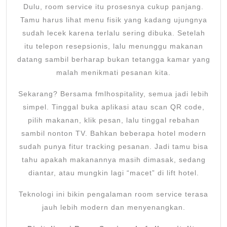
Dulu, room service itu prosesnya cukup panjang.
Tamu harus lihat menu fisik yang kadang ujungnya
sudah lecek karena terlalu sering dibuka. Setelah
itu telepon resepsionis, lalu menunggu makanan
datang sambil berharap bukan tetangga kamar yang
malah menikmati pesanan kita.
Sekarang? Bersama fmlhospitality, semua jadi lebih
simpel. Tinggal buka aplikasi atau scan QR code,
pilih makanan, klik pesan, lalu tinggal rebahan
sambil nonton TV. Bahkan beberapa hotel modern
sudah punya fitur tracking pesanan. Jadi tamu bisa
tahu apakah makanannya masih dimasak, sedang
diantar, atau mungkin lagi “macet” di lift hotel.
Teknologi ini bikin pengalaman room service terasa
jauh lebih modern dan menyenangkan.