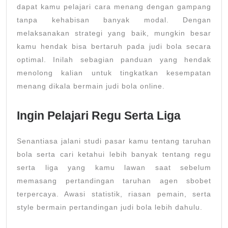
dapat kamu pelajari cara menang dengan gampang
tanpa kehabisan banyak modal. Dengan
melaksanakan strategi yang baik, mungkin besar
kamu hendak bisa bertaruh pada judi bola secara
optimal. Inilah sebagian panduan yang hendak
menolong kalian untuk tingkatkan kesempatan
menang dikala bermain judi bola online.
Ingin Pelajari Regu Serta Liga
Senantiasa jalani studi pasar kamu tentang taruhan
bola serta cari ketahui lebih banyak tentang regu
serta liga yang kamu lawan saat sebelum
memasang pertandingan taruhan agen sbobet
terpercaya. Awasi statistik, riasan pemain, serta
style bermain pertandingan judi bola lebih dahulu.