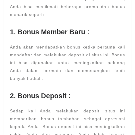
Anda bisa menikmati beberapa promo dan bonus
menarik seperti:
1. Bonus Member Baru :
Anda akan mendapatkan bonus ketika pertama kali
mendaftar dan melakukan deposit di situs ini. Bonus
ini bisa digunakan untuk meningkatkan peluang
Anda dalam bermain dan memenangkan lebih
banyak hadiah.
2. Bonus Deposit :
Setiap kali Anda melakukan deposit, situs ini
memberikan bonus tambahan sebagai apresiasi
kepada Anda. Bonus deposit ini bisa meningkatkan
saldo Anda dan memberi Anda lebih banyak