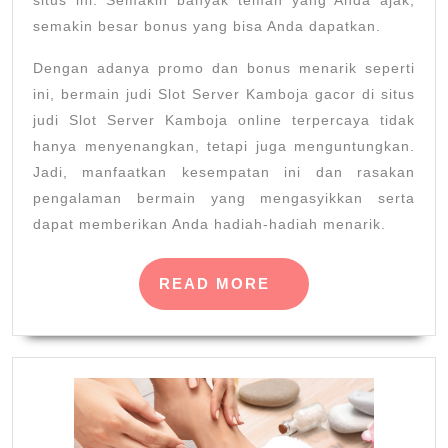
situs ini. Semakin banyak teman yang Anda ajak,
semakin besar bonus yang bisa Anda dapatkan.
Dengan adanya promo dan bonus menarik seperti
ini, bermain judi Slot Server Kamboja gacor di situs
judi Slot Server Kamboja online terpercaya tidak
hanya menyenangkan, tetapi juga menguntungkan.
Jadi, manfaatkan kesempatan ini dan rasakan
pengalaman bermain yang mengasyikkan serta
dapat memberikan Anda hadiah-hadiah menarik.
READ
READ MORE
MORE