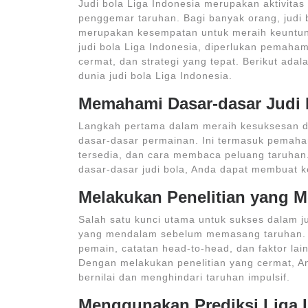
Judi bola Liga Indonesia merupakan aktivita
penggemar taruhan. Bagi banyak orang, judi 
merupakan kesempatan untuk meraih keuntung
judi bola Liga Indonesia, diperlukan pemaha
cermat, dan strategi yang tepat. Berikut ad
dunia judi bola Liga Indonesia.
Memahami Dasar-dasar Judi 
Langkah pertama dalam meraih kesuksesan d
dasar-dasar permainan. Ini termasuk pemaha
tersedia, dan cara membaca peluang taruha
dasar-dasar judi bola, Anda dapat membuat k
Melakukan Penelitian yang 
Salah satu kunci utama untuk sukses dalam ju
yang mendalam sebelum memasang taruhan. Ini
pemain, catatan head-to-head, dan faktor la
Dengan melakukan penelitian yang cermat, An
bernilai dan menghindari taruhan impulsif.
Menggunakan Prediksi Liga 