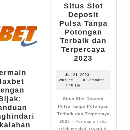
Situs Slot
Deposit
Pulsa Tanpa
Potongan
Terbaik dan
Terpercaya
Situs
2023
Slot
ermain
Deposit
Juli
Juli 21, 2023
|
Maxbet
Wasuce
21,
Wasuce
|
0 Comment
|
Pulsa
2023
7:40 am
dengan
Tanpa
Bijak:
Situs Slot Deposit
Potonga
anduan
Pulsa Tanpa Potongan
Terbaik
Terbaik dan Terpercaya
ghindari
dan
2023 –
Permainan slot
kalahan
Terperca
telah menjadi favorit di