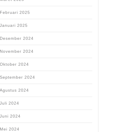
Februari 2025
Januari 2025
Desember 2024
November 2024
Oktober 2024
September 2024
Agustus 2024
Juli 2024
Juni 2024
Mei 2024