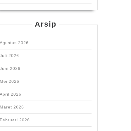
Arsip
Agustus 2026
Juli 2026
Juni 2026
Mei 2026
April 2026
Maret 2026
Februari 2026