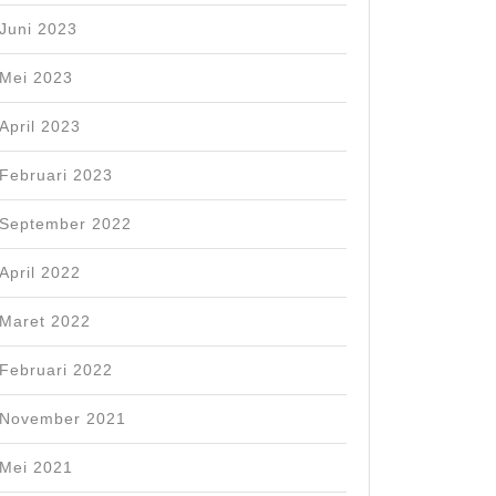
Juni 2023
Mei 2023
April 2023
Februari 2023
September 2022
April 2022
Maret 2022
Februari 2022
November 2021
Mei 2021