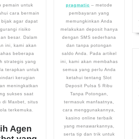
p pemain untuk
pragmatic
– metode
hui cara bermain
pembayaran yang
bijak agar dapat
memungkinkan Anda
urangi risiko
melakukan deposit hanya
han besar. Dalam
dengan SMS sederhana
n ini, kami akan
dan tanpa potongan
ahas beberapa
saldo Anda. Pada artikel
h strategis yang
ini, kami akan membahas
da terapkan untuk
semua yang perlu Anda
indari kerugian
ketahui tentang Slot
dan meningkatkan
Deposit Pulsa 5 Ribu
ng sukses saat
Tanpa Potongan,
 di Maxbet, situs
termasuk manfaatnya,
bola terkemuka.
cara menggunakannya,
kasino online terbaik
yang menawarkannya,
lih Agen
serta tip dan trik untuk
bet yang