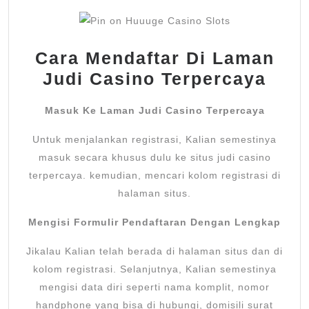
Cara Mendaftar Di Laman
Judi Casino Terpercaya
Masuk Ke Laman Judi Casino Terpercaya
Untuk menjalankan registrasi, Kalian semestinya
masuk secara khusus dulu ke situs judi casino
terpercaya. kemudian, mencari kolom registrasi di
halaman situs.
Mengisi Formulir Pendaftaran Dengan Lengkap
Jikalau Kalian telah berada di halaman situs dan di
kolom registrasi. Selanjutnya, Kalian semestinya
mengisi data diri seperti nama komplit, nomor
handphone yang bisa di hubungi, domisili surat