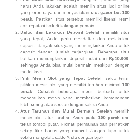
harus Anda lakukan adalah memilih situs judi online
yang terpercaya dan menyediakan
slot gacor bet 100
perak
. Pastikan situs tersebut memiliki lisensi resmi
dan reputasi baik di kalangan pemain.
Daftar dan Lakukan Deposit
Setelah memilih situs
yang tepat, Anda perlu mendaftar dan melakukan
deposit. Banyak situs yang memungkinkan Anda untuk
deposit dengan jumlah terjangkau. Beberapa situs
bahkan memungkinkan deposit mulai dari
Rp10.000
,
sehingga Anda bisa mulai bermain meskipun dengan
modal kecil.
Pilih Mesin Slot yang Tepat
Setelah saldo terisi,
pilihlah mesin slot yang memiliki taruhan minimal
100
perak
. Cobalah beberapa mesin berbeda untuk
menemukan mesin yang memberikan kemenangan
lebih sering atau sesuai dengan selera Anda.
Atur Taruhan dan Mulai Bermain
Setelah memilih
mesin slot, atur taruhan Anda pada
100 perak
dan
tekan tombol putar. Nikmati permainan dan perhatikan
setiap fitur bonus yang muncul. Jangan lupa untuk
selalu mengelola saldo Anda dengan bijak.