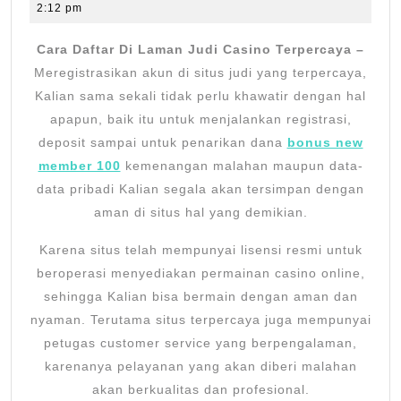
16,
2:12 pm
Laman
2023
Judi
Cara Daftar Di Laman Judi Casino Terpercaya –
Casino
Meregistrasikan akun di situs judi yang terpercaya,
Terper
Kalian sama sekali tidak perlu khawatir dengan hal
apapun, baik itu untuk menjalankan registrasi,
deposit sampai untuk penarikan dana
bonus new
member 100
kemenangan malahan maupun data-
data pribadi Kalian segala akan tersimpan dengan
aman di situs hal yang demikian.
Karena situs telah mempunyai lisensi resmi untuk
beroperasi menyediakan permainan casino online,
sehingga Kalian bisa bermain dengan aman dan
nyaman. Terutama situs terpercaya juga mempunyai
petugas customer service yang berpengalaman,
karenanya pelayanan yang akan diberi malahan
akan berkualitas dan profesional.