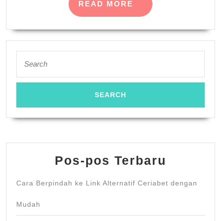
READ
READ MORE
MORE
Search
for:
Pos-pos Terbaru
Cara Berpindah ke Link Alternatif Ceriabet dengan
Mudah