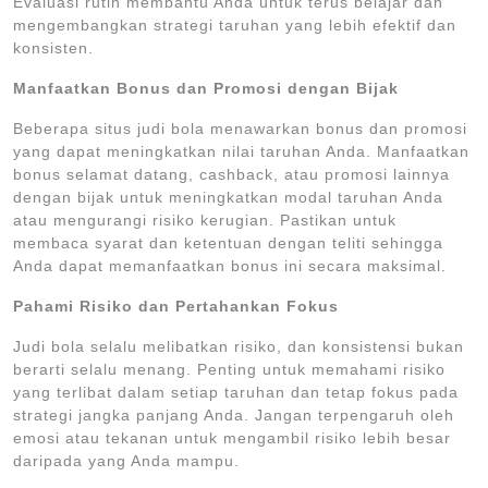
Evaluasi rutin membantu Anda untuk terus belajar dan
mengembangkan strategi taruhan yang lebih efektif dan
konsisten.
Manfaatkan Bonus dan Promosi dengan Bijak
Beberapa situs judi bola menawarkan bonus dan promosi
yang dapat meningkatkan nilai taruhan Anda. Manfaatkan
bonus selamat datang, cashback, atau promosi lainnya
dengan bijak untuk meningkatkan modal taruhan Anda
atau mengurangi risiko kerugian. Pastikan untuk
membaca syarat dan ketentuan dengan teliti sehingga
Anda dapat memanfaatkan bonus ini secara maksimal.
Pahami Risiko dan Pertahankan Fokus
Judi bola selalu melibatkan risiko, dan konsistensi bukan
berarti selalu menang. Penting untuk memahami risiko
yang terlibat dalam setiap taruhan dan tetap fokus pada
strategi jangka panjang Anda. Jangan terpengaruh oleh
emosi atau tekanan untuk mengambil risiko lebih besar
daripada yang Anda mampu.