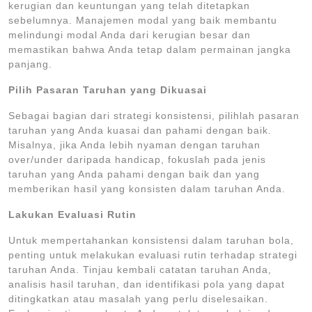
kerugian dan keuntungan yang telah ditetapkan
sebelumnya. Manajemen modal yang baik membantu
melindungi modal Anda dari kerugian besar dan
memastikan bahwa Anda tetap dalam permainan jangka
panjang.
Pilih Pasaran Taruhan yang Dikuasai
Sebagai bagian dari strategi konsistensi, pilihlah pasaran
taruhan yang Anda kuasai dan pahami dengan baik.
Misalnya, jika Anda lebih nyaman dengan taruhan
over/under daripada handicap, fokuslah pada jenis
taruhan yang Anda pahami dengan baik dan yang
memberikan hasil yang konsisten dalam taruhan Anda.
Lakukan Evaluasi Rutin
Untuk mempertahankan konsistensi dalam taruhan bola,
penting untuk melakukan evaluasi rutin terhadap strategi
taruhan Anda. Tinjau kembali catatan taruhan Anda,
analisis hasil taruhan, dan identifikasi pola yang dapat
ditingkatkan atau masalah yang perlu diselesaikan.