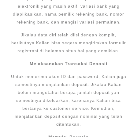
elektronik yang masih aktif, variasi bank yang
diaplikasikan, nama pemilik rekening bank, nomor
rekening bank, dan mengisi variasi permainan.
Jikalau data diri telah diisi dengan komplit,
berikutnya Kalian bisa segera mengirimkan formulir
registrasi di halaman situs hal yang demikian.
Melaksanakan Transaksi Deposit
Untuk menerima akun ID dan password, Kalian juga
semestinya menjalankan deposit. Jikalau Kalian
belum mengetahui berapa jumlah deposit yan
semestinya dikeluarkan, karenanya Kalian bisa
bertanya ke customer service. Kemudian,
menjalankan deposit dengan nominal yang telah
ditentukan.