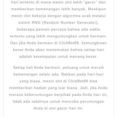
hari tertentu di mana mesin slot lebih “gacor” dan
memberikan kemenangan lebih banyak. Meskipun
mesin slot bekerja dengan algoritma acak melalui
sistem RNG (Random Number Generator),
beberapa pemain percaya bahwa ada waktu
tertentu yang lebih menguntungkan untuk bermain.
Dan jika Anda bermain di ClickBet88, kemungkinan
besar Anda akan menemukan bahwa setiap hari
adalah kesempatan untuk menang besar.
Setiap kali Anda bermain, peluang untuk meraih
kemenangan selalu ada. Bahkan pada hari-hari
yang biasa, mesin slot di ClickBet88 bisa
memberikan hadiah yang luar biasa. Jadi, jika Anda
merasa keberuntungan berpihak pada Anda hari ini,
tidak ada salahnya untuk mencoba peruntungan
Anda di slot gacor hari ini.