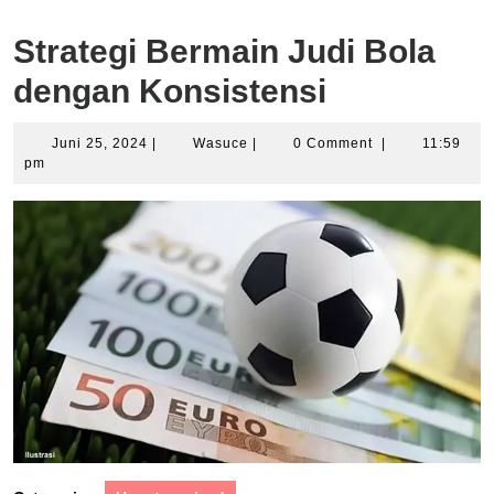
Strategi Bermain Judi Bola
dengan Konsistensi
Juni
Wasuce
Juni 25, 2024
|
Wasuce
|
0 Comment
|
11:59
25,
pm
2024