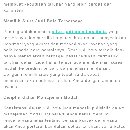
membuat keputusan taruhan yang lebih cerdas dan
konsisten.
Memilih Situs Judi Bola Terpercaya
Penting untuk memilih
situs judi bola liga italia
yang
terpercaya dan memiliki reputasi baik dalam menyediakan
informasi yang akurat dan menyediakan layanan yang
baik kepada para pemainnya. Situs judi bola terbaik tidak
hanya menawarkan berbagai pasar taruhan, termasuk
taruhan dalam Liga Italia, tetapi juga memberikan akses
mudah ke prediksi terbaru dan analisis mendalam.
Dengan memilih situs yang tepat, Anda dapat
memaksimalkan potensi taruhan Anda dengan aman dan
nyaman.
Disiplin dalam Manajemen Modal
Konsistensi dalam judi bola juga mencakup disiplin dalam
manajemen modal. Ini berarti Anda harus memiliki
rencana yang jelas tentang berapa banyak uang yang
akan Anda pertaruhkan dalam setiap taruhan, serta batas