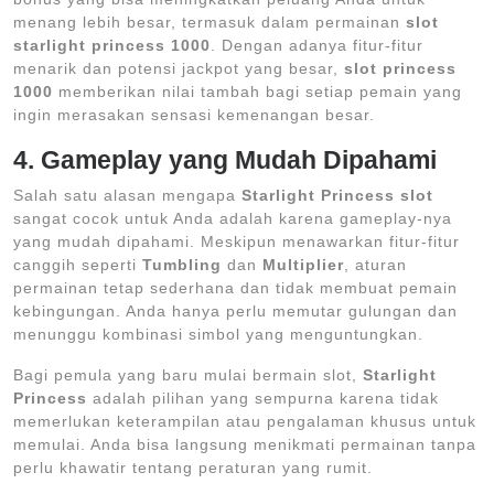
menang lebih besar, termasuk dalam permainan
slot
starlight princess 1000
. Dengan adanya fitur-fitur
menarik dan potensi jackpot yang besar,
slot princess
1000
memberikan nilai tambah bagi setiap pemain yang
ingin merasakan sensasi kemenangan besar.
4. Gameplay yang Mudah Dipahami
Salah satu alasan mengapa
Starlight Princess slot
sangat cocok untuk Anda adalah karena gameplay-nya
yang mudah dipahami. Meskipun menawarkan fitur-fitur
canggih seperti
Tumbling
dan
Multiplier
, aturan
permainan tetap sederhana dan tidak membuat pemain
kebingungan. Anda hanya perlu memutar gulungan dan
menunggu kombinasi simbol yang menguntungkan.
Bagi pemula yang baru mulai bermain slot,
Starlight
Princess
adalah pilihan yang sempurna karena tidak
memerlukan keterampilan atau pengalaman khusus untuk
memulai. Anda bisa langsung menikmati permainan tanpa
perlu khawatir tentang peraturan yang rumit.