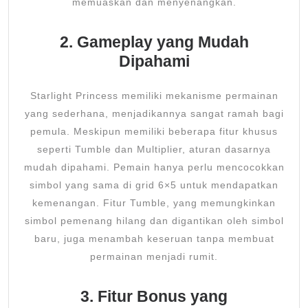
memuaskan dan menyenangkan.
2. Gameplay yang Mudah
Dipahami
Starlight Princess memiliki mekanisme permainan
yang sederhana, menjadikannya sangat ramah bagi
pemula. Meskipun memiliki beberapa fitur khusus
seperti Tumble dan Multiplier, aturan dasarnya
mudah dipahami. Pemain hanya perlu mencocokkan
simbol yang sama di grid 6×5 untuk mendapatkan
kemenangan. Fitur Tumble, yang memungkinkan
simbol pemenang hilang dan digantikan oleh simbol
baru, juga menambah keseruan tanpa membuat
permainan menjadi rumit.
3. Fitur Bonus yang