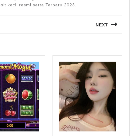
osit kecil resmi serta Terbaru 2023.
NEXT
Next
post: