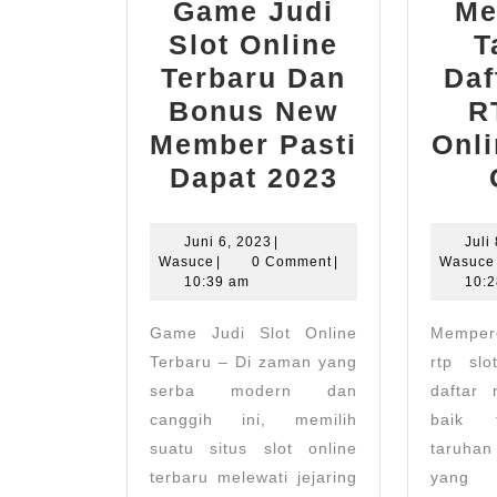
Game Judi
Me
Slot Online
T
Terbaru Dan
Daf
Bonus New
R
Member Pasti
Onli
Game
Dapat 2023
Judi
Slot
Juni
Juni 6, 2023
|
Juli
Wasuce
6,
Wasuce
|
0 Comment
|
Wasuce
Online
2023
10:39 am
10:
Terbaru
Game Judi Slot Online
Mempe
Dan
Terbaru – Di zaman yang
rtp slo
Bonus
serba modern dan
daftar 
New
canggih ini, memilih
baik 
Member
suatu situs slot online
taruhan
Pasti
terbaru melewati jejaring
yan