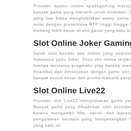
Provider kasino online spadegaming meru
banyak game yang menarik untuk dinikmati. T
yang luar biasa menghabiskan waktu santai
miliki dengan presentase RTP tinggi hingga
menang lebih besar di slot gacor yang satu in
Slot Online Joker Gamin
Salah satu bandar slot online yang populer
Indonesia yaitu Joker. Situs slot online terp
lainnya terutama pragmatic play karena mem
disambut dan dimanjakan dengan game slo
banyak bonus besar dan promo menarik yang 
Slot Online Live22
Provider slot Live22 menyediakan game ya
Banyak game yang dihadirkan oleh provider
karena mengambil film, serial, dan bany
pengalaman bermain yang menyenangkan t
yang satu ini.