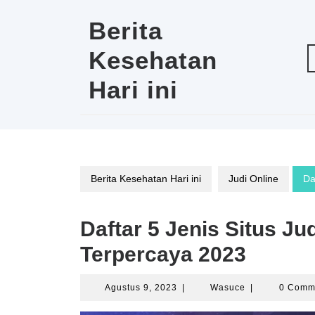
Skip
to
Berita
content
Kesehatan
Hari ini
Berita Kesehatan Hari ini
Judi Online
Da
Daftar 5 Jenis Situs Ju
Terpercaya 2023
Agustus
Wasuce
Agustus 9, 2023
|
Wasuce
|
0 Comm
9,
2023