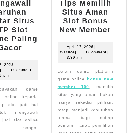
ngawali
Tips Memilih
aruhan
Situs Aman
tar Situs
Slot Bonus
Tips
TP Slot
New Member
Memi
ne Paling
Mengawali
Situs
Gacor
April
April 17, 2026
|
Wasuce
17,
Wasuce
|
0 Comment
|
Taruhan
Ama
2026
3:39 am
Daftar
Slot
Juli
 8, 2023
|
Wasuce
8,
|
0 Comment
|
Dalam dunia platform
Situs
Bonu
2023
28 pm
game online
bonus new
RTP
New
member 100
, memilih
rcayakan game
Slot
Memb
situs yang aman bukan
t online kepada
Online
hanya sekadar pilihan,
rtp slot jadi hal
Paling
tetapi menjadi kebutuhan
tuk mengawali
Gacor
utama bagi setiap
 judi slot online
pemain. Tanpa pemilihan
g sangat