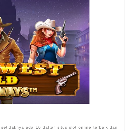
 setidaknya ada 10 daftar situs slot online terbaik dan