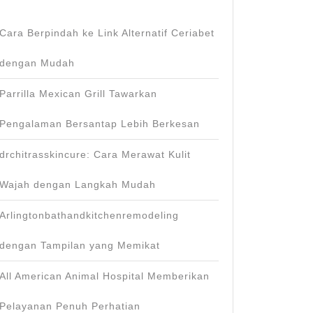
Cara Berpindah ke Link Alternatif Ceriabet
dengan Mudah
Parrilla Mexican Grill Tawarkan
Pengalaman Bersantap Lebih Berkesan
drchitrasskincure: Cara Merawat Kulit
Wajah dengan Langkah Mudah
Arlingtonbathandkitchenremodeling
dengan Tampilan yang Memikat
All American Animal Hospital Memberikan
Pelayanan Penuh Perhatian