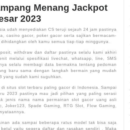
Gampang Menang Jackpot
esar 2023
nesia udah menyediakan CS teruji sejauh 24 jam pastinya
la, casino gacor, poker gacor serta sajikan bermacam-
p dihidangkan oleh kamu semua tiap-tiap minggunya.
osit, withdraw dan daftar pastinya selalu kami akhiri
nit melalui spesifikasi livechat, whatsapp, line, SMS
tinya selalu membagi data bermakna tentang pedoman
atang baru sama dengan langkah bermain yang mudah
123 yang sudah kami suguhkan.
di situs slot terbaru paling gacor di Indonesia. Sampai
aru 2023 pastinya mau jadi pilihan yang paling serasi
k jenis nama nama permainan slot gacor uang asli
ic, Joker123, Spade Gaming, RTG Slot, Flow Gaming,
enyataannya.
ainan ada sampai beberapa ratus model tak bisa saja
betul yaitu segera daftar dan rasakan sendiri . Maka