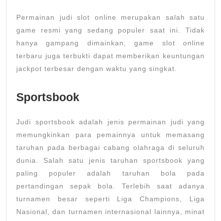
Permainan judi slot online merupakan salah satu
game resmi yang sedang populer saat ini. Tidak
hanya gampang dimainkan, game slot online
terbaru juga terbukti dapat memberikan keuntungan
jackpot terbesar dengan waktu yang singkat.
Sportsbook
Judi sportsbook adalah jenis permainan judi yang
memungkinkan para pemainnya untuk memasang
taruhan pada berbagai cabang olahraga di seluruh
dunia. Salah satu jenis taruhan sportsbook yang
paling populer adalah taruhan bola pada
pertandingan sepak bola. Terlebih saat adanya
turnamen besar seperti Liga Champions, Liga
Nasional, dan turnamen internasional lainnya, minat