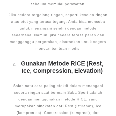
sebelum memulai perawatan.
Jika cedera tergolong ringan, seperti keseleo ringan
atau otot yang terasa tegang, Anda bisa mencoba
untuk menangani sendiri dengan metode
sederhana. Namun, jika cedera terasa parah dan
mengganggu pergerakan, disarankan untuk segera
mencari bantuan medis.
Gunakan Metode RICE (Rest,
Ice, Compression, Elevation)
Salah satu cara paling efektif dalam menangani
cedera ringan saat bermain Saba Sport adalah
dengan menggunakan metode RICE, yang
merupakan singkatan dari Rest (istirahat), Ice
(kompres es), Compression (kompresi), dan