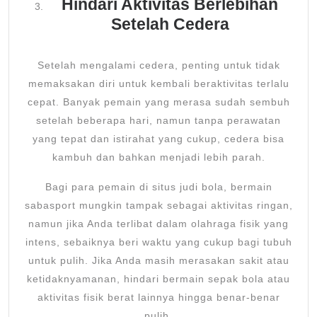
Hindari Aktivitas Berlebihan
Setelah Cedera
Setelah mengalami cedera, penting untuk tidak
memaksakan diri untuk kembali beraktivitas terlalu
cepat. Banyak pemain yang merasa sudah sembuh
setelah beberapa hari, namun tanpa perawatan
yang tepat dan istirahat yang cukup, cedera bisa
kambuh dan bahkan menjadi lebih parah.
Bagi para pemain di situs judi bola, bermain
sabasport mungkin tampak sebagai aktivitas ringan,
namun jika Anda terlibat dalam olahraga fisik yang
intens, sebaiknya beri waktu yang cukup bagi tubuh
untuk pulih. Jika Anda masih merasakan sakit atau
ketidaknyamanan, hindari bermain sepak bola atau
aktivitas fisik berat lainnya hingga benar-benar
pulih.