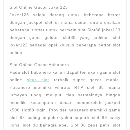
Slot Online Gacor Joker123
Joker123 selalu datang untuk beberapa bettor
dengan jackpot slot di mana sudah direferensikan
beberapa slotter untuk bermain slot Slot88 joker123
dengan game golden slot88 yang jadikan slot
joker123 sebagai opsi khusus beberapa bettor slot
online.
Slot Online Gacor Habanero
Pada slot habanero kalian dapat temukan game slot
online
situs slot
terbaik super gacor mania.
Habanero memiliki winrate RTP slot 88 mania
lumayan tinggi meliputi tiap bermainnya hingga
memiliki kesempatan besar memperoleh jackpot
x500 slot88 login. Provider habanero memiliki game
slot 88 paling populer yakni seperti slot 88 lucky
lions, slot 88 bahagia ape, Slot 88 zeus petir, slot