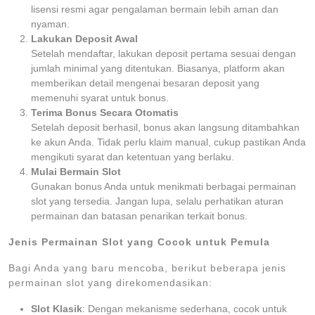
lisensi resmi agar pengalaman bermain lebih aman dan
nyaman.
Lakukan Deposit Awal
Setelah mendaftar, lakukan deposit pertama sesuai dengan
jumlah minimal yang ditentukan. Biasanya, platform akan
memberikan detail mengenai besaran deposit yang
memenuhi syarat untuk bonus.
Terima Bonus Secara Otomatis
Setelah deposit berhasil, bonus akan langsung ditambahkan
ke akun Anda. Tidak perlu klaim manual, cukup pastikan Anda
mengikuti syarat dan ketentuan yang berlaku.
Mulai Bermain Slot
Gunakan bonus Anda untuk menikmati berbagai permainan
slot yang tersedia. Jangan lupa, selalu perhatikan aturan
permainan dan batasan penarikan terkait bonus.
Jenis Permainan Slot yang Cocok untuk Pemula
Bagi Anda yang baru mencoba, berikut beberapa jenis
permainan slot yang direkomendasikan:
Slot Klasik
: Dengan mekanisme sederhana, cocok untuk