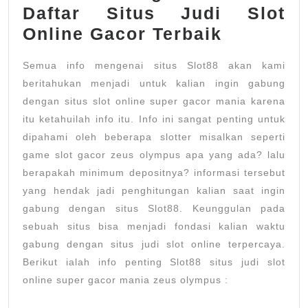
Gacor
Daftar Situs Judi Slot
Terbaik
Online Gacor Terbaik
Gampa
Menan
Semua info mengenai situs Slot88 akan kami
beritahukan menjadi untuk kalian ingin gabung
dengan situs slot online super gacor mania karena
itu ketahuilah info itu. Info ini sangat penting untuk
dipahami oleh beberapa slotter misalkan seperti
game slot gacor zeus olympus apa yang ada? lalu
berapakah minimum depositnya? informasi tersebut
yang hendak jadi penghitungan kalian saat ingin
gabung dengan situs Slot88. Keunggulan pada
sebuah situs bisa menjadi fondasi kalian waktu
gabung dengan situs judi slot online terpercaya.
Berikut ialah info penting Slot88 situs judi slot
online super gacor mania zeus olympus :