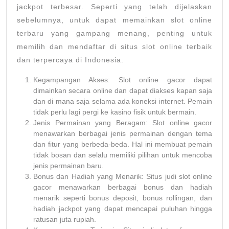
jackpot terbesar. Seperti yang telah dijelaskan
sebelumnya, untuk dapat memainkan slot online
terbaru yang gampang menang, penting untuk
memilih dan mendaftar di situs slot online terbaik
dan terpercaya di Indonesia.
Kegampangan Akses: Slot online gacor dapat
dimainkan secara online dan dapat diakses kapan saja
dan di mana saja selama ada koneksi internet. Pemain
tidak perlu lagi pergi ke kasino fisik untuk bermain.
Jenis Permainan yang Beragam: Slot online gacor
menawarkan berbagai jenis permainan dengan tema
dan fitur yang berbeda-beda. Hal ini membuat pemain
tidak bosan dan selalu memiliki pilihan untuk mencoba
jenis permainan baru.
Bonus dan Hadiah yang Menarik: Situs judi slot online
gacor menawarkan berbagai bonus dan hadiah
menarik seperti bonus deposit, bonus rollingan, dan
hadiah jackpot yang dapat mencapai puluhan hingga
ratusan juta rupiah.