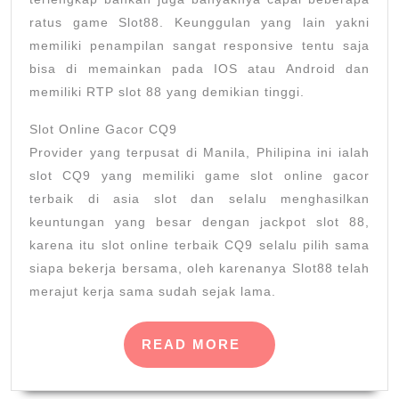
ratus game Slot88. Keunggulan yang lain yakni
memiliki penampilan sangat responsive tentu saja
bisa di memainkan pada IOS atau Android dan
memiliki RTP slot 88 yang demikian tinggi.
Slot Online Gacor CQ9
Provider yang terpusat di Manila, Philipina ini ialah
slot CQ9 yang memiliki game slot online gacor
terbaik di asia slot dan selalu menghasilkan
keuntungan yang besar dengan jackpot slot 88,
karena itu slot online terbaik CQ9 selalu pilih sama
siapa bekerja bersama, oleh karenanya Slot88 telah
merajut kerja sama sudah sejak lama.
READ
READ MORE
MORE