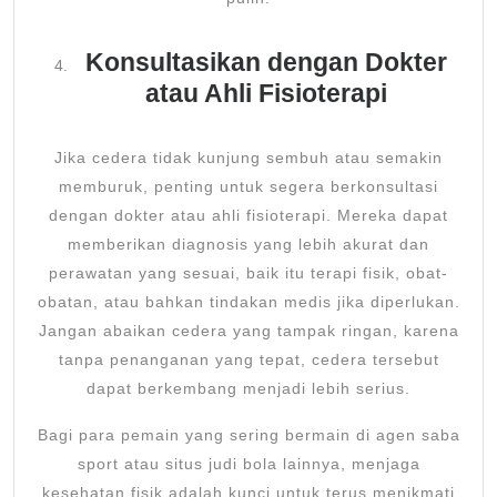
Konsultasikan dengan Dokter
atau Ahli Fisioterapi
Jika cedera tidak kunjung sembuh atau semakin
memburuk, penting untuk segera berkonsultasi
dengan dokter atau ahli fisioterapi. Mereka dapat
memberikan diagnosis yang lebih akurat dan
perawatan yang sesuai, baik itu terapi fisik, obat-
obatan, atau bahkan tindakan medis jika diperlukan.
Jangan abaikan cedera yang tampak ringan, karena
tanpa penanganan yang tepat, cedera tersebut
dapat berkembang menjadi lebih serius.
Bagi para pemain yang sering bermain di agen saba
sport atau situs judi bola lainnya, menjaga
kesehatan fisik adalah kunci untuk terus menikmati