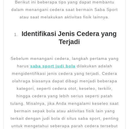
Berikut ini beberapa tips yang dapat membantu
dalam menangani cedera saat bermain Saba Sport
atau saat melakukan aktivitas fisik lainnya.
Identifikasi Jenis Cedera yang
Terjadi
Sebelum menangani cedera, langkah pertama yang
harus
saba sport judi bola
dilakukan adalah
mengidentifikasi jenis cedera yang terjadi. Cedera
olahraga biasanya dapat dibagi menjadi beberapa
kategori, seperti cedera otot, keseleo, terkilir,
hingga cedera yang lebih serius seperti patah
tulang. Misalnya, jika Anda mengalami keseleo saat
bermain sepak bola atau aktivitas fisik lain yang
terkait dengan judi bola di situs saba sport, penting
untuk mengetahui seberapa parah cedera tersebut