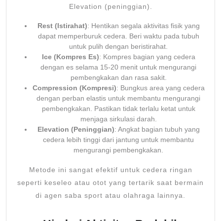
Elevation (peninggian).
Rest (Istirahat)
: Hentikan segala aktivitas fisik yang
dapat memperburuk cedera. Beri waktu pada tubuh
untuk pulih dengan beristirahat.
Ice (Kompres Es)
: Kompres bagian yang cedera
dengan es selama 15-20 menit untuk mengurangi
pembengkakan dan rasa sakit.
Compression (Kompresi)
: Bungkus area yang cedera
dengan perban elastis untuk membantu mengurangi
pembengkakan. Pastikan tidak terlalu ketat untuk
menjaga sirkulasi darah.
Elevation (Peninggian)
: Angkat bagian tubuh yang
cedera lebih tinggi dari jantung untuk membantu
mengurangi pembengkakan.
Metode ini sangat efektif untuk cedera ringan
seperti keseleo atau otot yang tertarik saat bermain
di agen saba sport atau olahraga lainnya.