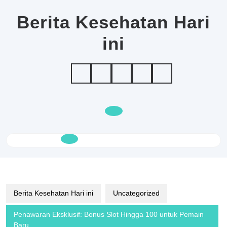
Skip
to
Berita Kesehatan Hari
content
ini
Open
Button
Berita Kesehatan Hari ini
Uncategorized
Penawaran Eksklusif: Bonus Slot Hingga 100 untuk Pemain
Baru