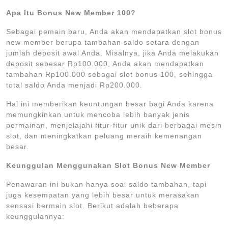
Apa Itu Bonus New Member 100?
Sebagai pemain baru, Anda akan mendapatkan slot bonus
new member berupa tambahan saldo setara dengan
jumlah deposit awal Anda. Misalnya, jika Anda melakukan
deposit sebesar Rp100.000, Anda akan mendapatkan
tambahan Rp100.000 sebagai slot bonus 100, sehingga
total saldo Anda menjadi Rp200.000.
Hal ini memberikan keuntungan besar bagi Anda karena
memungkinkan untuk mencoba lebih banyak jenis
permainan, menjelajahi fitur-fitur unik dari berbagai mesin
slot, dan meningkatkan peluang meraih kemenangan
besar.
Keunggulan Menggunakan Slot Bonus New Member
Penawaran ini bukan hanya soal saldo tambahan, tapi
juga kesempatan yang lebih besar untuk merasakan
sensasi bermain slot. Berikut adalah beberapa
keunggulannya: