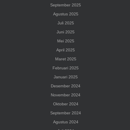
September 2025
Agustus 2025
Juli 2025
Juni 2025
Mei 2025
April 2025
Maret 2025
Februari 2025
Januari 2025
Desember 2024
November 2024
Oktober 2024
September 2024
Agustus 2024