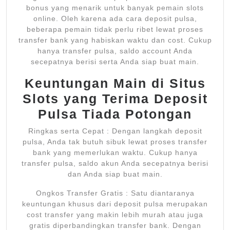
bonus yang menarik untuk banyak pemain slots
online. Oleh karena ada cara deposit pulsa,
beberapa pemain tidak perlu ribet lewat proses
transfer bank yang habiskan waktu dan cost. Cukup
hanya transfer pulsa, saldo account Anda
secepatnya berisi serta Anda siap buat main.
Keuntungan Main di Situs
Slots yang Terima Deposit
Pulsa Tiada Potongan
Ringkas serta Cepat : Dengan langkah deposit
pulsa, Anda tak butuh sibuk lewat proses transfer
bank yang memerlukan waktu. Cukup hanya
transfer pulsa, saldo akun Anda secepatnya berisi
dan Anda siap buat main.
Ongkos Transfer Gratis : Satu diantaranya
keuntungan khusus dari deposit pulsa merupakan
cost transfer yang makin lebih murah atau juga
gratis diperbandingkan transfer bank. Dengan