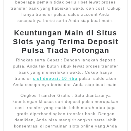
beberapa pemain tidak perlu ribet lewat proses
transfer bank yang habiskan waktu dan cost. Cukup
hanya transfer pulsa, saldo account Anda
secepatnya berisi serta Anda siap buat main.
Keuntungan Main di Situs
Slots yang Terima Deposit
Pulsa Tiada Potongan
Ringkas serta Cepat : Dengan langkah deposit
pulsa, Anda tak butuh sibuk lewat proses transfer
bank yang memerlukan waktu. Cukup hanya
transfer
slot deposit 10 ribu
pulsa, saldo akun
Anda secepatnya berisi dan Anda siap buat main.
Ongkos Transfer Gratis : Satu diantaranya
keuntungan khusus dari deposit pulsa merupakan
cost transfer yang makin lebih murah atau juga
gratis diperbandingkan transfer bank. Dengan
demikian, Anda bisa mengirit ongkos serta lebih
konsentrasi di permainan slots online yang Anda