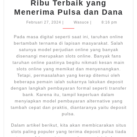
Ribu Terbaik yang
Ini
Menerima Pulsa dan Dana
Sit
Februari
Wasuce
Februari 27, 2024
|
Wasuce
|
8:16 pm
27,
Slo
2024
Pada masa digital seperti saat ini, taruhan online
Dep
bertambah ternama di lapisan masyarakat. Salah
10
satunya model perjudian online yang banyak
Ri
disenangi merupakan slots online. Banyak fans
taruhan online pastinya begitu nikmati kesan main
Ter
slots online yang memikat dan menyenangkan.
ya
Tetapi, permasalahan yang kerap ditemui oleh
beberapa pemain ialah sukarnya lakukan deposit
Me
dengan langkah pembayaran formal seperti transfer
Pul
bank. Karena itu, tampil keperluan dalam
menyiapkan model pembayaran alternative yang
da
tambah cepat dan praktis, diantaranya yaitu deposit
Da
pulsa.
Dalam artikel berikut, kita akan membicarakan situs
slots paling populer yang terima deposit pulsa tiada