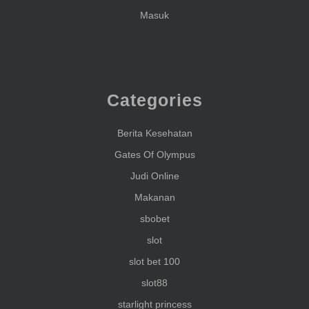
Masuk
Categories
Berita Kesehatan
Gates Of Olympus
Judi Online
Makanan
sbobet
slot
slot bet 100
slot88
starlight princess