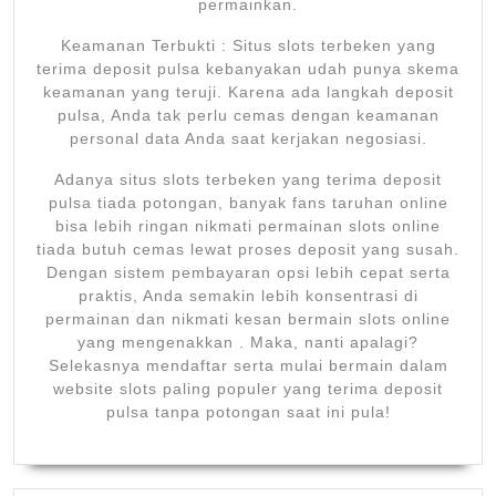
permainkan.
Keamanan Terbukti : Situs slots terbeken yang
terima deposit pulsa kebanyakan udah punya skema
keamanan yang teruji. Karena ada langkah deposit
pulsa, Anda tak perlu cemas dengan keamanan
personal data Anda saat kerjakan negosiasi.
Adanya situs slots terbeken yang terima deposit
pulsa tiada potongan, banyak fans taruhan online
bisa lebih ringan nikmati permainan slots online
tiada butuh cemas lewat proses deposit yang susah.
Dengan sistem pembayaran opsi lebih cepat serta
praktis, Anda semakin lebih konsentrasi di
permainan dan nikmati kesan bermain slots online
yang mengenakkan . Maka, nanti apalagi?
Selekasnya mendaftar serta mulai bermain dalam
website slots paling populer yang terima deposit
pulsa tanpa potongan saat ini pula!