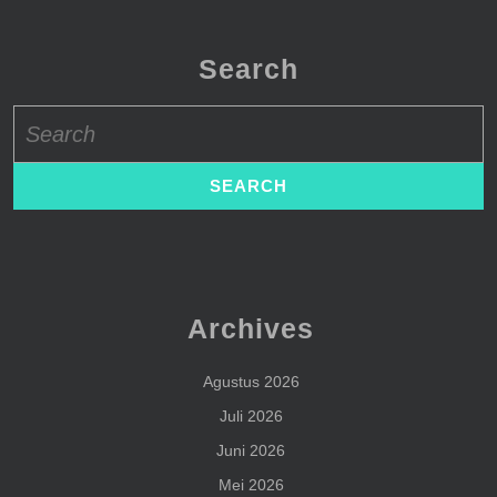
Search
Search
for:
Archives
Agustus 2026
Juli 2026
Juni 2026
Mei 2026