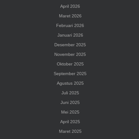
April 2026
Maret 2026
Februari 2026
Januari 2026
Desember 2025
November 2025
Oktober 2025
September 2025
Agustus 2025
Juli 2025
Juni 2025
Mei 2025
April 2025
Maret 2025