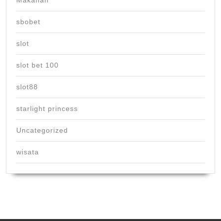
sbobet
slot
slot bet 100
slot88
starlight princess
Uncategorized
wisata