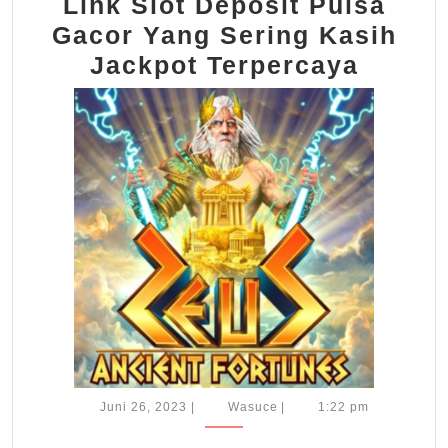
Link Slot Deposit Pulsa
Gacor Yang Sering Kasih
Link
Jackpot Terpercaya
Slot
Deposi
Pulsa
Gacor
Yang
Sering
Kasih
Jackp
Terpe
Juni
Wasuce
Juni 26, 2023
|
Wasuce
|
1:22 pm
26,
2023