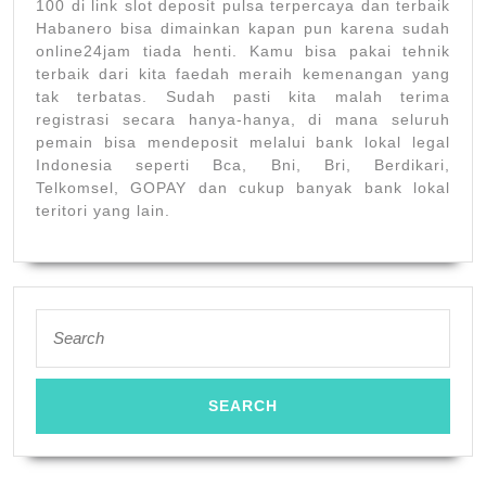
100 di link slot deposit pulsa terpercaya dan terbaik
Habanero bisa dimainkan kapan pun karena sudah
online24jam tiada henti. Kamu bisa pakai tehnik
terbaik dari kita faedah meraih kemenangan yang
tak terbatas. Sudah pasti kita malah terima
registrasi secara hanya-hanya, di mana seluruh
pemain bisa mendeposit melalui bank lokal legal
Indonesia seperti Bca, Bni, Bri, Berdikari,
Telkomsel, GOPAY dan cukup banyak bank lokal
teritori yang lain.
Search
for: