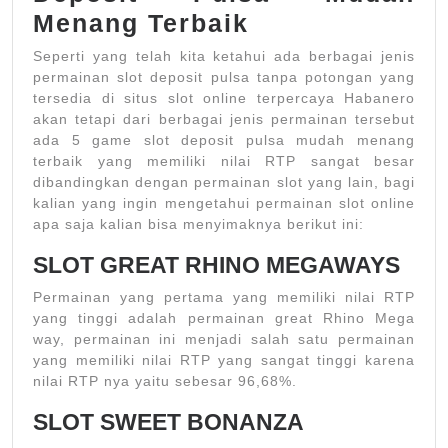
Menang Terbaik
Seperti yang telah kita ketahui ada berbagai jenis
permainan slot deposit pulsa tanpa potongan yang
tersedia di situs slot online terpercaya Habanero
akan tetapi dari berbagai jenis permainan tersebut
ada 5 game slot deposit pulsa mudah menang
terbaik yang memiliki nilai RTP sangat besar
dibandingkan dengan permainan slot yang lain, bagi
kalian yang ingin mengetahui permainan slot online
apa saja kalian bisa menyimaknya berikut ini:
SLOT GREAT RHINO MEGAWAYS
Permainan yang pertama yang memiliki nilai RTP
yang tinggi adalah permainan great Rhino Mega
way, permainan ini menjadi salah satu permainan
yang memiliki nilai RTP yang sangat tinggi karena
nilai RTP nya yaitu sebesar 96,68%.
SLOT SWEET BONANZA