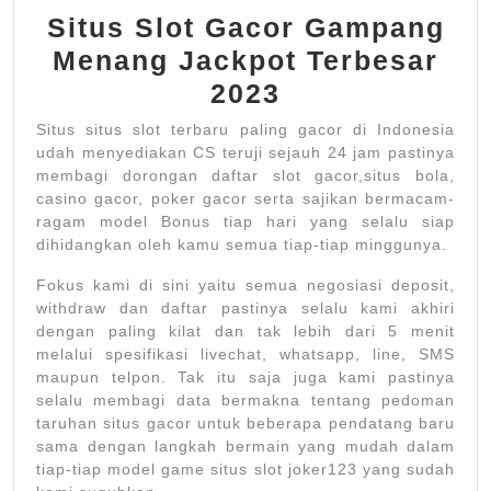
Situs Slot Gacor Gampang
Menang Jackpot Terbesar
2023
Situs situs slot terbaru paling gacor di Indonesia
udah menyediakan CS teruji sejauh 24 jam pastinya
membagi dorongan daftar slot gacor,situs bola,
casino gacor, poker gacor serta sajikan bermacam-
ragam model Bonus tiap hari yang selalu siap
dihidangkan oleh kamu semua tiap-tiap minggunya.
Fokus kami di sini yaitu semua negosiasi deposit,
withdraw dan daftar pastinya selalu kami akhiri
dengan paling kilat dan tak lebih dari 5 menit
melalui spesifikasi livechat, whatsapp, line, SMS
maupun telpon. Tak itu saja juga kami pastinya
selalu membagi data bermakna tentang pedoman
taruhan situs gacor untuk beberapa pendatang baru
sama dengan langkah bermain yang mudah dalam
tiap-tiap model game situs slot joker123 yang sudah