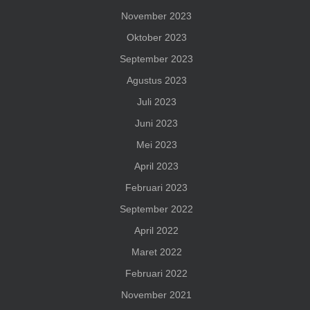
November 2023
Oktober 2023
September 2023
Agustus 2023
Juli 2023
Juni 2023
Mei 2023
April 2023
Februari 2023
September 2022
April 2022
Maret 2022
Februari 2022
November 2021