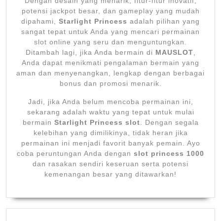
Dengan desain yang menarik, fitur-fitur inovatif,
potensi jackpot besar, dan gameplay yang mudah
dipahami,
Starlight Princess
adalah pilihan yang
sangat tepat untuk Anda yang mencari permainan
slot online yang seru dan menguntungkan.
Ditambah lagi, jika Anda bermain di
MAUSLOT
,
Anda dapat menikmati pengalaman bermain yang
aman dan menyenangkan, lengkap dengan berbagai
bonus dan promosi menarik.
Jadi, jika Anda belum mencoba permainan ini,
sekarang adalah waktu yang tepat untuk mulai
bermain
Starlight Princess slot
. Dengan segala
kelebihan yang dimilikinya, tidak heran jika
permainan ini menjadi favorit banyak pemain. Ayo
coba peruntungan Anda dengan
slot princess 1000
dan rasakan sendiri keseruan serta potensi
kemenangan besar yang ditawarkan!