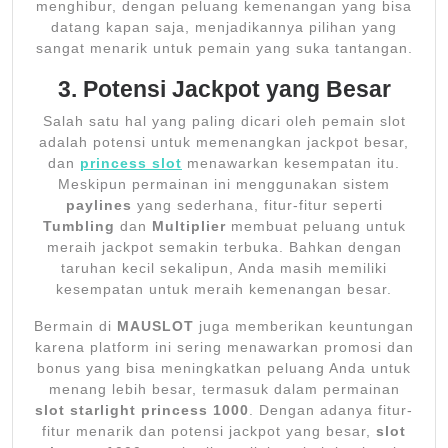
menghibur, dengan peluang kemenangan yang bisa
datang kapan saja, menjadikannya pilihan yang
sangat menarik untuk pemain yang suka tantangan.
3. Potensi Jackpot yang Besar
Salah satu hal yang paling dicari oleh pemain slot
adalah potensi untuk memenangkan jackpot besar,
dan
princess slot
menawarkan kesempatan itu.
Meskipun permainan ini menggunakan sistem
paylines
yang sederhana, fitur-fitur seperti
Tumbling
dan
Multiplier
membuat peluang untuk
meraih jackpot semakin terbuka. Bahkan dengan
taruhan kecil sekalipun, Anda masih memiliki
kesempatan untuk meraih kemenangan besar.
Bermain di
MAUSLOT
juga memberikan keuntungan
karena platform ini sering menawarkan promosi dan
bonus yang bisa meningkatkan peluang Anda untuk
menang lebih besar, termasuk dalam permainan
slot starlight princess 1000
. Dengan adanya fitur-
fitur menarik dan potensi jackpot yang besar,
slot