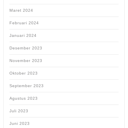
Maret 2024
Februari 2024
Januari 2024
Desember 2023
November 2023
Oktober 2023
September 2023
Agustus 2023
Juli 2023
Juni 2023