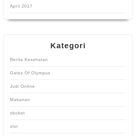
April 2017
Kategori
Berita Kesehatan
Gates Of Olympus
Judi Online
Makanan
sbobet
slot