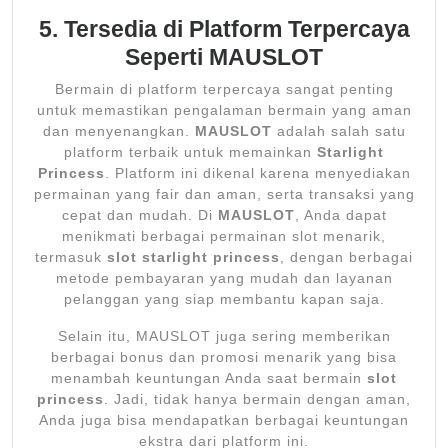
5. Tersedia di Platform Terpercaya
Seperti MAUSLOT
Bermain di platform terpercaya sangat penting
untuk memastikan pengalaman bermain yang aman
dan menyenangkan.
MAUSLOT
adalah salah satu
platform terbaik untuk memainkan
Starlight
Princess
. Platform ini dikenal karena menyediakan
permainan yang fair dan aman, serta transaksi yang
cepat dan mudah. Di
MAUSLOT
, Anda dapat
menikmati berbagai permainan slot menarik,
termasuk
slot starlight princess
, dengan berbagai
metode pembayaran yang mudah dan layanan
pelanggan yang siap membantu kapan saja.
Selain itu, MAUSLOT juga sering memberikan
berbagai bonus dan promosi menarik yang bisa
menambah keuntungan Anda saat bermain
slot
princess
. Jadi, tidak hanya bermain dengan aman,
Anda juga bisa mendapatkan berbagai keuntungan
ekstra dari platform ini.