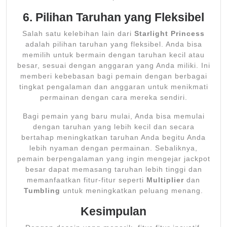
6. Pilihan Taruhan yang Fleksibel
Salah satu kelebihan lain dari
Starlight Princess
adalah pilihan taruhan yang fleksibel. Anda bisa
memilih untuk bermain dengan taruhan kecil atau
besar, sesuai dengan anggaran yang Anda miliki. Ini
memberi kebebasan bagi pemain dengan berbagai
tingkat pengalaman dan anggaran untuk menikmati
permainan dengan cara mereka sendiri.
Bagi pemain yang baru mulai, Anda bisa memulai
dengan taruhan yang lebih kecil dan secara
bertahap meningkatkan taruhan Anda begitu Anda
lebih nyaman dengan permainan. Sebaliknya,
pemain berpengalaman yang ingin mengejar jackpot
besar dapat memasang taruhan lebih tinggi dan
memanfaatkan fitur-fitur seperti
Multiplier
dan
Tumbling
untuk meningkatkan peluang menang.
Kesimpulan