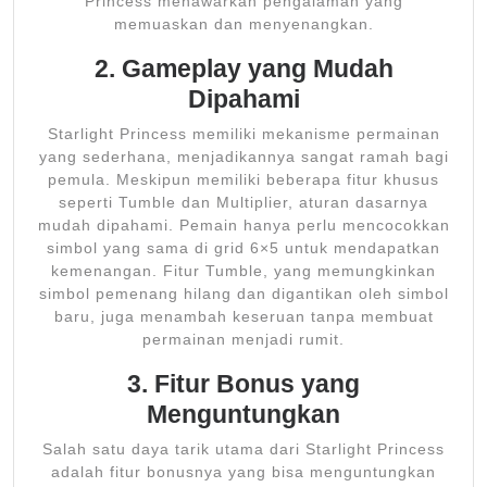
Princess menawarkan pengalaman yang
memuaskan dan menyenangkan.
2. Gameplay yang Mudah
Dipahami
Starlight Princess memiliki mekanisme permainan
yang sederhana, menjadikannya sangat ramah bagi
pemula. Meskipun memiliki beberapa fitur khusus
seperti Tumble dan Multiplier, aturan dasarnya
mudah dipahami. Pemain hanya perlu mencocokkan
simbol yang sama di grid 6×5 untuk mendapatkan
kemenangan. Fitur Tumble, yang memungkinkan
simbol pemenang hilang dan digantikan oleh simbol
baru, juga menambah keseruan tanpa membuat
permainan menjadi rumit.
3. Fitur Bonus yang
Menguntungkan
Salah satu daya tarik utama dari Starlight Princess
adalah fitur bonusnya yang bisa menguntungkan