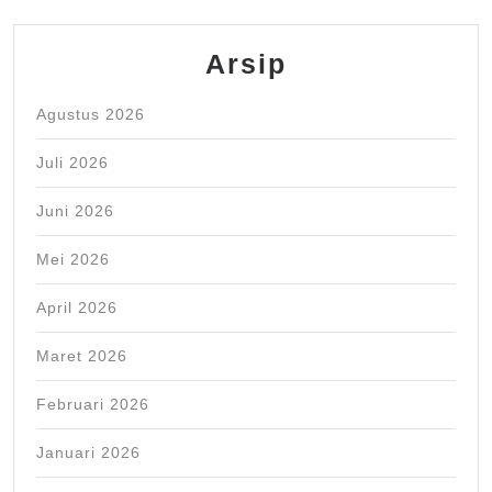
Arsip
Agustus 2026
Juli 2026
Juni 2026
Mei 2026
April 2026
Maret 2026
Februari 2026
Januari 2026