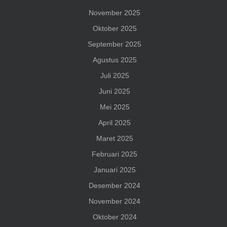
November 2025
Oktober 2025
September 2025
Agustus 2025
Juli 2025
Juni 2025
Mei 2025
April 2025
Maret 2025
Februari 2025
Januari 2025
Desember 2024
November 2024
Oktober 2024