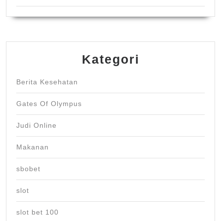
Kategori
Berita Kesehatan
Gates Of Olympus
Judi Online
Makanan
sbobet
slot
slot bet 100