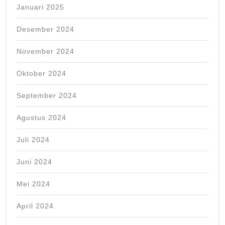
Januari 2025
Desember 2024
November 2024
Oktober 2024
September 2024
Agustus 2024
Juli 2024
Juni 2024
Mei 2024
April 2024