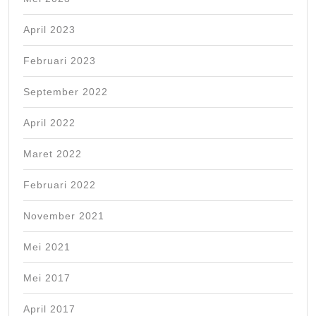
April 2023
Februari 2023
September 2022
April 2022
Maret 2022
Februari 2022
November 2021
Mei 2021
Mei 2017
April 2017