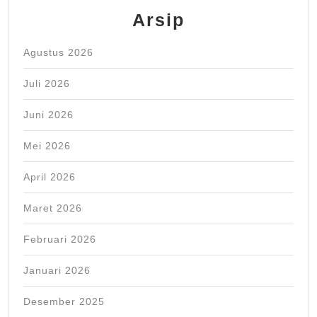
Arsip
Agustus 2026
Juli 2026
Juni 2026
Mei 2026
April 2026
Maret 2026
Februari 2026
Januari 2026
Desember 2025