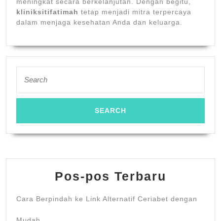
meningkat secara berkelanjutan. Dengan begitu,
kliniksitifatimah
tetap menjadi mitra terpercaya
dalam menjaga kesehatan Anda dan keluarga.
Search
for:
Pos-pos Terbaru
Cara Berpindah ke Link Alternatif Ceriabet dengan
Mudah