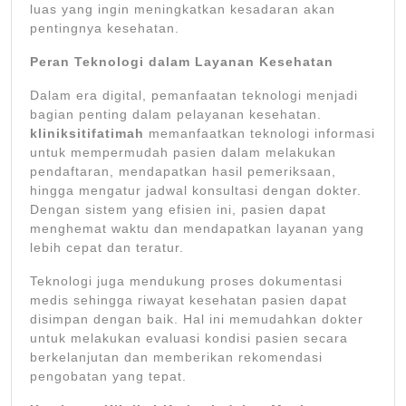
luas yang ingin meningkatkan kesadaran akan
pentingnya kesehatan.
Peran Teknologi dalam Layanan Kesehatan
Dalam era digital, pemanfaatan teknologi menjadi
bagian penting dalam pelayanan kesehatan.
kliniksitifatimah
memanfaatkan teknologi informasi
untuk mempermudah pasien dalam melakukan
pendaftaran, mendapatkan hasil pemeriksaan,
hingga mengatur jadwal konsultasi dengan dokter.
Dengan sistem yang efisien ini, pasien dapat
menghemat waktu dan mendapatkan layanan yang
lebih cepat dan teratur.
Teknologi juga mendukung proses dokumentasi
medis sehingga riwayat kesehatan pasien dapat
disimpan dengan baik. Hal ini memudahkan dokter
untuk melakukan evaluasi kondisi pasien secara
berkelanjutan dan memberikan rekomendasi
pengobatan yang tepat.