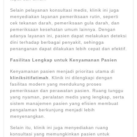
Selain pelayanan konsultasi medis, klinik ini juga
menyediakan layanan pemeriksaan rutin, seperti
cek tekanan darah, pemeriksaan gula darah, dan
pemeriksaan kesehatan umum lainnya. Dengan
adanya layanan ini, pasien dapat melakukan deteksi
dini terhadap berbagai penyakit, sehingga
penanganan dapat dilakukan lebih cepat dan efektif.
Fasilitas Lengkap untuk Kenyamanan Pasien
Kenyamanan pasien menjadi prioritas utama di
kliniksitifatimah
. Klinik ini dilengkapi dengan
fasilitas modern yang mendukung proses
pemeriksaan dan perawatan pasien. Ruang tunggu
yang nyaman, peralatan medis yang lengkap, serta
sistem manajemen pasien yang efisien membuat
pengalaman berkunjung menjadi lebih
menyenangkan.
Selain itu, klinik ini juga menyediakan ruang
konsultasi yang memungkinkan pasien untuk