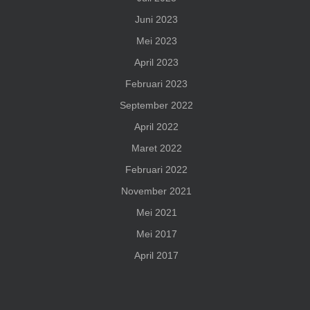
Juni 2023
Mei 2023
April 2023
Februari 2023
September 2022
April 2022
Maret 2022
Februari 2022
November 2021
Mei 2021
Mei 2017
April 2017