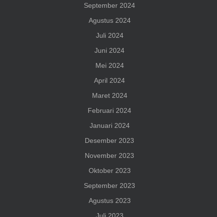
September 2024
Agustus 2024
Juli 2024
Juni 2024
Mei 2024
April 2024
Maret 2024
Februari 2024
Januari 2024
Desember 2023
November 2023
Oktober 2023
September 2023
Agustus 2023
Juli 2023