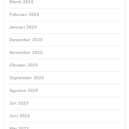
Maret 2024
Februari 2024
Januari 2024
Desember 2023
November 2023
Oktober 2023
September 2023
Agustus 2023
Juli 2023
Juni 2023
Mei 2023