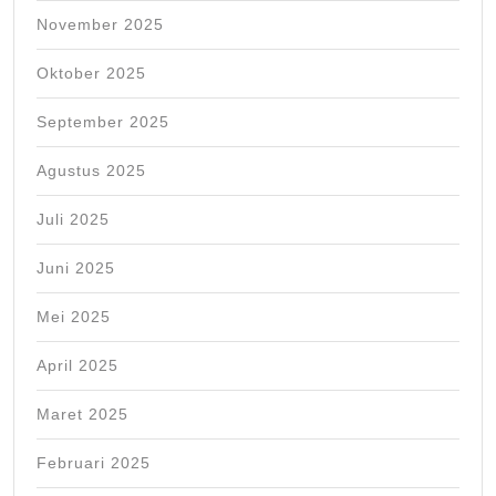
November 2025
Oktober 2025
September 2025
Agustus 2025
Juli 2025
Juni 2025
Mei 2025
April 2025
Maret 2025
Februari 2025