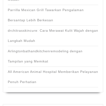
Parrilla Mexican Grill Tawarkan Pengalaman
Bersantap Lebih Berkesan
drchitrasskincure: Cara Merawat Kulit Wajah dengan
Langkah Mudah
Arlingtonbathandkitchenremodeling dengan
Tampilan yang Memikat
All American Animal Hospital Memberikan Pelayanan
Penuh Perhatian