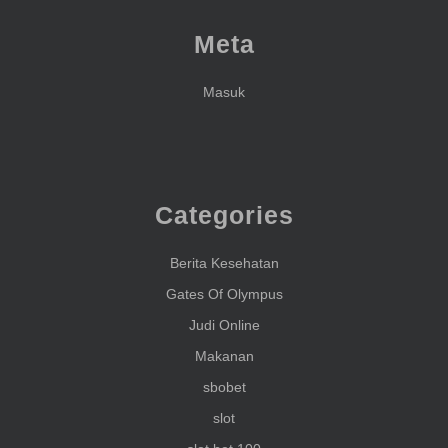
Meta
Masuk
Categories
Berita Kesehatan
Gates Of Olympus
Judi Online
Makanan
sbobet
slot