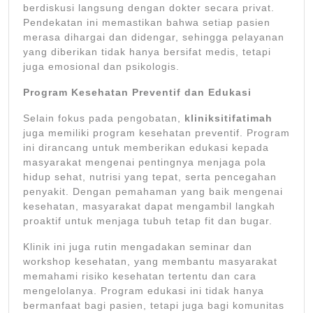
berdiskusi langsung dengan dokter secara privat.
Pendekatan ini memastikan bahwa setiap pasien
merasa dihargai dan didengar, sehingga pelayanan
yang diberikan tidak hanya bersifat medis, tetapi
juga emosional dan psikologis.
Program Kesehatan Preventif dan Edukasi
Selain fokus pada pengobatan,
kliniksitifatimah
juga memiliki program kesehatan preventif. Program
ini dirancang untuk memberikan edukasi kepada
masyarakat mengenai pentingnya menjaga pola
hidup sehat, nutrisi yang tepat, serta pencegahan
penyakit. Dengan pemahaman yang baik mengenai
kesehatan, masyarakat dapat mengambil langkah
proaktif untuk menjaga tubuh tetap fit dan bugar.
Klinik ini juga rutin mengadakan seminar dan
workshop kesehatan, yang membantu masyarakat
memahami risiko kesehatan tertentu dan cara
mengelolanya. Program edukasi ini tidak hanya
bermanfaat bagi pasien, tetapi juga bagi komunitas