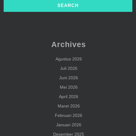
Archives
Agustus 2026
Juli 2026
Juni 2026
Mei 2026
April 2026
Maret 2026
Februari 2026
Januari 2026
Desember 2025