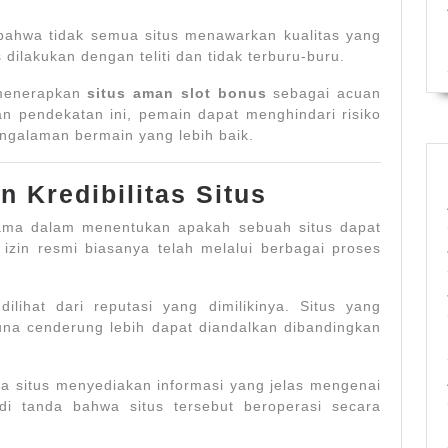
ahwa tidak semua situs menawarkan kualitas yang
 dilakukan dengan teliti dan tidak terburu-buru.
 menerapkan
situs aman slot bonus
sebagai acuan
n pendekatan ini, pemain dapat menghindari risiko
ngalaman bermain yang lebih baik.
 Kredibilitas Situs
utama dalam menentukan apakah sebuah situs dapat
 izin resmi biasanya telah melalui berbagai proses
 dilihat dari reputasi yang dimilikinya. Situs yang
guna cenderung lebih dapat diandalkan dibandingkan
 situs menyediakan informasi yang jelas mengenai
di tanda bahwa situs tersebut beroperasi secara