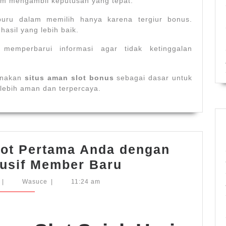
m mengambil keputusan yang tepat.
-buru dalam memilih hanya karena tergiur bonus.
sil yang lebih baik.
 memperbarui informasi agar tidak ketinggalan
unakan
situs aman slot bonus
sebagai dasar untuk
lebih aman dan terpercaya.
lot Pertama Anda dengan
Mulailah
usif Member Baru
Putaran
Oktober
Wasuce
|
Wasuce
|
11:24 am
31,
Slot
2025
Pertama
Anda