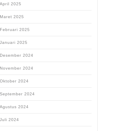
April 2025
Maret 2025
Februari 2025
Januari 2025
Desember 2024
November 2024
Oktober 2024
September 2024
Agustus 2024
Juli 2024