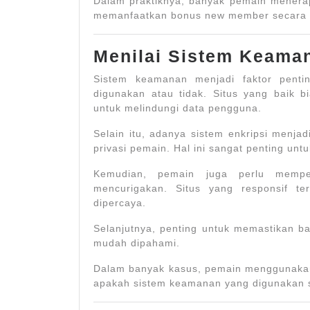
Dalam praktiknya, banyak pemain mener
memanfaatkan bonus new member secara leb
Menilai Sistem Keama
Sistem keamanan menjadi faktor penti
digunakan atau tidak. Situs yang baik 
untuk melindungi data pengguna.
Selain itu, adanya sistem enkripsi menja
privasi pemain. Hal ini sangat penting un
Kemudian, pemain juga perlu memper
mencurigakan. Situs yang responsif t
dipercaya.
Selanjutnya, penting untuk memastikan bah
mudah dipahami.
Dalam banyak kasus, pemain menggunak
apakah sistem keamanan yang digunakan 