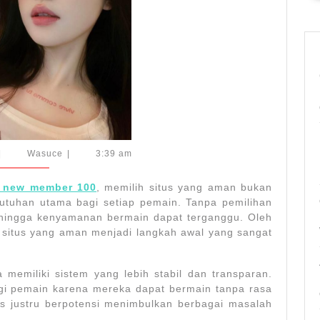
Bonu
New
Memb
pril
Wasuce
|
Wasuce
|
3:39 am
7,
026
 new member 100
, memilih situs yang aman bukan
butuhan utama bagi setiap pemain. Tanpa pemilihan
a hingga kenyamanan bermain dapat terganggu. Oleh
 situs yang aman menjadi langkah awal yang sangat
a memiliki sistem yang lebih stabil dan transparan.
gi pemain karena mereka dapat bermain tanpa rasa
las justru berpotensi menimbulkan berbagai masalah