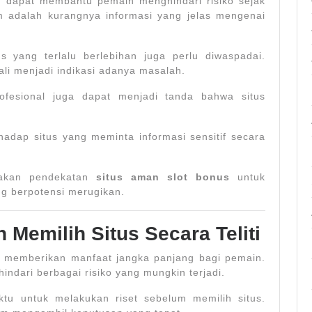
an dapat membantu pemain menghindari risiko sejak
m adalah kurangnya informasi yang jelas mengenai
s yang terlalu berlebihan juga perlu diwaspadai.
li menjadi indikasi adanya masalah.
rofesional juga dapat menjadi tanda bahwa situs
rhadap situs yang meminta informasi sensitif secara
akan pendekatan
situs aman slot bonus
untuk
ng berpotensi merugikan.
emilih Situs Secara Teliti
an memberikan manfaat jangka panjang bagi pemain.
ndari berbagai risiko yang mungkin terjadi.
ktu untuk melakukan riset sebelum memilih situs.