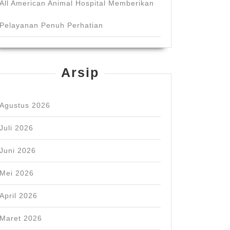
All American Animal Hospital Memberikan
Pelayanan Penuh Perhatian
Arsip
Agustus 2026
Juli 2026
Juni 2026
Mei 2026
April 2026
Maret 2026