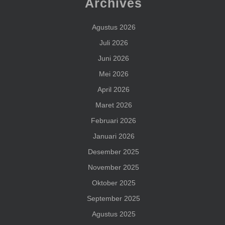
Archives
Agustus 2026
Juli 2026
Juni 2026
Mei 2026
April 2026
Maret 2026
Februari 2026
Januari 2026
Desember 2025
November 2025
Oktober 2025
September 2025
Agustus 2025