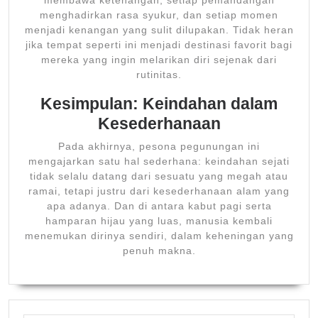
membawa ketenangan, setiap pemandangan
menghadirkan rasa syukur, dan setiap momen
menjadi kenangan yang sulit dilupakan. Tidak heran
jika tempat seperti ini menjadi destinasi favorit bagi
mereka yang ingin melarikan diri sejenak dari
rutinitas.
Kesimpulan: Keindahan dalam
Kesederhanaan
Pada akhirnya, pesona pegunungan ini
mengajarkan satu hal sederhana: keindahan sejati
tidak selalu datang dari sesuatu yang megah atau
ramai, tetapi justru dari kesederhanaan alam yang
apa adanya. Dan di antara kabut pagi serta
hamparan hijau yang luas, manusia kembali
menemukan dirinya sendiri, dalam keheningan yang
penuh makna.