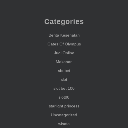
Categories
Berita Kesehatan
Gates Of Olympus
Judi Online
Makanan
sbobet
slot
slot bet 100
slot88
starlight princess
Uncategorized
wisata