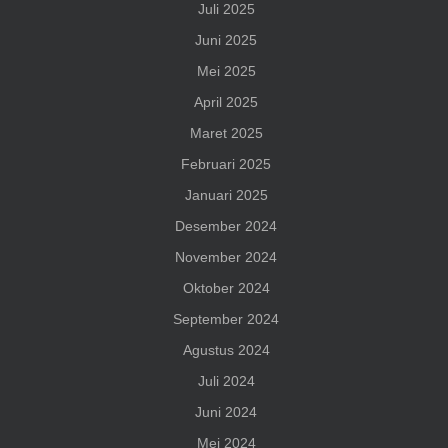
Juli 2025
Juni 2025
Mei 2025
April 2025
Maret 2025
Februari 2025
Januari 2025
Desember 2024
November 2024
Oktober 2024
September 2024
Agustus 2024
Juli 2024
Juni 2024
Mei 2024