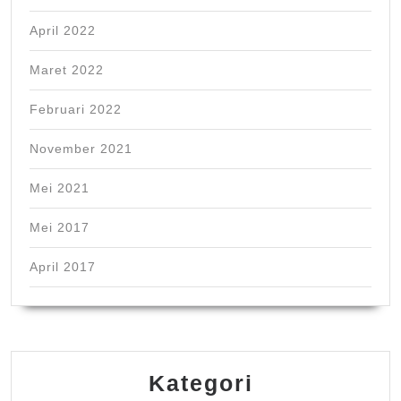
April 2022
Maret 2022
Februari 2022
November 2021
Mei 2021
Mei 2017
April 2017
Kategori