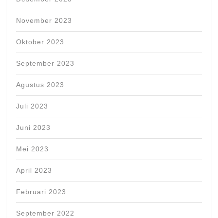
November 2023
Oktober 2023
September 2023
Agustus 2023
Juli 2023
Juni 2023
Mei 2023
April 2023
Februari 2023
September 2022