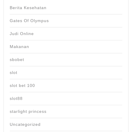
Berita Kesehatan
Gates Of Olympus
Judi Online
Makanan
sbobet
slot
slot bet 100
slot88
starlight princess
Uncategorized