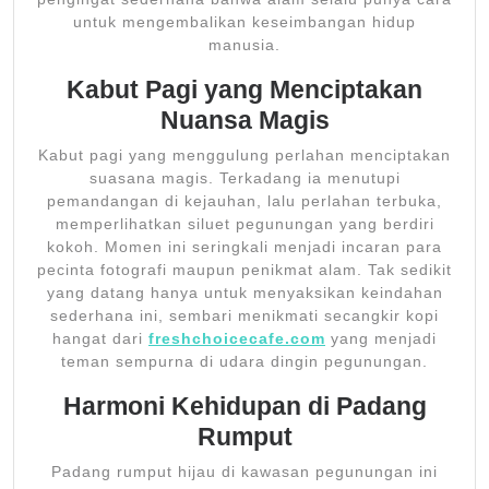
untuk mengembalikan keseimbangan hidup
manusia.
Kabut Pagi yang Menciptakan
Nuansa Magis
Kabut pagi yang menggulung perlahan menciptakan
suasana magis. Terkadang ia menutupi
pemandangan di kejauhan, lalu perlahan terbuka,
memperlihatkan siluet pegunungan yang berdiri
kokoh. Momen ini seringkali menjadi incaran para
pecinta fotografi maupun penikmat alam. Tak sedikit
yang datang hanya untuk menyaksikan keindahan
sederhana ini, sembari menikmati secangkir kopi
hangat dari
freshchoicecafe.com
yang menjadi
teman sempurna di udara dingin pegunungan.
Harmoni Kehidupan di Padang
Rumput
Padang rumput hijau di kawasan pegunungan ini