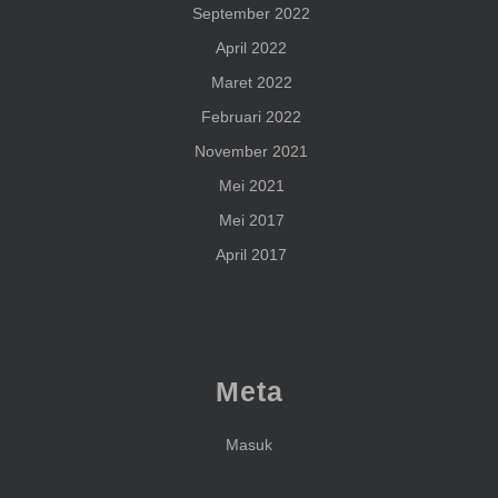
September 2022
April 2022
Maret 2022
Februari 2022
November 2021
Mei 2021
Mei 2017
April 2017
Meta
Masuk