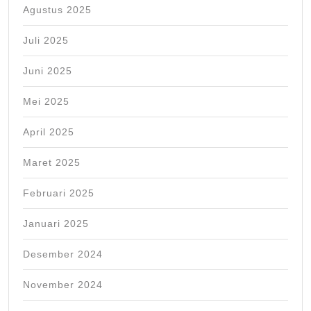
Agustus 2025
Juli 2025
Juni 2025
Mei 2025
April 2025
Maret 2025
Februari 2025
Januari 2025
Desember 2024
November 2024