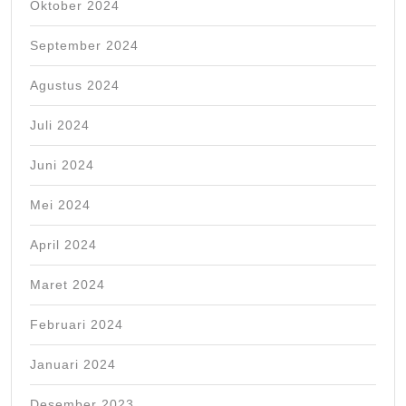
Oktober 2024
September 2024
Agustus 2024
Juli 2024
Juni 2024
Mei 2024
April 2024
Maret 2024
Februari 2024
Januari 2024
Desember 2023