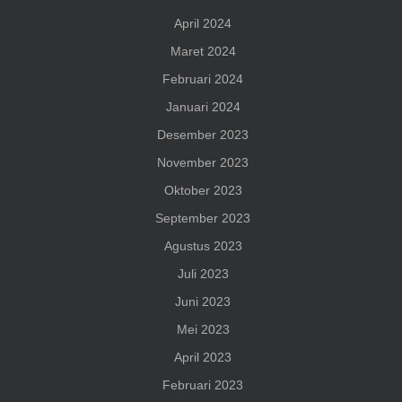
April 2024
Maret 2024
Februari 2024
Januari 2024
Desember 2023
November 2023
Oktober 2023
September 2023
Agustus 2023
Juli 2023
Juni 2023
Mei 2023
April 2023
Februari 2023