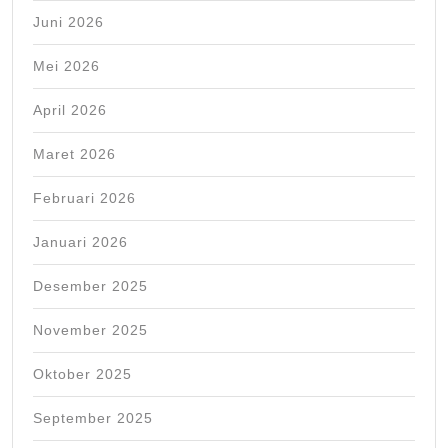
Juni 2026
Mei 2026
April 2026
Maret 2026
Februari 2026
Januari 2026
Desember 2025
November 2025
Oktober 2025
September 2025