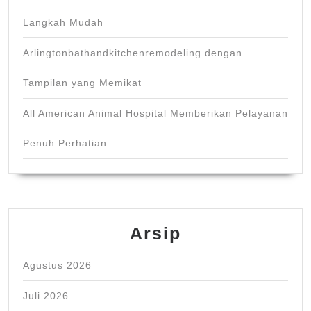
Langkah Mudah
Arlingtonbathandkitchenremodeling dengan
Tampilan yang Memikat
All American Animal Hospital Memberikan Pelayanan
Penuh Perhatian
Arsip
Agustus 2026
Juli 2026