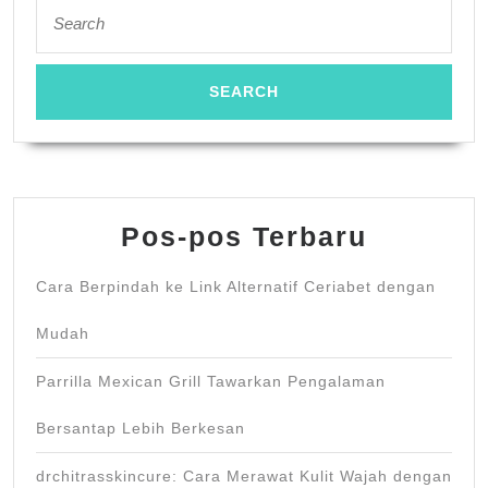
Search
for:
Pos-pos Terbaru
Cara Berpindah ke Link Alternatif Ceriabet dengan
Mudah
Parrilla Mexican Grill Tawarkan Pengalaman
Bersantap Lebih Berkesan
drchitrasskincure: Cara Merawat Kulit Wajah dengan