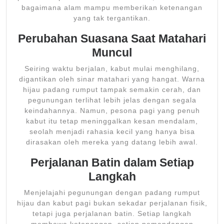
bagaimana alam mampu memberikan ketenangan
yang tak tergantikan.
Perubahan Suasana Saat Matahari
Muncul
Seiring waktu berjalan, kabut mulai menghilang,
digantikan oleh sinar matahari yang hangat. Warna
hijau padang rumput tampak semakin cerah, dan
pegunungan terlihat lebih jelas dengan segala
keindahannya. Namun, pesona pagi yang penuh
kabut itu tetap meninggalkan kesan mendalam,
seolah menjadi rahasia kecil yang hanya bisa
dirasakan oleh mereka yang datang lebih awal.
Perjalanan Batin dalam Setiap
Langkah
Menjelajahi pegunungan dengan padang rumput
hijau dan kabut pagi bukan sekadar perjalanan fisik,
tetapi juga perjalanan batin. Setiap langkah