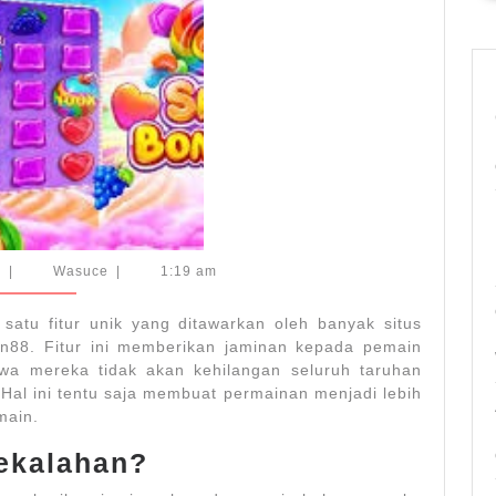
Slot
Garansi
Kekalahan
100
Agustus
Wasuce
4
|
Wasuce
|
1:19 am
19,
2024
satu fitur unik yang ditawarkan oleh banyak situs
an88. Fitur ini memberikan jaminan kepada pemain
a mereka tidak akan kehilangan seluruh taruhan
al ini tentu saja membuat permainan menjadi lebih
main.
Kekalahan?