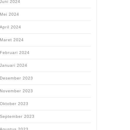
Juni 2024
Mei 2024
April 2024
Maret 2024
Februari 2024
Januari 2024
Desember 2023
November 2023
Oktober 2023
September 2023
Agustus 2023