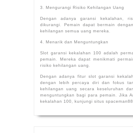
3. Mengurangi Risiko Kehilangan Uang
Dengan adanya garansi kekalahan, ris
dikurangi. Pemain dapat bermain denga
kehilangan semua uang mereka.
4. Menarik dan Menguntungkan
Slot garansi kekalahan 100 adalah per
pemain. Mereka dapat menikmati permai
risiko kehilangan uang.
Dengan adanya fitur slot garansi kekal
dengan lebih percaya diri dan fokus ta
kehilangan uang secara keseluruhan d
menguntungkan bagi para pemain. Jika An
kekalahan 100, kunjungi situs spaceman88