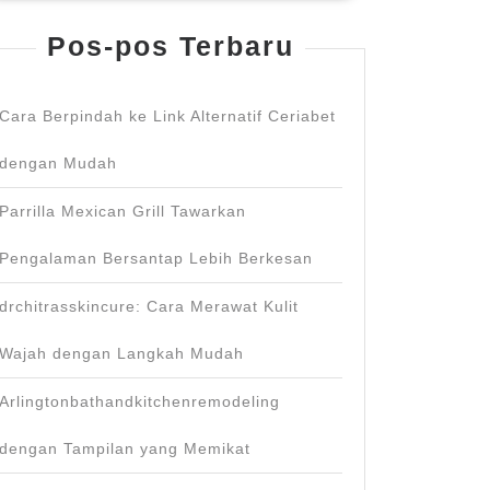
Pos-pos Terbaru
Cara Berpindah ke Link Alternatif Ceriabet
dengan Mudah
Parrilla Mexican Grill Tawarkan
Pengalaman Bersantap Lebih Berkesan
drchitrasskincure: Cara Merawat Kulit
Wajah dengan Langkah Mudah
Arlingtonbathandkitchenremodeling
dengan Tampilan yang Memikat