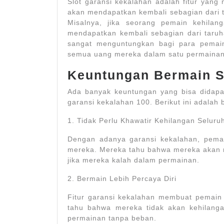
Slot garansi kekalahan adalah fitur ya
akan mendapatkan kembali sebagian dari 
Misalnya, jika seorang pemain kehila
mendapatkan kembali sebagian dari taruha
sangat menguntungkan bagi para pemain
semua uang mereka dalam satu permainan
Keuntungan Bermain S
Ada banyak keuntungan yang bisa didapa
garansi kekalahan 100. Berikut ini adalah
1. Tidak Perlu Khawatir Kehilangan Seluru
Dengan adanya garansi kekalahan, pemain
mereka. Mereka tahu bahwa mereka akan 
jika mereka kalah dalam permainan.
2. Bermain Lebih Percaya Diri
Fitur garansi kekalahan membuat pemain 
tahu bahwa mereka tidak akan kehilan
permainan tanpa beban.