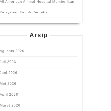
All American Animal Hospital Memberikan
Pelayanan Penuh Perhatian
Arsip
Agustus 2026
Juli 2026
Juni 2026
Mei 2026
April 2026
Maret 2026