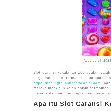
Agustus 19, 202
Slot garansi kekalahan 100 adalah salah 
perjudian online, termasuk situs spacem
https://healingtouchhospitaldelhi.com/
bahw
mereka meskipun kalah dalam permainan. H
menarik dan menguntungkan bagi para pe
Apa Itu Slot Garansi 