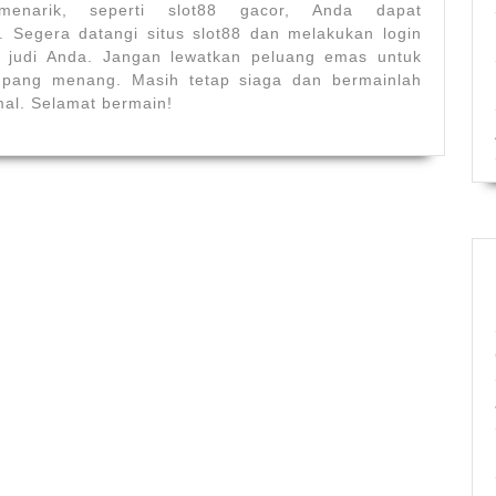
narik, seperti slot88 gacor, Anda dapat
Segera datangi situs slot88 dan melakukan login
n judi Anda. Jangan lewatkan peluang emas untuk
pang menang. Masih tetap siaga dan bermainlah
mal. Selamat bermain!