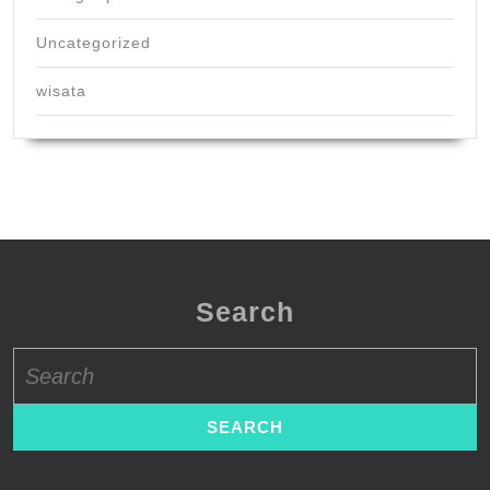
Uncategorized
wisata
Search
Search
for: