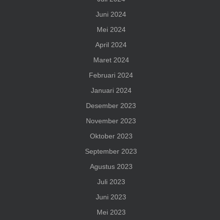
Juni 2024
Mei 2024
April 2024
Maret 2024
Februari 2024
Januari 2024
Desember 2023
November 2023
Oktober 2023
September 2023
Agustus 2023
Juli 2023
Juni 2023
Mei 2023