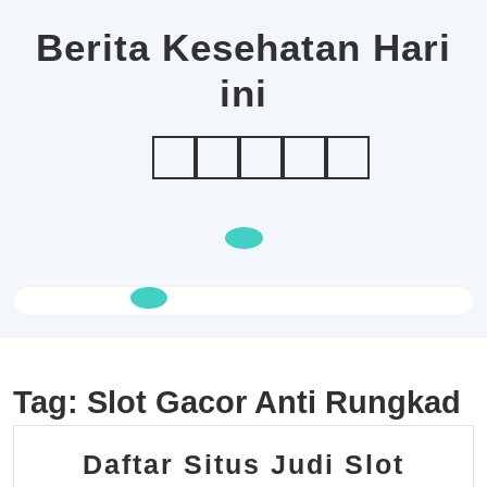
Skip
to
Berita Kesehatan Hari
content
ini
Open
Button
Tag:
Slot Gacor Anti Rungkad
Daftar Situs Judi Slot