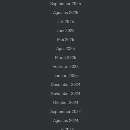
September 2025
Agustus 2025
Juli 2025
Juni 2025
Mei 2025
April 2025
Maret 2025
Februari 2025
Januari 2025
Desember 2024
November 2024
Oktober 2024
September 2024
Agustus 2024
Juli 2024