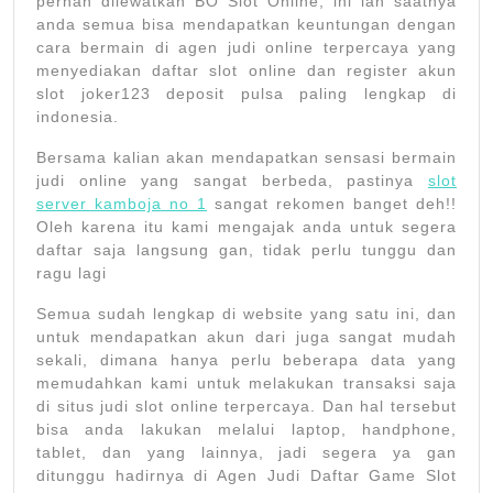
pernah dilewatkan BO Slot Online, ini lah saatnya
anda semua bisa mendapatkan keuntungan dengan
cara bermain di agen judi online terpercaya yang
menyediakan daftar slot online dan register akun
slot joker123 deposit pulsa paling lengkap di
indonesia.
Bersama kalian akan mendapatkan sensasi bermain
judi online yang sangat berbeda, pastinya
slot
server kamboja no 1
sangat rekomen banget deh!!
Oleh karena itu kami mengajak anda untuk segera
daftar saja langsung gan, tidak perlu tunggu dan
ragu lagi
Semua sudah lengkap di website yang satu ini, dan
untuk mendapatkan akun dari juga sangat mudah
sekali, dimana hanya perlu beberapa data yang
memudahkan kami untuk melakukan transaksi saja
di situs judi slot online terpercaya. Dan hal tersebut
bisa anda lakukan melalui laptop, handphone,
tablet, dan yang lainnya, jadi segera ya gan
ditunggu hadirnya di Agen Judi Daftar Game Slot