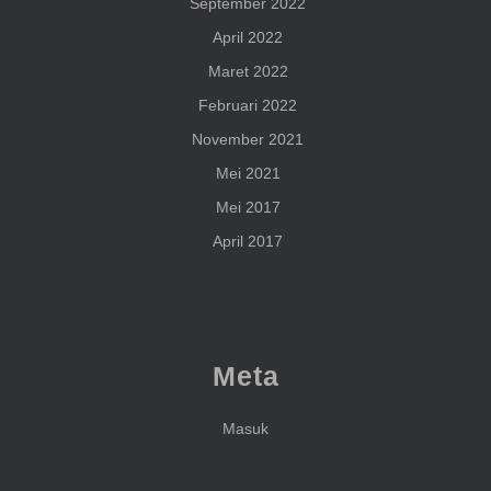
September 2022
April 2022
Maret 2022
Februari 2022
November 2021
Mei 2021
Mei 2017
April 2017
Meta
Masuk