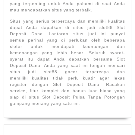
yang terpenting untuk Anda pahami di saat Anda
mau mendapatkan situs yang terbaik.
Situs yang serius terpercaya dan memiliki kualitas
dapat Anda dapatkan di situs judi slot88 Slot
Deposit Dana. Lantaran situs judi ini punyai
semua perihal yang di perlukan oleh beberapa
sloter untuk mendapati keuntungan dan
kemenangan yang lebih besar. Seluruh syarat-
syarat itu dapat Anda dapatkan bersama Slot
Deposit Dana. Anda yang saat ini tengah mencari
situs judi slot88 gacor terpercaya dan
memiliki kualitas tidak perlu kuatir agar lekas
register dengan Slot Deposit Dana. Rasakan
service, fitur komplet dan bonus luar biasa yang
siap di situs Slot Deposit Pulsa Tanpa Potongan
gampang menang yang satu ini.
Search