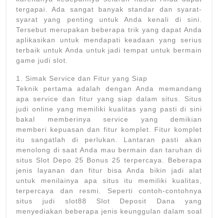
tergapai. Ada sangat banyak standar dan syarat-
syarat yang penting untuk Anda kenali di sini.
Tersebut merupakan beberapa trik yang dapat Anda
aplikasikan untuk mendapati keadaan yang serius
terbaik untuk Anda untuk jadi tempat untuk bermain
game judi slot.
1. Simak Service dan Fitur yang Siap
Teknik pertama adalah dengan Anda memandang
apa service dan fitur yang siap dalam situs. Situs
judi online yang memiliki kualitas yang pasti di sini
bakal memberinya service yang demikian
memberi kepuasan dan fitur komplet. Fitur komplet
itu sangatlah di perlukan. Lantaran pasti akan
menolong di saat Anda mau bermain dan taruhan di
situs Slot Depo 25 Bonus 25 terpercaya. Beberapa
jenis layanan dan fitur bisa Anda bikin jadi alat
untuk menilainya apa situs itu memiliki kualitas,
terpercaya dan resmi. Seperti contoh-contohnya
situs judi slot88 Slot Deposit Dana yang
menyediakan beberapa jenis keunggulan dalam soal