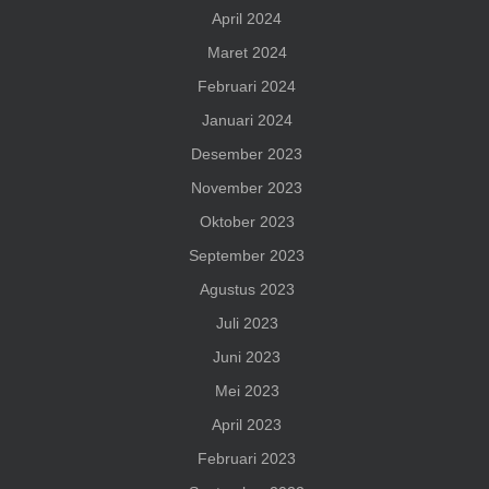
April 2024
Maret 2024
Februari 2024
Januari 2024
Desember 2023
November 2023
Oktober 2023
September 2023
Agustus 2023
Juli 2023
Juni 2023
Mei 2023
April 2023
Februari 2023