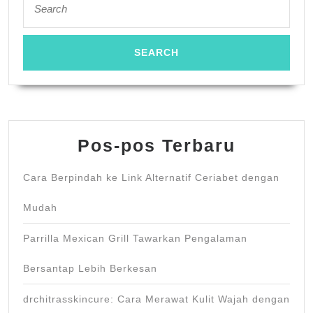
for:
Pos-pos Terbaru
Cara Berpindah ke Link Alternatif Ceriabet dengan
Mudah
Parrilla Mexican Grill Tawarkan Pengalaman
Bersantap Lebih Berkesan
drchitrasskincure: Cara Merawat Kulit Wajah dengan