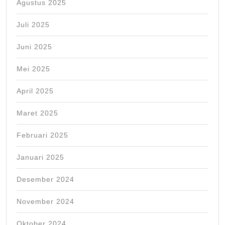
Agustus 2025
Juli 2025
Juni 2025
Mei 2025
April 2025
Maret 2025
Februari 2025
Januari 2025
Desember 2024
November 2024
Oktober 2024