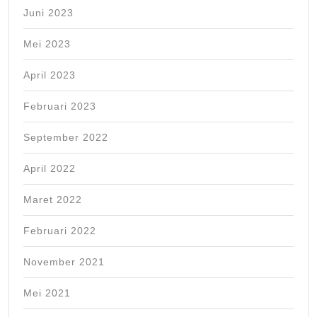
Juni 2023
Mei 2023
April 2023
Februari 2023
September 2022
April 2022
Maret 2022
Februari 2022
November 2021
Mei 2021