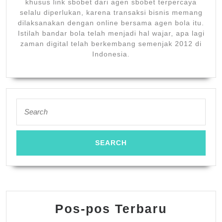
khusus link sbobet dari agen sbobet terpercaya
selalu diperlukan, karena transaksi bisnis memang
dilaksanakan dengan online bersama agen bola itu.
Istilah bandar bola telah menjadi hal wajar, apa lagi
zaman digital telah berkembang semenjak 2012 di
Indonesia.
Search
for:
Pos-pos Terbaru