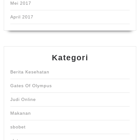
Mei 2017
April 2017
Kategori
Berita Kesehatan
Gates Of Olympus
Judi Online
Makanan
sbobet