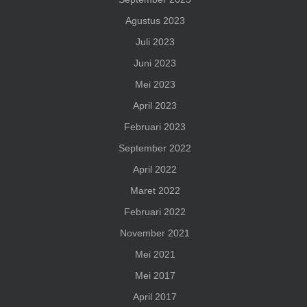
Agustus 2023
Juli 2023
Juni 2023
Mei 2023
April 2023
Februari 2023
September 2022
April 2022
Maret 2022
Februari 2022
November 2021
Mei 2021
Mei 2017
April 2017