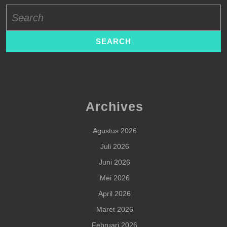
Search
for:
Archives
Agustus 2026
Juli 2026
Juni 2026
Mei 2026
April 2026
Maret 2026
Februari 2026