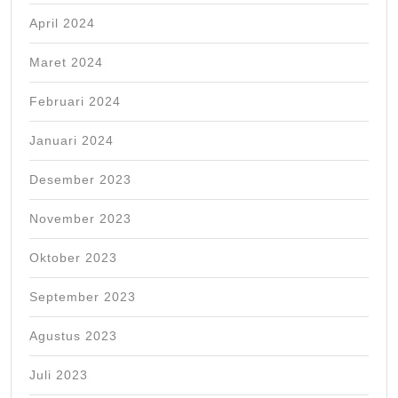
April 2024
Maret 2024
Februari 2024
Januari 2024
Desember 2023
November 2023
Oktober 2023
September 2023
Agustus 2023
Juli 2023