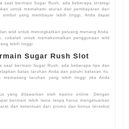
 saat bermain Sugar Rush, ada beberapa strategi
tikan untuk memahami aturan dan pembayaran dari
 simbol yang membayar lebih tinggi, Anda dapat
is dan wild untuk meningkatkan peluang menang Anda.
is, cobalah untuk memaksimalkan penggunaan wild
ng lebih tinggi.
ermain Sugar Rush Slot
 saat bermain Sugar Rush, ada beberapa tips dan
etapkan batas taruhan Anda dan patuhi batasan itu.
s memasang taruhan yang lebih tinggi jika Anda
us yang ditawarkan oleh kasino online. Dengan
pat bermain lebih lama tanpa harus mengeluarkan
arat dan ketentuan dari promo dan bonus tersebut