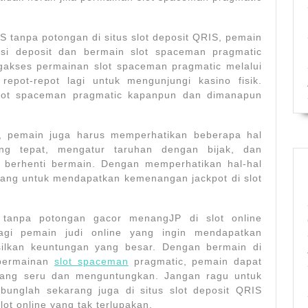
tanpa potongan di situs slot deposit QRIS, pemain
si deposit dan bermain slot spaceman pragmatic
akses permainan slot spaceman pragmatic melalui
epot-repot lagi untuk mengunjungi kasino fisik.
slot spaceman pragmatic kapanpun dan dimanapun
, pemain juga harus memperhatikan beberapa hal
ang tepat, mengatur taruhan dengan bijak, dan
 berhenti bermain. Dengan memperhatikan hal-hal
uang untuk mendapatkan kemenangan jackpot di slot
S tanpa potongan gacor menangJP di slot online
agi pemain judi online yang ingin mendapatkan
lkan keuntungan yang besar. Dengan bermain di
 permainan
slot spaceman
pragmatic, pemain dapat
 yang seru dan menguntungkan. Jangan ragu untuk
unglah sekarang juga di situs slot deposit QRIS
t online yang tak terlupakan.