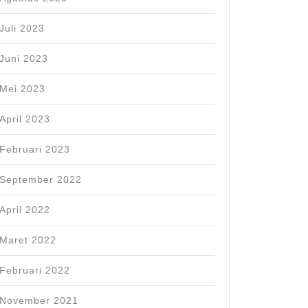
Juli 2023
Juni 2023
Mei 2023
April 2023
Februari 2023
September 2022
April 2022
Maret 2022
Februari 2022
November 2021