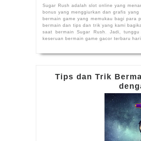
Sugar Rush adalah slot online yang mena
bonus yang menggiurkan dan grafis yan
bermain game yang memukau bagi para pe
bermain dan tips dan trik yang kami bag
saat bermain Sugar Rush. Jadi, tungg
keseruan bermain game gacor terbaru hari 
Tips dan Trik Berm
deng