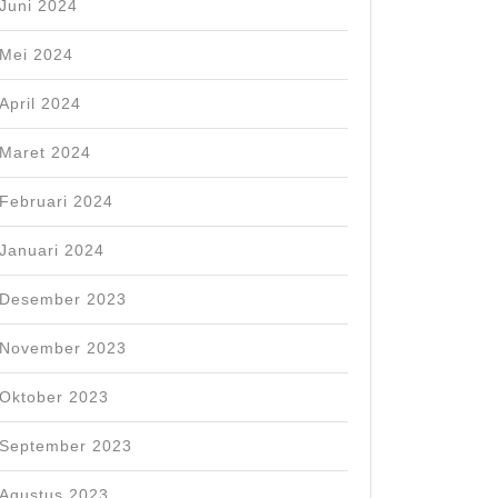
Juni 2024
Mei 2024
April 2024
Maret 2024
Februari 2024
Januari 2024
Desember 2023
November 2023
Oktober 2023
September 2023
Agustus 2023