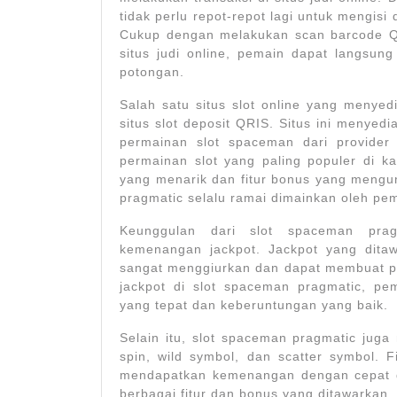
tidak perlu repot-repot lagi untuk mengis
Cukup dengan melakukan scan barcode Q
situs judi online, pemain dapat langsun
potongan.
Salah satu situs slot online yang menye
situs slot deposit QRIS. Situs ini menyed
permainan slot spaceman dari provider
permainan slot yang paling populer di ka
yang menarik dan fitur bonus yang mengun
pragmatic selalu ramai dimainkan oleh pe
Keunggulan dari slot spaceman pra
kemenangan jackpot. Jackpot yang dita
sangat menggiurkan dan dapat membuat 
jackpot di slot spaceman pragmatic, p
yang tepat dan keberuntungan yang baik.
Selain itu, slot spaceman pragmatic juga
spin, wild symbol, dan scatter symbol. 
mendapatkan kemenangan dengan cepat 
berbagai fitur dan bonus yang ditawarkan,