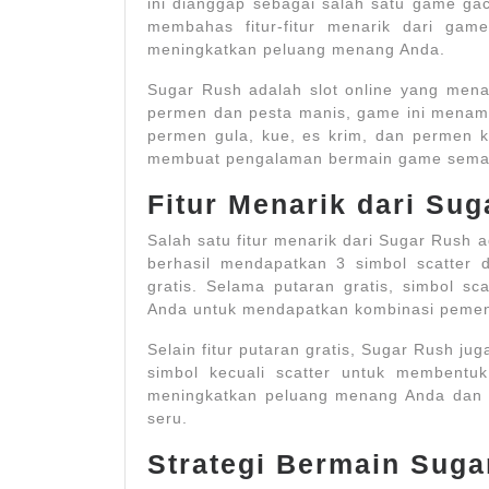
ini dianggap sebagai salah satu game gac
membahas fitur-fitur menarik dari game 
meningkatkan peluang menang Anda.
Sugar Rush adalah slot online yang men
permen dan pesta manis, game ini menam
permen gula, kue, es krim, dan permen k
membuat pengalaman bermain game sema
Fitur Menarik dari Sug
Salah satu fitur menarik dari Sugar Rush a
berhasil mendapatkan 3 simbol scatter
gratis. Selama putaran gratis, simbol s
Anda untuk mendapatkan kombinasi peme
Selain fitur putaran gratis, Sugar Rush ju
simbol kecuali scatter untuk membentu
meningkatkan peluang menang Anda dan
seru.
Strategi Bermain Suga