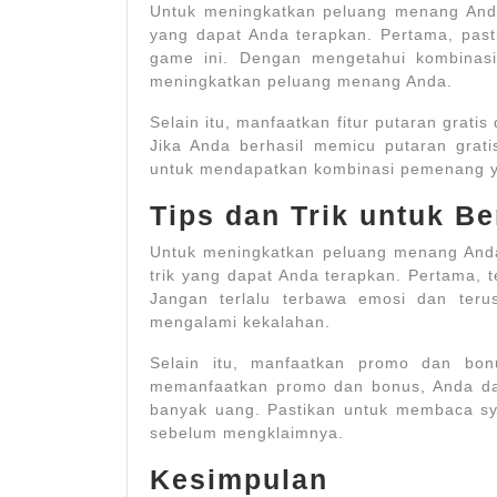
Untuk meningkatkan peluang menang Anda
yang dapat Anda terapkan. Pertama, pas
game ini. Dengan mengetahui kombinasi
meningkatkan peluang menang Anda.
Selain itu, manfaatkan fitur putaran grat
Jika Anda berhasil memicu putaran grat
untuk mendapatkan kombinasi pemenang ya
Tips dan Trik untuk B
Untuk meningkatkan peluang menang Anda
trik yang dapat Anda terapkan. Pertama, t
Jangan terlalu terbawa emosi dan teru
mengalami kekalahan.
Selain itu, manfaatkan promo dan bon
memanfaatkan promo dan bonus, Anda da
banyak uang. Pastikan untuk membaca sy
sebelum mengklaimnya.
Kesimpulan