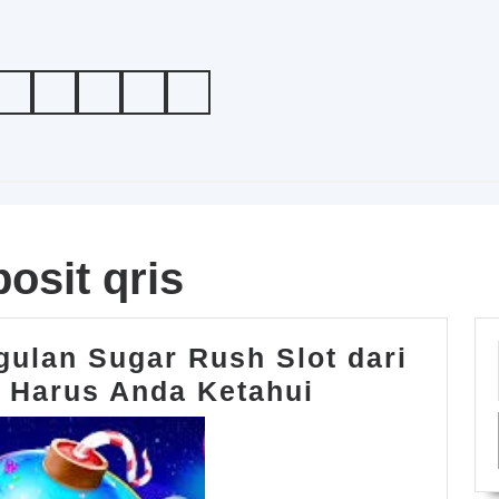
posit qris
ulan Sugar Rush Slot dari
Kelebihan
 Harus Anda Ketahui
dan
Keunggulan
Sugar