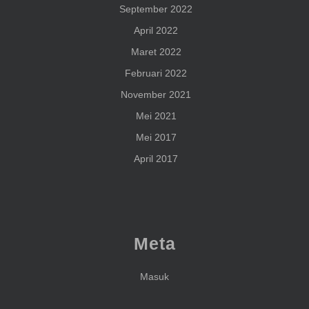
September 2022
April 2022
Maret 2022
Februari 2022
November 2021
Mei 2021
Mei 2017
April 2017
Meta
Masuk