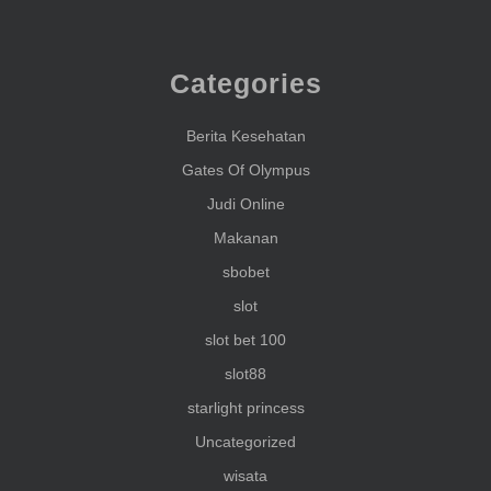
Categories
Berita Kesehatan
Gates Of Olympus
Judi Online
Makanan
sbobet
slot
slot bet 100
slot88
starlight princess
Uncategorized
wisata