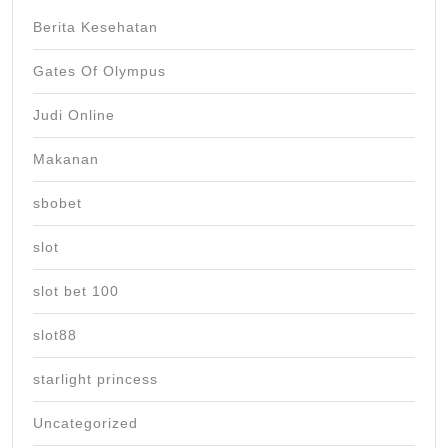
Berita Kesehatan
Gates Of Olympus
Judi Online
Makanan
sbobet
slot
slot bet 100
slot88
starlight princess
Uncategorized