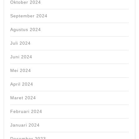
Oktober 2024
September 2024
Agustus 2024
Juli 2024
Juni 2024
Mei 2024
April 2024
Maret 2024
Februari 2024
Januari 2024
Desember 2023