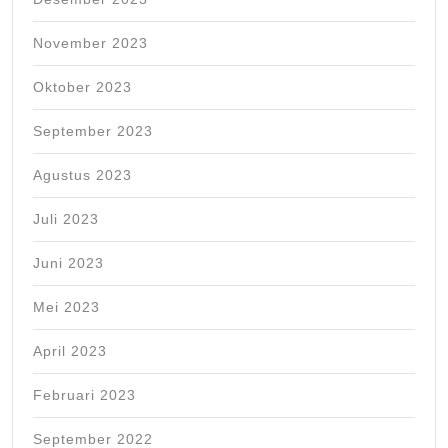
November 2023
Oktober 2023
September 2023
Agustus 2023
Juli 2023
Juni 2023
Mei 2023
April 2023
Februari 2023
September 2022