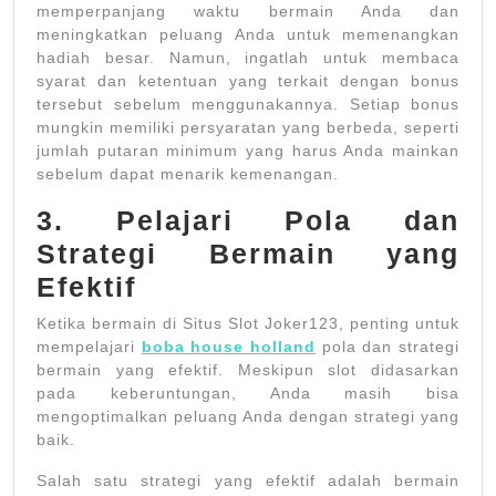
memperpanjang waktu bermain Anda dan
meningkatkan peluang Anda untuk memenangkan
hadiah besar. Namun, ingatlah untuk membaca
syarat dan ketentuan yang terkait dengan bonus
tersebut sebelum menggunakannya. Setiap bonus
mungkin memiliki persyaratan yang berbeda, seperti
jumlah putaran minimum yang harus Anda mainkan
sebelum dapat menarik kemenangan.
3. Pelajari Pola dan
Strategi Bermain yang
Efektif
Ketika bermain di Situs Slot Joker123, penting untuk
mempelajari
boba house holland
pola dan strategi
bermain yang efektif. Meskipun slot didasarkan
pada keberuntungan, Anda masih bisa
mengoptimalkan peluang Anda dengan strategi yang
baik.
Salah satu strategi yang efektif adalah bermain