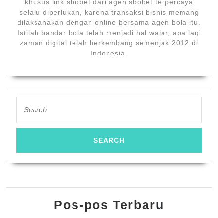
khusus link sbobet dari agen sbobet terpercaya
selalu diperlukan, karena transaksi bisnis memang
dilaksanakan dengan online bersama agen bola itu.
Istilah bandar bola telah menjadi hal wajar, apa lagi
zaman digital telah berkembang semenjak 2012 di
Indonesia.
Search
for:
Pos-pos Terbaru