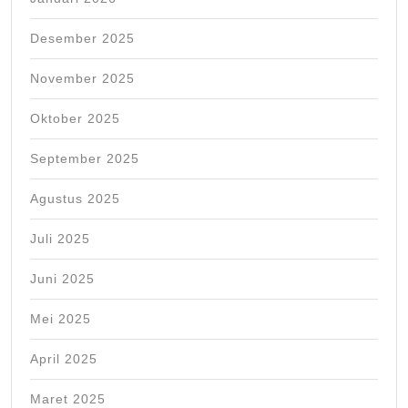
Desember 2025
November 2025
Oktober 2025
September 2025
Agustus 2025
Juli 2025
Juni 2025
Mei 2025
April 2025
Maret 2025