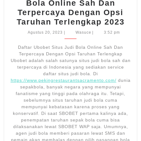
Bola Online Sah Dan
Terpercaya Dengan Opsi
Daf
Taruhan Terlengkap 2023
Ubo
Agustus
Wasuce
Agustus 20, 2023
|
Wasuce
|
3:52 pm
20,
Sit
2023
Daftar Ubobet Situs Judi Bola Online Sah Dan
Jud
Terpercaya Dengan Opsi Taruhan Terlengkap
Bol
Ubobet adalah salah satunya situs judi bola sah dan
Onl
terpercaya di Indonesia yang sediakan service
daftar situs judi bola. Di
Sah
https://www.pekingrestaurantsacramento.com/
dunia
Dan
sepakbola, banyak negara yang mempunyai
fanatisme yang tinggi pada olahraga itu. Tetapi,
Ter
sebelumnya situs taruhan judi bola cuma
Den
mempunyai kebatasan karena proses yang
konservatif. Di saat SBOBET pertama kalinya ada,
Ops
penempatan taruhan sepak bola cuma bisa
Tar
dilaksanakan lewat SBOBET WAP saja. Umumnya,
Ter
agen judi bola memberi pasaran lewat SMS dan
pemain akan membalas dengan pilih pasangan bola