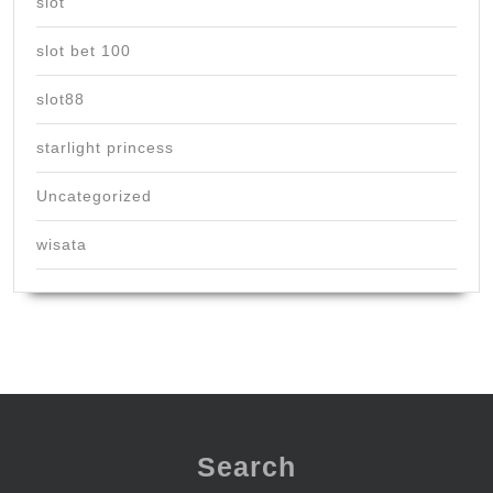
slot
slot bet 100
slot88
starlight princess
Uncategorized
wisata
Search