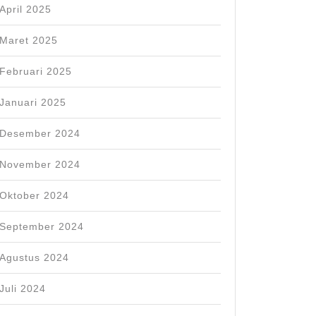
April 2025
Maret 2025
Februari 2025
Januari 2025
Desember 2024
November 2024
Oktober 2024
September 2024
Agustus 2024
Juli 2024