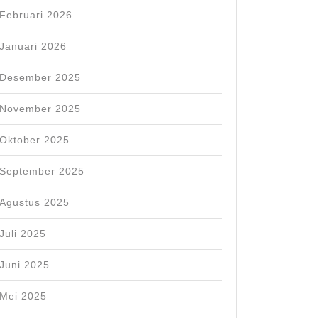
Februari 2026
Januari 2026
Desember 2025
November 2025
Oktober 2025
September 2025
Agustus 2025
Juli 2025
Juni 2025
Mei 2025