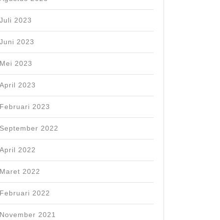
Juli 2023
Juni 2023
Mei 2023
April 2023
Februari 2023
September 2022
April 2022
Maret 2022
Februari 2022
November 2021