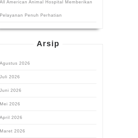
All American Animal Hospital Memberikan
Pelayanan Penuh Perhatian
Arsip
Agustus 2026
Juli 2026
Juni 2026
Mei 2026
April 2026
Maret 2026