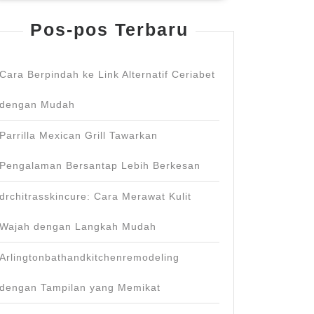
Pos-pos Terbaru
Cara Berpindah ke Link Alternatif Ceriabet
dengan Mudah
Parrilla Mexican Grill Tawarkan
Pengalaman Bersantap Lebih Berkesan
drchitrasskincure: Cara Merawat Kulit
Wajah dengan Langkah Mudah
Arlingtonbathandkitchenremodeling
dengan Tampilan yang Memikat