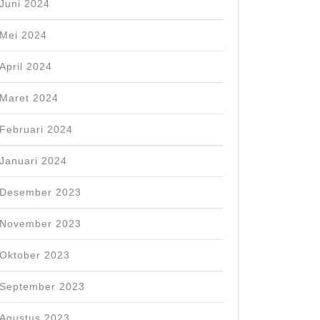
Juni 2024
Mei 2024
April 2024
Maret 2024
Februari 2024
Januari 2024
Desember 2023
November 2023
Oktober 2023
September 2023
Agustus 2023