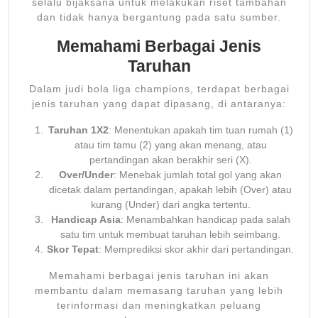
selalu bijaksana untuk melakukan riset tambahan
dan tidak hanya bergantung pada satu sumber.
Memahami Berbagai Jenis
Taruhan
Dalam judi bola liga champions, terdapat berbagai
jenis taruhan yang dapat dipasang, di antaranya:
Taruhan 1X2
: Menentukan apakah tim tuan rumah (1)
atau tim tamu (2) yang akan menang, atau
pertandingan akan berakhir seri (X).
Over/Under
: Menebak jumlah total gol yang akan
dicetak dalam pertandingan, apakah lebih (Over) atau
kurang (Under) dari angka tertentu.
Handicap Asia
: Menambahkan handicap pada salah
satu tim untuk membuat taruhan lebih seimbang.
Skor Tepat
: Memprediksi skor akhir dari pertandingan.
Memahami berbagai jenis taruhan ini akan
membantu dalam memasang taruhan yang lebih
terinformasi dan meningkatkan peluang