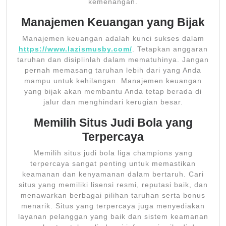
kemenangan.
Manajemen Keuangan yang Bijak
Manajemen keuangan adalah kunci sukses dalam
https://www.lazismusby.com/
. Tetapkan anggaran
taruhan dan disiplinlah dalam mematuhinya. Jangan
pernah memasang taruhan lebih dari yang Anda
mampu untuk kehilangan. Manajemen keuangan
yang bijak akan membantu Anda tetap berada di
jalur dan menghindari kerugian besar.
Memilih Situs Judi Bola yang
Terpercaya
Memilih situs judi bola liga champions yang
terpercaya sangat penting untuk memastikan
keamanan dan kenyamanan dalam bertaruh. Cari
situs yang memiliki lisensi resmi, reputasi baik, dan
menawarkan berbagai pilihan taruhan serta bonus
menarik. Situs yang terpercaya juga menyediakan
layanan pelanggan yang baik dan sistem keamanan