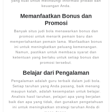
yang kuat untuk melindungi informasi pribadi dan
keuangan Anda.
Memanfaatkan Bonus dan
Promosi
Banyak situs judi bola menawarkan bonus dan
promosi untuk menarik pemain baru dan
mempertahankan pemain lama. Manfaatkan bonus
ini untuk meningkatkan peluang kemenangan.
Namun, pastikan untuk membaca syarat dan
ketentuan yang berlaku untuk setiap bonus dan
promosi tersebut.
Belajar dari Pengalaman
Pengalaman adalah guru terbaik dalam judi bola.
Setiap taruhan yang Anda pasang, baik menang
maupun kalah, adalah kesempatan untuk belajar.
Analisis hasil taruhan, pelajari apa yang berjalan
baik dan apa yang tidak, dan gunakan pengetahuan
ini untuk meningkatkan strategi taruhan Anda di