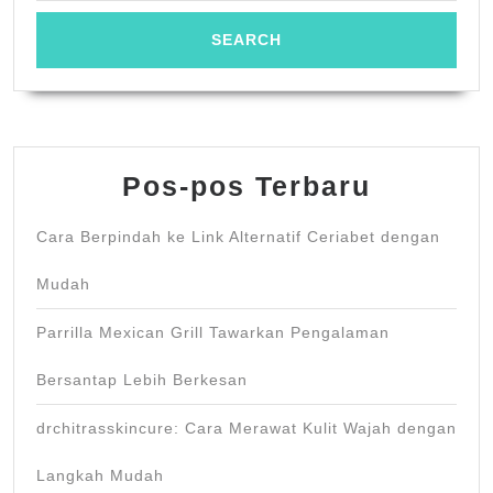
Pos-pos Terbaru
Cara Berpindah ke Link Alternatif Ceriabet dengan
Mudah
Parrilla Mexican Grill Tawarkan Pengalaman
Bersantap Lebih Berkesan
drchitrasskincure: Cara Merawat Kulit Wajah dengan
Langkah Mudah