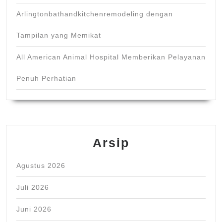
Arlingtonbathandkitchenremodeling dengan
Tampilan yang Memikat
All American Animal Hospital Memberikan Pelayanan
Penuh Perhatian
Arsip
Agustus 2026
Juli 2026
Juni 2026