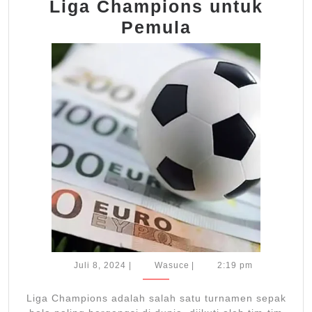
Liga Champions untuk
Panduan
Pemula
Menang
Judi
Bola
Liga
Champions
untuk
Pemula
Juli
Wasuce
Juli 8, 2024
|
Wasuce
|
2:19 pm
8,
2024
Liga Champions adalah salah satu turnamen sepak