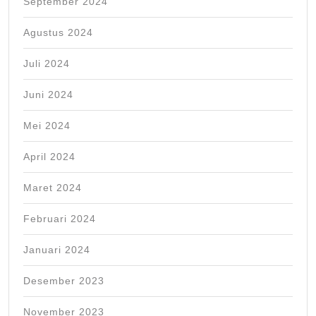
September 2024
Agustus 2024
Juli 2024
Juni 2024
Mei 2024
April 2024
Maret 2024
Februari 2024
Januari 2024
Desember 2023
November 2023