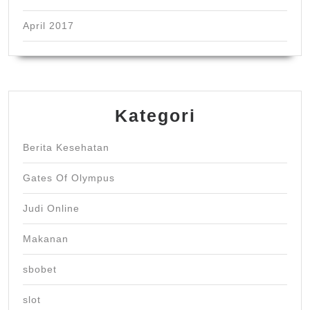
April 2017
Kategori
Berita Kesehatan
Gates Of Olympus
Judi Online
Makanan
sbobet
slot