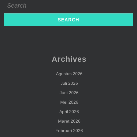
Search
for:
Archives
Agustus 2026
Juli 2026
Juni 2026
Mei 2026
April 2026
Maret 2026
Februari 2026