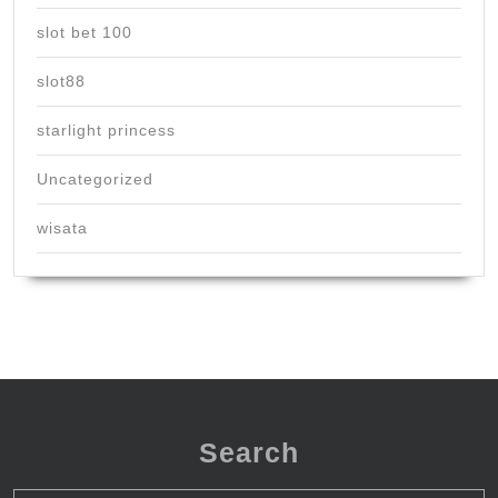
slot bet 100
slot88
starlight princess
Uncategorized
wisata
Search