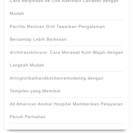
Cara Berpindah ke Link Alternatif Ceriabet dengan
Mudah
Parrilla Mexican Grill Tawarkan Pengalaman
Bersantap Lebih Berkesan
drchitrasskincure: Cara Merawat Kulit Wajah dengan
Langkah Mudah
Arlingtonbathandkitchenremodeling dengan
Tampilan yang Memikat
All American Animal Hospital Memberikan Pelayanan
Penuh Perhatian