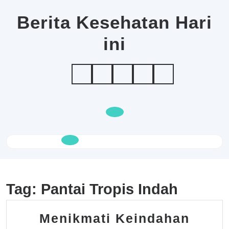
Skip
to
Berita Kesehatan Hari
content
ini
Open
Button
Tag:
Pantai Tropis Indah
Menikmati Keindahan