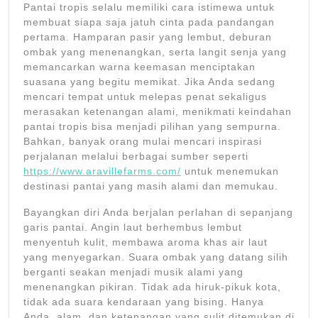
Pantai tropis selalu memiliki cara istimewa untuk
membuat siapa saja jatuh cinta pada pandangan
pertama. Hamparan pasir yang lembut, deburan
ombak yang menenangkan, serta langit senja yang
memancarkan warna keemasan menciptakan
suasana yang begitu memikat. Jika Anda sedang
mencari tempat untuk melepas penat sekaligus
merasakan ketenangan alami, menikmati keindahan
pantai tropis bisa menjadi pilihan yang sempurna.
Bahkan, banyak orang mulai mencari inspirasi
perjalanan melalui berbagai sumber seperti
https://www.aravillefarms.com/
untuk menemukan
destinasi pantai yang masih alami dan memukau.
Bayangkan diri Anda berjalan perlahan di sepanjang
garis pantai. Angin laut berhembus lembut
menyentuh kulit, membawa aroma khas air laut
yang menyegarkan. Suara ombak yang datang silih
berganti seakan menjadi musik alami yang
menenangkan pikiran. Tidak ada hiruk-pikuk kota,
tidak ada suara kendaraan yang bising. Hanya
Anda, alam, dan ketenangan yang sulit ditemukan di