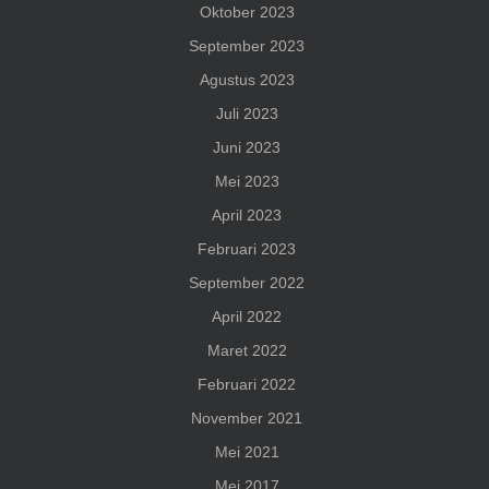
Oktober 2023
September 2023
Agustus 2023
Juli 2023
Juni 2023
Mei 2023
April 2023
Februari 2023
September 2022
April 2022
Maret 2022
Februari 2022
November 2021
Mei 2021
Mei 2017