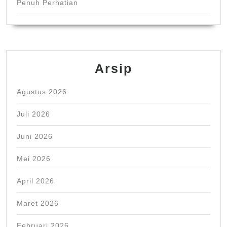
Penuh Perhatian
Arsip
Agustus 2026
Juli 2026
Juni 2026
Mei 2026
April 2026
Maret 2026
Februari 2026