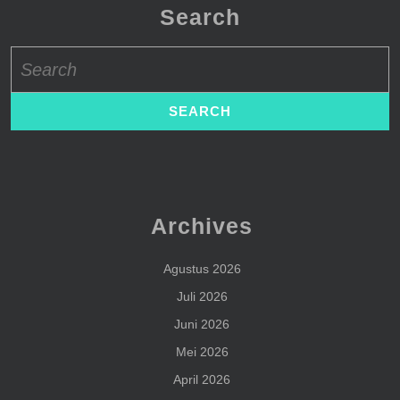
Search
Search
for:
Archives
Agustus 2026
Juli 2026
Juni 2026
Mei 2026
April 2026