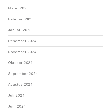
Maret 2025
Februari 2025
Januari 2025
Desember 2024
November 2024
Oktober 2024
September 2024
Agustus 2024
Juli 2024
Juni 2024