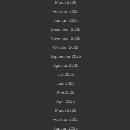
Maret 2026
Februari 2026
Januari 2026
Desember 2025
November 2025
Oktober 2025
September 2025
Agustus 2025
Juli 2025
Juni 2025
Mei 2025
April 2025
Maret 2025
Februari 2025
Januari 2025