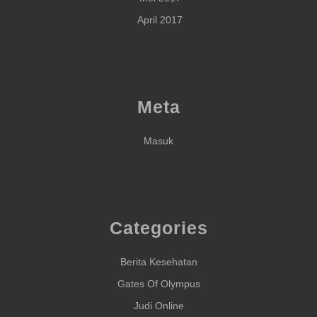
April 2017
Meta
Masuk
Categories
Berita Kesehatan
Gates Of Olympus
Judi Online