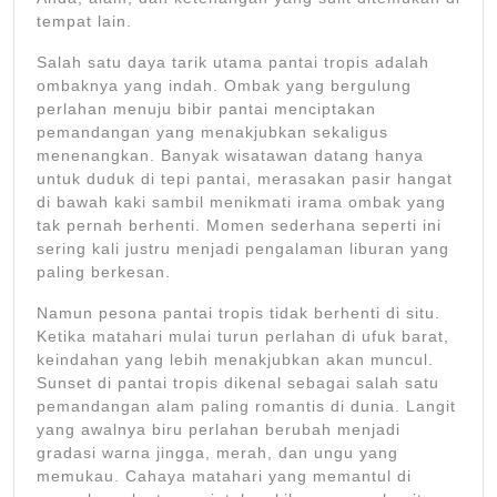
tempat lain.
Salah satu daya tarik utama pantai tropis adalah
ombaknya yang indah. Ombak yang bergulung
perlahan menuju bibir pantai menciptakan
pemandangan yang menakjubkan sekaligus
menenangkan. Banyak wisatawan datang hanya
untuk duduk di tepi pantai, merasakan pasir hangat
di bawah kaki sambil menikmati irama ombak yang
tak pernah berhenti. Momen sederhana seperti ini
sering kali justru menjadi pengalaman liburan yang
paling berkesan.
Namun pesona pantai tropis tidak berhenti di situ.
Ketika matahari mulai turun perlahan di ufuk barat,
keindahan yang lebih menakjubkan akan muncul.
Sunset di pantai tropis dikenal sebagai salah satu
pemandangan alam paling romantis di dunia. Langit
yang awalnya biru perlahan berubah menjadi
gradasi warna jingga, merah, dan ungu yang
memukau. Cahaya matahari yang memantul di