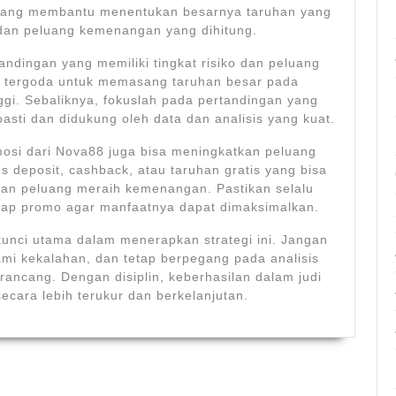
, yang membantu menentukan besarnya taruhan yang
dan peluang kemenangan yang dihitung.
andingan yang memiliki tingkat risiko dan peluang
n tergoda untuk memasang taruhan besar pada
ggi. Sebaliknya, fokuslah pada pertandingan yang
sti dan didukung oleh data dan analisis yang kuat.
mosi dari Nova88 juga bisa meningkatkan peluang
deposit, cashback, atau taruhan gratis yang bisa
an peluang meraih kemenangan. Pastikan selalu
iap promo agar manfaatnya dapat dimaksimalkan.
h kunci utama dalam menerapkan strategi ini. Jangan
i kekalahan, dan tetap berpegang pada analisis
ancang. Dengan disiplin, keberhasilan dalam judi
secara lebih terukur dan berkelanjutan.