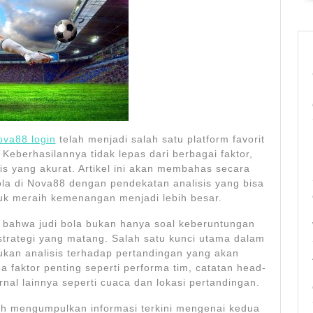
di
Nova88
dengan
Analisis
Akurat
ova88 login
telah menjadi salah satu platform favorit
. Keberhasilannya tidak lepas dari berbagai faktor,
sis yang akurat. Artikel ini akan membahas secara
la di Nova88 dengan pendekatan analisis yang bisa
uk meraih kemenangan menjadi lebih besar.
bahwa judi bola bukan hanya soal keberuntungan
strategi yang matang. Salah satu kunci utama dalam
an analisis terhadap pertandingan yang akan
pa faktor penting seperti performa tim, catatan head-
rnal lainnya seperti cuaca dan lokasi pertandingan.
ah mengumpulkan informasi terkini mengenai kedua