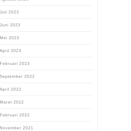
Juli 2023
Juni 2023
Mei 2023
April 2023
Februari 2023
September 2022
April 2022
Maret 2022
Februari 2022
November 2021