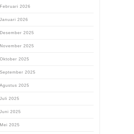
Februari 2026
Januari 2026
Desember 2025
November 2025
Oktober 2025
September 2025
Agustus 2025
Juli 2025
Juni 2025
Mei 2025