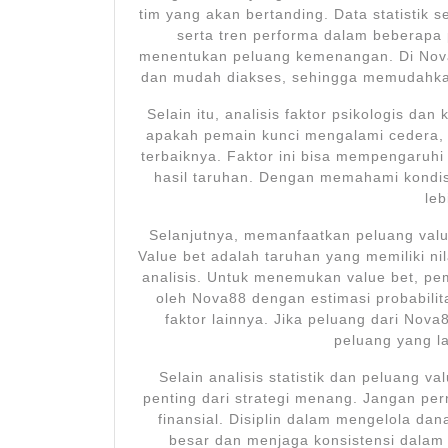
tim yang akan bertanding. Data statistik 
serta tren performa dalam beberapa
menentukan peluang kemenangan. Di Nova88
dan mudah diakses, sehingga memudahkan
Selain itu, analisis faktor psikologis da
apakah pemain kunci mengalami cedera, 
terbaiknya. Faktor ini bisa mempengaruh
hasil taruhan. Dengan memahami kondis
leb
Selanjutnya, memanfaatkan peluang value
Value bet adalah taruhan yang memiliki ni
analisis. Untuk menemukan value bet, p
oleh Nova88 dengan estimasi probabilit
faktor lainnya. Jika peluang dari Nova
peluang yang la
Selain analisis statistik dan peluang v
penting dari strategi menang. Jangan p
finansial. Disiplin dalam mengelola da
besar dan menjaga konsistensi dalam