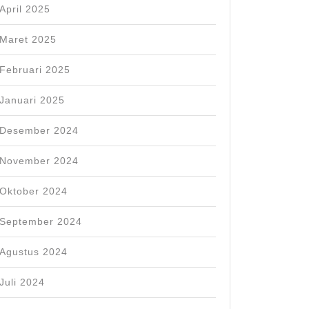
April 2025
Maret 2025
Februari 2025
Januari 2025
Desember 2024
November 2024
Oktober 2024
September 2024
Agustus 2024
Juli 2024