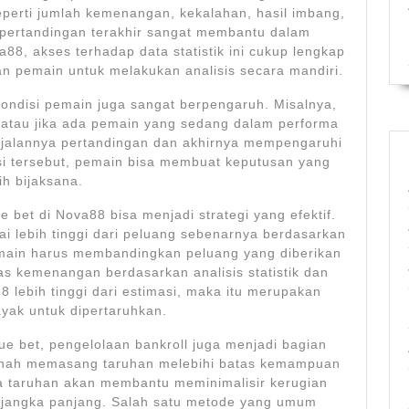
seperti jumlah kemenangan, kekalahan, hasil imbang,
 pertandingan terakhir sangat membantu dalam
, akses terhadap data statistik ini cukup lengkap
 pemain untuk melakukan analisis secara mandiri.
n kondisi pemain juga sangat berpengaruh. Misalnya,
atau jika ada pemain yang sedang dalam performa
i jalannya pertandingan dan akhirnya mempengaruhi
i tersebut, pemain bisa membuat keputusan yang
ih bijaksana.
 bet di Nova88 bisa menjadi strategi yang efektif.
lai lebih tinggi dari peluang sebenarnya berdasarkan
emain harus membandingkan peluang yang diberikan
as kemenangan berdasarkan analisis statistik dan
88 lebih tinggi dari estimasi, maka itu merupakan
yak untuk dipertaruhkan.
alue bet, pengelolaan bankroll juga menjadi bagian
ernah memasang taruhan melebihi batas kemampuan
na taruhan akan membantu meminimalisir kerugian
 jangka panjang. Salah satu metode yang umum