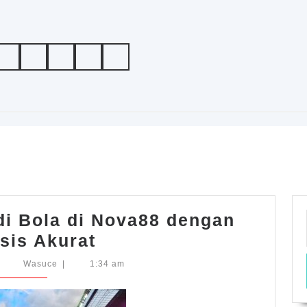
di Bola di Nova88 dengan
Strategi
sis Akurat
Menang
li
Wasuce
Wasuce
|
1:34 am
,
Judi
025
Bola