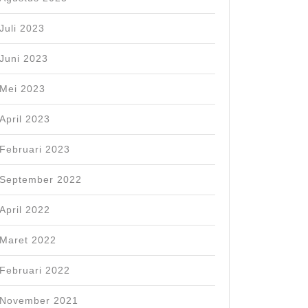
Juli 2023
Juni 2023
Mei 2023
April 2023
Februari 2023
September 2022
April 2022
Maret 2022
Februari 2022
November 2021