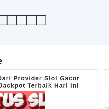
e
ari Provider Slot Gacor
Nexus
ckpot Terbaik Hari Ini
Slot
Gacor
Dari