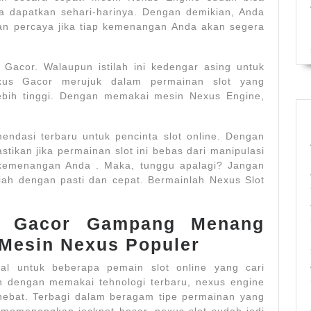
 dapatkan sehari-harinya. Dengan demikian, Anda
n percaya jika tiap kemenangan Anda akan segera
 Gacor. Walaupun istilah ini kedengar asing untuk
exus Gacor merujuk dalam permainan slot yang
bih tinggi. Dengan memakai mesin Nexus Engine,
endasi terbaru untuk pencinta slot online. Dengan
astikan jika permainan slot ini bebas dari manipulasi
kemenangan Anda . Maka, tunggu apalagi? Jangan
piah dengan pasti dan cepat. Bermainlah Nexus Slot
t Gacor Gampang Menang
 Mesin Nexus Populer
nal untuk beberapa pemain slot online yang cari
 dengan memakai tehnologi terbaru, nexus engine
hebat. Terbagi dalam beragam tipe permainan yang