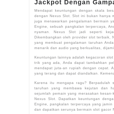
Jackpot Dengan Gampa
Mendapat keuntungan dengan skala bes
dengan Nexus Slot. Slot ini bukan hanya
juga menawarkan pengalaman bermain y
Engine, sebuah pangkalan terpercaya, A
nyaman. Nexus Slot jadi seperti keja
Dikembangkan oleh provider slot terbaik,
yang membuat pengalaman taruhan Anda 
menarik dan audio yang berkualitas, dijam
Keuntungan lainnya adalah kegacoran slot
trik yang ada, Anda dapat tambahkan pe
mendapat juta-an rupiah dengan cepat. A
yang terang dan dapat diandalkan. Kemena
Karena itu mengapa ragu? Berpadulah s
taruhan yang membawa kejutan dan had
sejumlah pemain yang merasakan kesan-
Nexus Slot. Dapatkan keuntungan deng
Engine, pangkalan terpercaya yang jamin
dan dapatkan serunya bermain slot gacor 