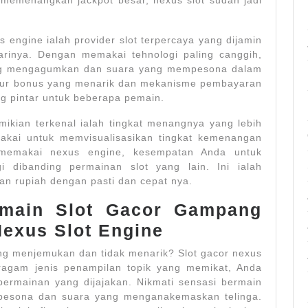
memenangkan jackpot besar, nexus slot sudah jadi
 engine ialah provider slot terpercaya yang dijamin
rinya. Dengan memakai tehnologi paling canggih,
yang mengagumkan dan suara yang mempesona dalam
fitur bonus yang menarik dan mekanisme pembayaran
ng pintar untuk beberapa pemain.
ikian terkenal ialah tingkat menangnya yang lebih
ipakai untuk memvisualisasikan tingkat kemenangan
n memakai nexus engine, kesempatan Anda untuk
i dibanding permainan slot yang lain. Ini ialah
n rupiah dengan pasti dan cepat nya.
rmain Slot Gacor Gampang
exus Slot Engine
ng menjemukan dan tidak menarik? Slot gacor nexus
eragam jenis penampilan topik yang memikat, Anda
rmainan yang dijajakan. Nikmati sensasi bermain
mpesona dan suara yang menganakemaskan telinga.