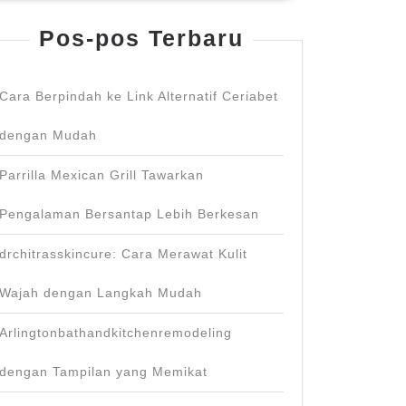
Pos-pos Terbaru
g
Cara Berpindah ke Link Alternatif Ceriabet
dengan Mudah
Parrilla Mexican Grill Tawarkan
Pengalaman Bersantap Lebih Berkesan
drchitrasskincure: Cara Merawat Kulit
Wajah dengan Langkah Mudah
Arlingtonbathandkitchenremodeling
dengan Tampilan yang Memikat