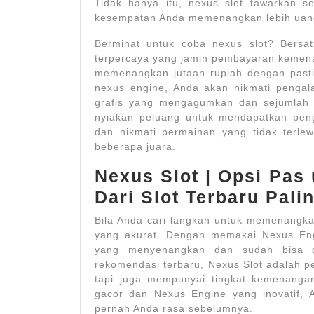
Tidak hanya itu, nexus slot tawarkan s
kesempatan Anda memenangkan lebih uan
Berminat untuk coba nexus slot? Bersat
terpercaya yang jamin pembayaran kemena
memenangkan jutaan rupiah dengan pasti
nexus engine, Anda akan nikmati penga
grafis yang mengagumkan dan sejumlah 
nyiakan peluang untuk mendapatkan peng
dan nikmati permainan yang tidak terlew
beberapa juara.
Nexus Slot | Opsi Pas
Dari Slot Terbaru Pali
Bila Anda cari langkah untuk memenangkan
yang akurat. Dengan memakai Nexus Eng
yang menyenangkan dan sudah bisa di
rekomendasi terbaru, Nexus Slot adalah p
tapi juga mempunyai tingkat kemenangan
gacor dan Nexus Engine yang inovatif, A
pernah Anda rasa sebelumnya.