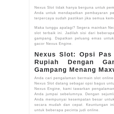
Nexus Slot tidak hanya berguna untuk pema
Anda untuk mendapatkan pembayaran penu
terpercaya sudah pastikan jika semua ke
Maka tunggu apalagi? Segera mainkan Nexu
slot terbaik ini. Jadilah sisi dari bebe
gampang. Dapatkan peluang emas untuk 
gacor Nexus Engine.
Nexus Slot: Opsi Pas
Rupiah Dengan Ga
Gampang Menang Max
Anda cari pengalaman bermain slot onli
Nexus Slot datang sebagai opsi bagus untu
Nexus Engine, kami tawarkan pengalaman
Anda jumpai sebelumnya. Dengan sejumlah
Anda mempunyai kesempatan besar untuk
secara mudah dan cepat. Keuntungan ini
untuk beberapa pecinta judi online.