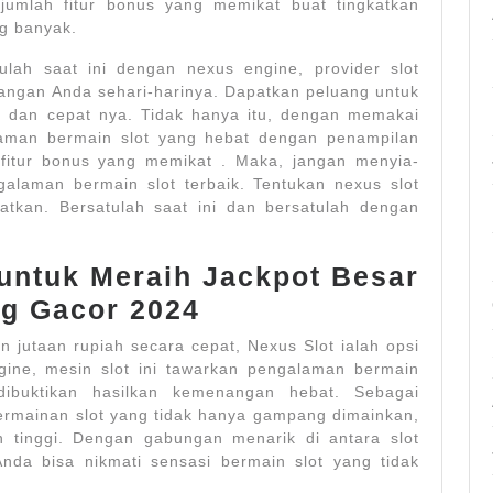
ejumlah fitur bonus yang memikat buat tingkatkan
g banyak.
ulah saat ini dengan nexus engine, provider slot
ngan Anda sehari-harinya. Dapatkan peluang untuk
 dan cepat nya. Tidak hanya itu, dengan memakai
laman bermain slot yang hebat dengan penampilan
fitur bonus yang memikat . Maka, jangan menyia-
alaman bermain slot terbaik. Tentukan nexus slot
atkan. Bersatulah saat ini dan bersatulah dengan
 untuk Meraih Jackpot Besar
ng Gacor 2024
 jutaan rupiah secara cepat, Nexus Slot ialah opsi
ine, mesin slot ini tawarkan pengalaman bermain
buktikan hasilkan kemenangan hebat. Sebagai
ermainan slot yang tidak hanya gampang dimainkan,
 tinggi. Dengan gabungan menarik di antara slot
nda bisa nikmati sensasi bermain slot yang tidak