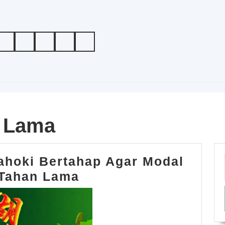
 Lama
ahoki Bertahap Agar Modal
Strategi
 Tahan Lama
Taruhan
Kudahoki
Bertahap