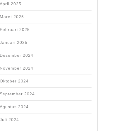
April 2025
Maret 2025
Februari 2025
Januari 2025
Desember 2024
November 2024
Oktober 2024
September 2024
Agustus 2024
Juli 2024