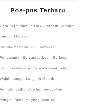
Pos-pos Terbaru
Cara Berpindah ke Link Alternatif Ceriabet
dengan Mudah
Parrilla Mexican Grill Tawarkan
Pengalaman Bersantap Lebih Berkesan
drchitrasskincure: Cara Merawat Kulit
Wajah dengan Langkah Mudah
Arlingtonbathandkitchenremodeling
dengan Tampilan yang Memikat