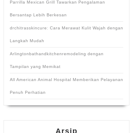
Parrilla Mexican Grill Tawarkan Pengalaman
Bersantap Lebih Berkesan
drchitrasskincure: Cara Merawat Kulit Wajah dengan
Langkah Mudah
Arlingtonbathandkitchenremodeling dengan
Tampilan yang Memikat
All American Animal Hospital Memberikan Pelayanan
Penuh Perhatian
Arsip