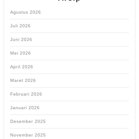
Agustus 2026
Juli 2026
Juni 2026
Mei 2026
April 2026
Maret 2026
Februari 2026
Januari 2026
Desember 2025
November 2025