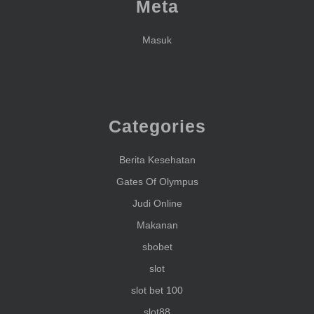
Meta
Masuk
Categories
Berita Kesehatan
Gates Of Olympus
Judi Online
Makanan
sbobet
slot
slot bet 100
slot88