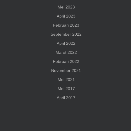
Mei 2023
April 2023
Februari 2023
September 2022
April 2022
Maret 2022
Februari 2022
November 2021
Mei 2021
Mei 2017
April 2017