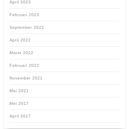
April 2023
Februari 2023
September 2022
April 2022
Maret 2022
Februari 2022
November 2021
Mei 2021
Mei 2017
April 2017