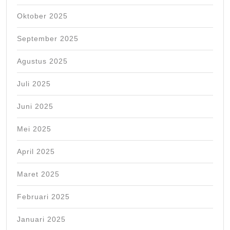
Oktober 2025
September 2025
Agustus 2025
Juli 2025
Juni 2025
Mei 2025
April 2025
Maret 2025
Februari 2025
Januari 2025